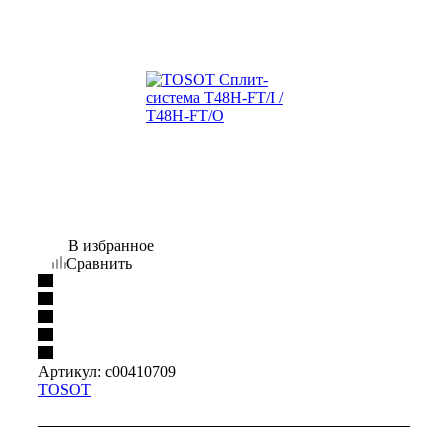
В избранное
Сравнить
Артикул:
c00410709
TOSOT