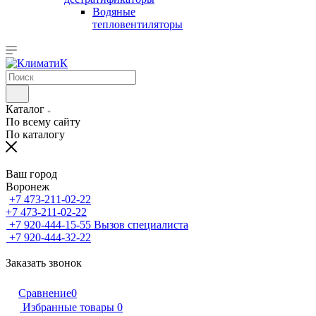
Водяные
тепловентиляторы
Каталог
По всему сайту
По каталогу
Ваш город
Воронеж
+7 473-211-02-22
+7 473-211-02-22
+7 920-444-15-55
Вызов специалиста
+7 920-444-32-22
Заказать звонок
Сравнение
0
Избранные товары
0