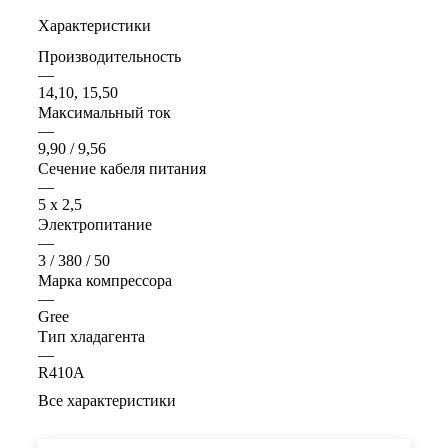
Характеристики
Производительность
—
14,10, 15,50
Максимальный ток
—
9,90 / 9,56
Сечение кабеля питания
—
5 х 2,5
Электропитание
—
3 / 380 / 50
Марка компрессора
—
Gree
Тип хладагента
—
R410A
Все характеристики