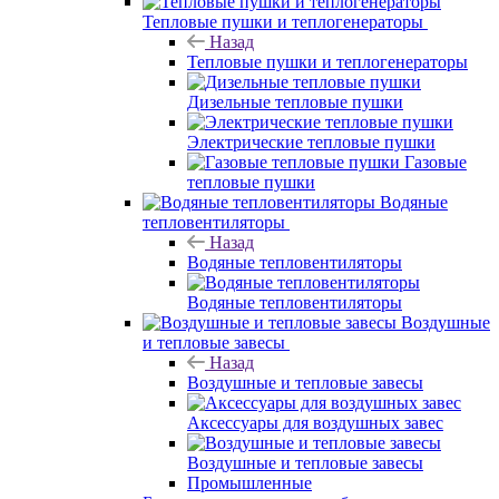
Тепловые пушки и теплогенераторы
Назад
Тепловые пушки и теплогенераторы
Дизельные тепловые пушки
Электрические тепловые пушки
Газовые
тепловые пушки
Водяные
тепловентиляторы
Назад
Водяные тепловентиляторы
Водяные тепловентиляторы
Воздушные
и тепловые завесы
Назад
Воздушные и тепловые завесы
Аксессуары для воздушных завес
Воздушные и тепловые завесы
Промышленные