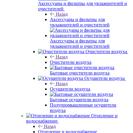
Аксессуары и фильтры для увлажнителей и
очистителей
Назад
Аксессуары и фильтры для
увлажнителей и очистителей
Аксессуары и фильтры для
увлажнителей и очистителей
Очистители воздуха
Назад
Очистители воздуха
Бытовые очистители воздуха
Осушители воздуха
Назад
Осушители воздуха
Бытовые осушители воздуха
Полупромышленные осушители
воздуха
Отопление и
водоснабжение
Назад
Отопление и водоснабжение