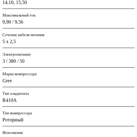
14,10, 15,50
Максимальный ток
9,90 / 9,56
Сечение кабеля питания
5 х 2,5
Электропитание
3 / 380 / 50
Марка компрессора
Gree
Тип хладагента
R410A
Тип компрессора
Роторный
Исполнение