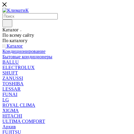
Каталог
По всему сайту
По каталогу
Каталог
Кондиционирование
Бытовые кондиционеры
BALLU
ELECTROLUX
SHUFT
ZANUSSI
TOSHIBA
LESSAR
FUNAI
LG
ROYAL CLIMA
XIGMA
HITACHI
ULTIMA COMFORT
Архив
FUJITSU