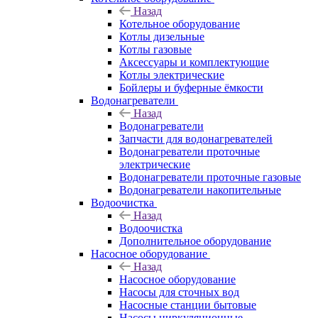
Назад
Котельное оборудование
Котлы дизельные
Котлы газовые
Аксессуары и комплектующие
Котлы электрические
Бойлеры и буферные ёмкости
Водонагреватели
Назад
Водонагреватели
Запчасти для водонагревателей
Водонагреватели проточные
электрические
Водонагреватели проточные газовые
Водонагреватели накопительные
Водоочистка
Назад
Водоочистка
Дополнительное оборудование
Насосное оборудование
Назад
Насосное оборудование
Насосы для сточных вод
Насосные станции бытовые
Насосы циркуляционные