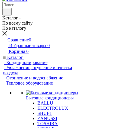
Каталог
По всему сайту
По каталогу
Сравнение
0
Избранные товары
0
Корзина
0
Каталог
Кондиционирование
Увлажнение, осушение и очистка
воздуха
Отопление и водоснабжение
Тепловое оборудование
Бытовые кондиционеры
BALLU
ELECTROLUX
SHUFT
ZANUSSI
TOSHIBA