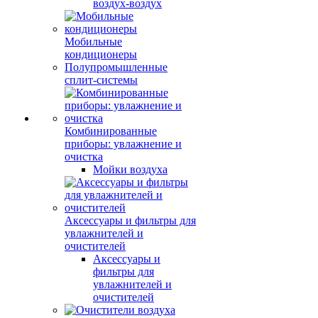
воздух-воздух
Мобильные
кондиционеры
Полупромышленные
сплит-системы
Комбинированные
приборы: увлажнение и
очистка
Мойки воздуха
Аксессуары и фильтры для
увлажнителей и
очистителей
Аксессуары и
фильтры для
увлажнителей и
очистителей