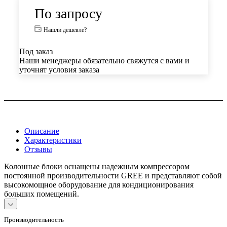
По запросу
Нашли дешевле?
Под заказ
Наши менеджеры обязательно свяжутся с вами и
уточнят условия заказа
Описание
Характеристики
Отзывы
Колонные блоки оснащены надежным компрессором
постоянной производительности GREE и представляют собой
высокомощное оборудование для кондиционирования
больших помещений.
Производительность