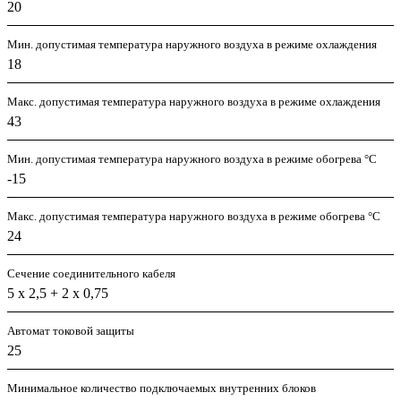
20
Мин. допустимая температура наружного воздуха в режиме охлаждения
18
Макс. допустимая температура наружного воздуха в режиме охлаждения
43
Мин. допустимая температура наружного воздуха в режиме обогрева °С
-15
Макс. допустимая температура наружного воздуха в режиме обогрева °С
24
Сечение соединительного кабеля
5 х 2,5 + 2 х 0,75
Автомат токовой защиты
25
Минимальное количество подключаемых внутренних блоков