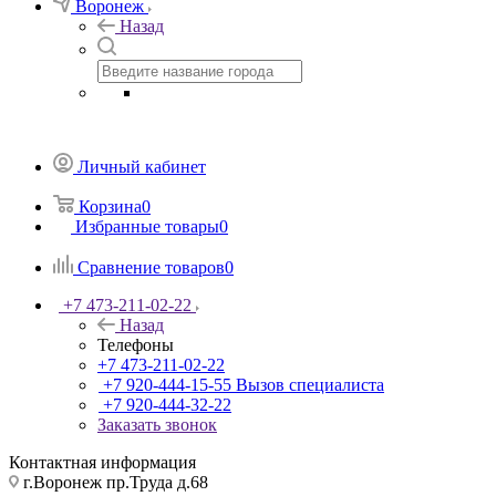
Воронеж
Назад
Личный кабинет
Корзина
0
Избранные товары
0
Сравнение товаров
0
+7 473-211-02-22
Назад
Телефоны
+7 473-211-02-22
+7 920-444-15-55
Вызов специалиста
+7 920-444-32-22
Заказать звонок
Контактная информация
г.Воронеж пр.Труда д.68