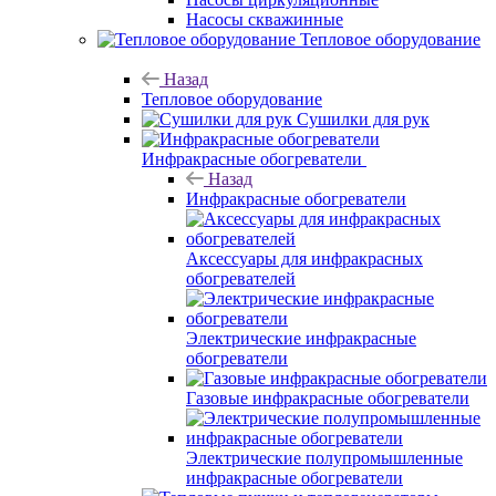
Насосы скважинные
Тепловое оборудование
Назад
Тепловое оборудование
Сушилки для рук
Инфракрасные обогреватели
Назад
Инфракрасные обогреватели
Аксессуары для инфракрасных
обогревателей
Электрические инфракрасные
обогреватели
Газовые инфракрасные обогреватели
Электрические полупромышленные
инфракрасные обогреватели