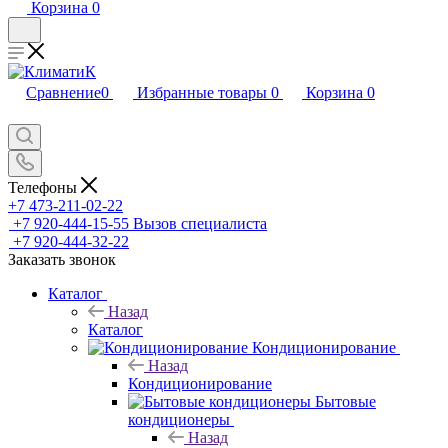
Корзина
0
Сравнение
0
Избранные товары
0
Корзина
0
Телефоны
+7 473-211-02-22
+7 920-444-15-55
Вызов специалиста
+7 920-444-32-22
Заказать звонок
Каталог
Назад
Каталог
Кондиционирование
Назад
Кондиционирование
Бытовые
кондиционеры
Назад