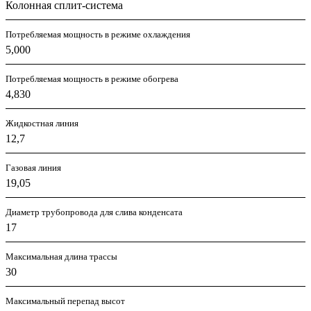
Колонная сплит-система
Потребляемая мощность в режиме охлаждения
5,000
Потребляемая мощность в режиме обогрева
4,830
Жидкостная линия
12,7
Газовая линия
19,05
Диаметр трубопровода для слива конденсата
17
Максимальная длина трассы
30
Максимальный перепад высот