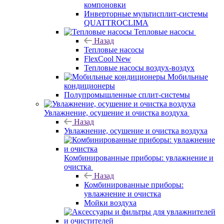
компоновки
Инверторные мультисплит-системы
QUATTROCLIMA
Тепловые насосы
Назад
Тепловые насосы
FlexCool New
Тепловые насосы воздух-воздух
Мобильные
кондиционеры
Полупромышленные сплит-системы
Увлажнение, осушение и очистка воздуха
Назад
Увлажнение, осушение и очистка воздуха
Комбинированные приборы: увлажнение и
очистка
Назад
Комбинированные приборы:
увлажнение и очистка
Мойки воздуха