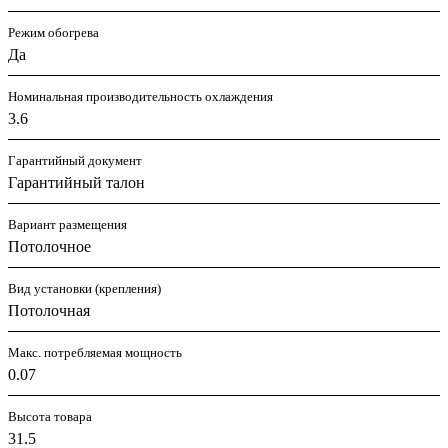
Режим обогрева
Да
Номинальная производительность охлаждения
3.6
Гарантийный документ
Гарантийный талон
Вариант размещения
Потолочное
Вид установки (крепления)
Потолочная
Макс. потребляемая мощность
0.07
Высота товара
31.5