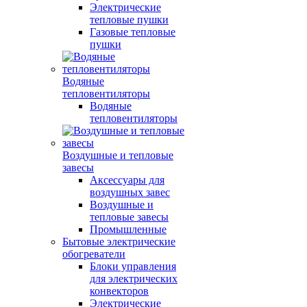
Электрические
тепловые пушки
Газовые тепловые
пушки
Водяные
тепловентиляторы
Водяные
тепловентиляторы
Воздушные и тепловые
завесы
Аксессуары для
воздушных завес
Воздушные и
тепловые завесы
Промышленные
Бытовые электрические
обогреватели
Блоки управления
для электрических
конвекторов
Электрические