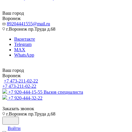
Ваш город
Воронеж
89204441555@mail.ru
г.Воронеж пр.Труда д.68
Вконтакте
Telegram
MAX
WhatsApp
Ваш город
Воронеж
+7 473-211-02-22
+7 473-211-02-22
+7 920-444-15-55
Вызов специалиста
+7 920-444-32-22
Заказать звонок
г.Воронеж пр.Труда д.68
Войти