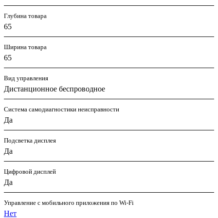
Глубина товара
65
Ширина товара
65
Вид управления
Дистанционное беспроводное
Система самодиагностики неисправности
Да
Подсветка дисплея
Да
Цифровой дисплей
Да
Управление c мобильного приложения по Wi-Fi
Нет