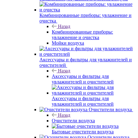
Комбинированные приборы: увлажнение и
очистка
Назад
Комбинированные приборы:
увлажнение и очистка
Мойки воздуха
Аксессуары и фильтры для увлажнителей и
очистителей
Назад
Аксессуары и фильтры для
увлажнителей и очистителей
Аксессуары и фильтры для
увлажнителей и очистителей
Очистители воздуха
Назад
Очистители воздуха
Бытовые очистители воздуха
Осушители воздуха