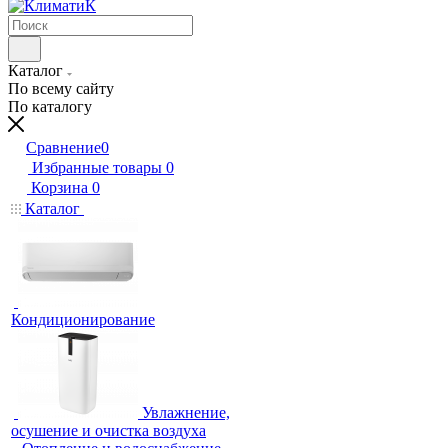
Каталог
По всему сайту
По каталогу
Сравнение
0
Избранные товары
0
Корзина
0
Каталог
Кондиционирование
Увлажнение,
осушение и очистка воздуха