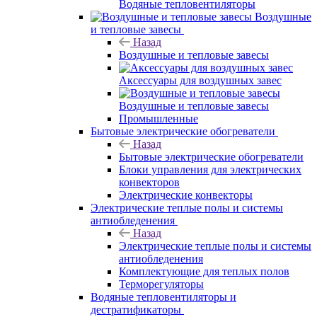
Водяные тепловентиляторы
Воздушные
и тепловые завесы
Назад
Воздушные и тепловые завесы
Аксессуары для воздушных завес
Воздушные и тепловые завесы
Промышленные
Бытовые электрические обогреватели
Назад
Бытовые электрические обогреватели
Блоки управления для электрических
конвекторов
Электрические конвекторы
Электрические теплые полы и системы
антиобледенения
Назад
Электрические теплые полы и системы
антиобледенения
Комплектующие для теплых полов
Терморегуляторы
Водяные тепловентиляторы и
дестратификаторы