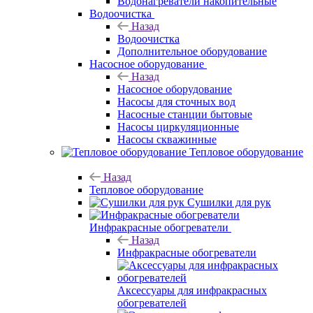
Водонагреватели накопительные
Водоочистка
Назад
Водоочистка
Дополнительное оборудование
Насосное оборудование
Назад
Насосное оборудование
Насосы для сточных вод
Насосные станции бытовые
Насосы циркуляционные
Насосы скважинные
Тепловое оборудование
Назад
Тепловое оборудование
Сушилки для рук
Инфракрасные обогреватели
Назад
Инфракрасные обогреватели
Аксессуары для инфракрасных
обогревателей