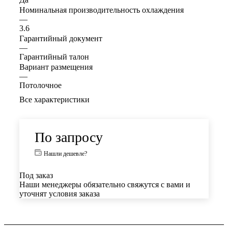
Номинальная производительность охлаждения
—
3.6
Гарантийный документ
—
Гарантийный талон
Вариант размещения
—
Потолочное
Все характеристики
По запросу
Нашли дешевле?
Под заказ
Наши менеджеры обязательно свяжутся с вами и
уточнят условия заказа