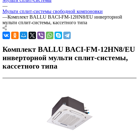
Мульти сплит-системы
—
Мульти сплит-системы свободной компоновки
—
Комплект BALLU BACI-FM-12HN8/EU инверторной
мульти сплит-системы, кассетного типа
Комплект BALLU BACI-FM-12HN8/EU
инверторной мульти сплит-системы,
кассетного типа