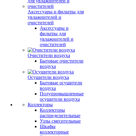
Аксессуары и фильтры для
увлажнителей и
очистителей
Аксессуары и
фильтры для
увлажнителей и
очистителей
Очистители воздуха
Бытовые очистители
воздуха
Осушители воздуха
Бытовые осушители
воздуха
Полупромышленные
осушители воздуха
Коллекторы
Коллекторы
распределительные
Узлы смесительные
Шкафы
коллекторные