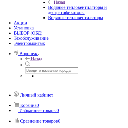
Назад
Водяные тепловентиляторы и
дестратификаторы
Водяные тепловентиляторы
Акции
Установка
ВЫБОР (ОБД)
Техобслуживание
Электромонтаж
Воронеж
Назад
Личный кабинет
Корзина
0
Избранные товары
0
Сравнение товаров
0