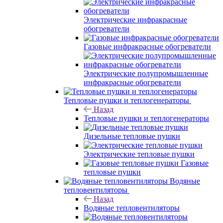
Электрические инфракрасные
обогреватели
Газовые инфракрасные обогреватели
Электрические полупромышленные
инфракрасные обогреватели
Тепловые пушки и теплогенераторы
Назад
Тепловые пушки и теплогенераторы
Дизельные тепловые пушки
Электрические тепловые пушки
Газовые
тепловые пушки
Водяные
тепловентиляторы
Назад
Водяные тепловентиляторы