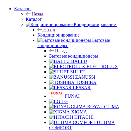
Каталог
Назад
Каталог
Кондиционирование
Назад
Кондиционирование
Бытовые
кондиционеры
Назад
Бытовые кондиционеры
BALLU
ELECTROLUX
SHUFT
ZANUSSI
TOSHIBA
LESSAR
FUNAI
LG
ROYAL CLIMA
XIGMA
HITACHI
ULTIMA
COMFORT