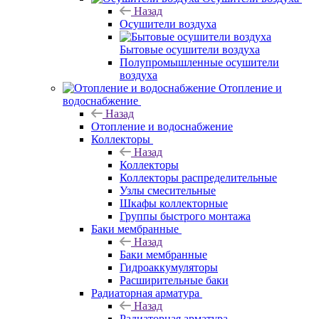
Назад
Осушители воздуха
Бытовые осушители воздуха
Полупромышленные осушители
воздуха
Отопление и
водоснабжение
Назад
Отопление и водоснабжение
Коллекторы
Назад
Коллекторы
Коллекторы распределительные
Узлы смесительные
Шкафы коллекторные
Группы быстрого монтажа
Баки мембранные
Назад
Баки мембранные
Гидроаккумуляторы
Расширительные баки
Радиаторная арматура
Назад
Радиаторная арматура