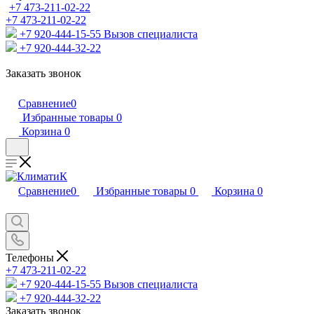
+7 473-211-02-22
+7 473-211-02-22
+7 920-444-15-55
Вызов специалиста
+7 920-444-32-22
Заказать звонок
Сравнение
0
Избранные товары
0
Корзина
0
Сравнение
0
Избранные товары
0
Корзина
0
Телефоны
+7 473-211-02-22
+7 920-444-15-55
Вызов специалиста
+7 920-444-32-22
Заказать звонок