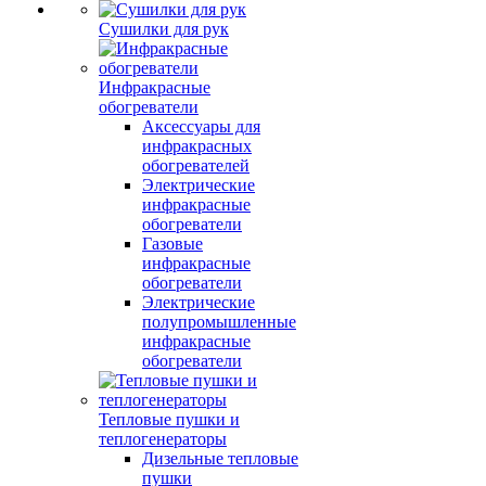
Сушилки для рук
Инфракрасные
обогреватели
Аксессуары для
инфракрасных
обогревателей
Электрические
инфракрасные
обогреватели
Газовые
инфракрасные
обогреватели
Электрические
полупромышленные
инфракрасные
обогреватели
Тепловые пушки и
теплогенераторы
Дизельные тепловые
пушки