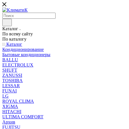
Каталог
По всему сайту
По каталогу
Каталог
Кондиционирование
Бытовые кондиционеры
BALLU
ELECTROLUX
SHUFT
ZANUSSI
TOSHIBA
LESSAR
FUNAI
LG
ROYAL CLIMA
XIGMA
HITACHI
ULTIMA COMFORT
Архив
FUJITSU