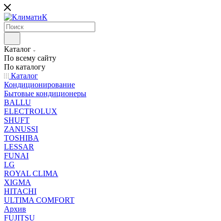
Каталог
По всему сайту
По каталогу
Каталог
Кондиционирование
Бытовые кондиционеры
BALLU
ELECTROLUX
SHUFT
ZANUSSI
TOSHIBA
LESSAR
FUNAI
LG
ROYAL CLIMA
XIGMA
HITACHI
ULTIMA COMFORT
Архив
FUJITSU