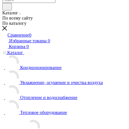
Каталог
По всему сайту
По каталогу
Сравнение
0
Избранные товары
0
Корзина
0
Каталог
Кондиционирование
Увлажнение, осушение и очистка воздуха
Отопление и водоснабжение
Тепловое оборудование