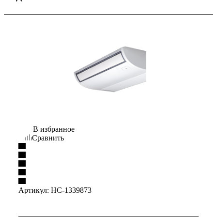
В избранное
Сравнить
Артикул:
НС-1339873