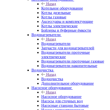
Назад
Котельное оборудование
Котлы дизельные
Котлы газовые
Аксессуары и комплектующие
Котлы электрические
Бойлеры и буферные ёмкости
Водонагреватели
Назад
Водонагреватели
Запчасти для водонагревателей
Водонагреватели проточные
электрические
Водонагреватели проточные газовые
Водонагреватели накопительные
Водоочистка
Назад
Водоочистка
Дополнительное оборудование
Насосное оборудование
Назад
Насосное оборудование
Насосы для сточных вод
Насосные станции бытовые
Насосы циркуляционные