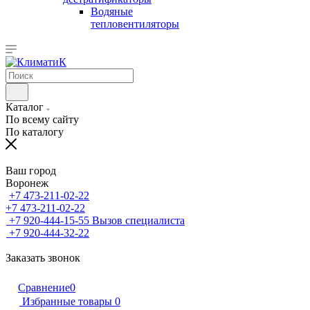
Водяные
тепловентиляторы
Каталог
По всему сайту
По каталогу
Ваш город
Воронеж
+7 473-211-02-22
+7 473-211-02-22
+7 920-444-15-55
Вызов специалиста
+7 920-444-32-22
Заказать звонок
Сравнение
0
Избранные товары
0