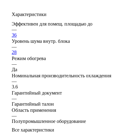
Характеристики
Эффективен для помещ. площадью до
—
36
Уровень шума внутр. блока
—
28
Режим обогрева
—
Да
Номинальная производительность охлаждения
—
3.6
Гарантийный документ
—
Гарантийный талон
Область применения
—
Полупромышленное оборудование
Все характеристики