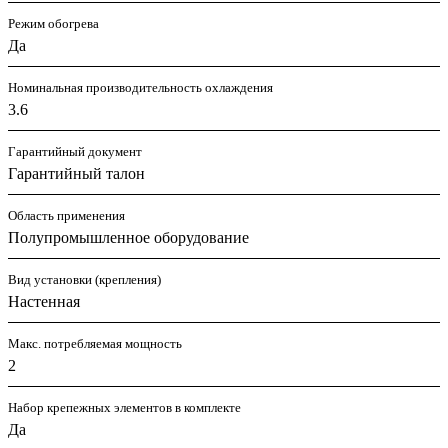
Режим обогрева
Да
Номинальная производительность охлаждения
3.6
Гарантийный документ
Гарантийный талон
Область применения
Полупромышленное оборудование
Вид установки (крепления)
Настенная
Макс. потребляемая мощность
2
Набор крепежных элементов в комплекте
Да