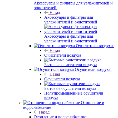
Аксессуары и фильтры для увлажнителей и
очистителей
Назад
Аксессуары и фильтры для
увлажнителей и очистителей
Аксессуары и фильтры для
увлажнителей и очистителей
Очистители воздуха
Назад
Очистители воздуха
Бытовые очистители воздуха
Осушители воздуха
Назад
Осушители воздуха
Бытовые осушители воздуха
Полупромышленные осушители
воздуха
Отопление и
водоснабжение
Назад
Отопление и водоснабжение