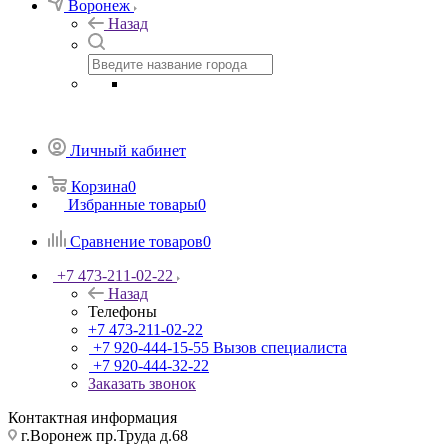
Воронеж
Назад
Личный кабинет
Корзина
0
Избранные товары
0
Сравнение товаров
0
+7 473-211-02-22
Назад
Телефоны
+7 473-211-02-22
+7 920-444-15-55
Вызов специалиста
+7 920-444-32-22
Заказать звонок
Контактная информация
г.Воронеж пр.Труда д.68