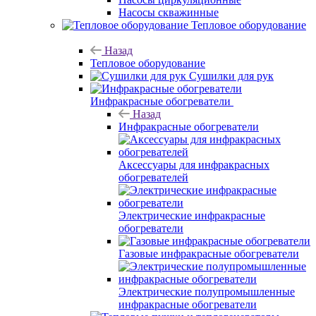
Насосы скважинные
Тепловое оборудование
Назад
Тепловое оборудование
Сушилки для рук
Инфракрасные обогреватели
Назад
Инфракрасные обогреватели
Аксессуары для инфракрасных
обогревателей
Электрические инфракрасные
обогреватели
Газовые инфракрасные обогреватели
Электрические полупромышленные
инфракрасные обогреватели