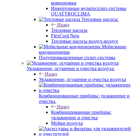
компоновки
Инверторные мультисплит-системы
QUATTROCLIMA
Тепловые насосы
Назад
Тепловые насосы
FlexCool New
Тепловые насосы воздух-воздух
Мобильные
кондиционеры
Полупромышленные сплит-системы
Увлажнение, осушение и очистка воздуха
Назад
Увлажнение, осушение и очистка воздуха
Комбинированные приборы: увлажнение и
очистка
Назад
Комбинированные приборы:
увлажнение и очистка
Мойки воздуха