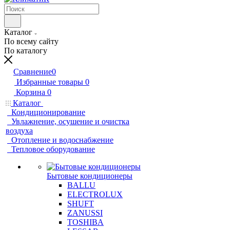
Каталог
По всему сайту
По каталогу
Сравнение
0
Избранные товары
0
Корзина
0
Каталог
Кондиционирование
Увлажнение, осушение и очистка
воздуха
Отопление и водоснабжение
Тепловое оборудование
Бытовые кондиционеры
BALLU
ELECTROLUX
SHUFT
ZANUSSI
TOSHIBA