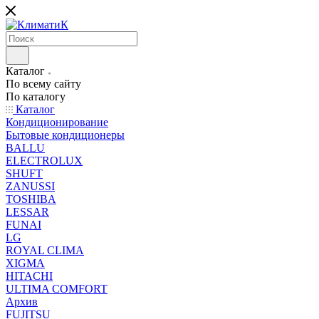
Каталог
По всему сайту
По каталогу
Каталог
Кондиционирование
Бытовые кондиционеры
BALLU
ELECTROLUX
SHUFT
ZANUSSI
TOSHIBA
LESSAR
FUNAI
LG
ROYAL CLIMA
XIGMA
HITACHI
ULTIMA COMFORT
Архив
FUJITSU