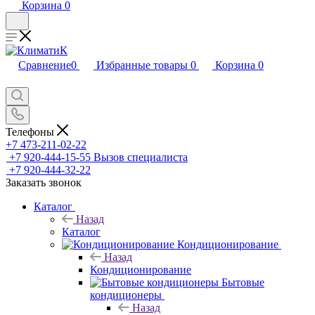
Корзина
0
Сравнение
0
Избранные товары
0
Корзина
0
Телефоны
+7 473-211-02-22
+7 920-444-15-55
Вызов специалиста
+7 920-444-32-22
Заказать звонок
Каталог
Назад
Каталог
Кондиционирование
Назад
Кондиционирование
Бытовые
кондиционеры
Назад