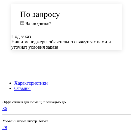
По запросу
Нашли дешевле?
Под заказ
Наши менеджеры обязательно свяжутся с вами и
уточнят условия заказа
Характеристики
Отзывы
Эффективен для помещ. площадью до
36
Уровень шума внутр. блока
28