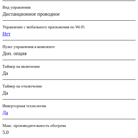
Вид управления
Дистанционное проводное
Управление c мобильного приложения по Wi-Fi
Нет
Пульт управления в комплекте
Доп. опция
Таймер на включение
Да
Таймер на отключение
Да
Инверторная технология
Да
Макс. производительность обогрева
5.0