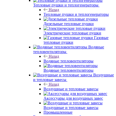
Тепловые пушки и теплогенераторы
Назад
Тепловые пушки и теплогенераторы
Дизельные тепловые пушки
Электрические тепловые пушки
Газовые
тепловые пушки
Водяные
тепловентиляторы
Назад
Водяные тепловентиляторы
Водяные тепловентиляторы
Воздушные
и тепловые завесы
Назад
Воздушные и тепловые завесы
Аксессуары для воздушных завес
Воздушные и тепловые завесы
Промышленные