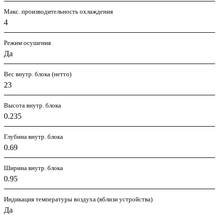
Макс. производительность охлаждения
4
Режим осушения
Да
Вес внутр. блока (нетто)
23
Высота внутр. блока
0.235
Глубина внутр. блока
0.69
Ширина внутр. блока
0.95
Индикация температуры воздуха (вблизи устройства)
Да