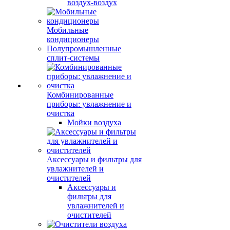
воздух-воздух
Мобильные
кондиционеры
Полупромышленные
сплит-системы
Комбинированные
приборы: увлажнение и
очистка
Мойки воздуха
Аксессуары и фильтры для
увлажнителей и
очистителей
Аксессуары и
фильтры для
увлажнителей и
очистителей