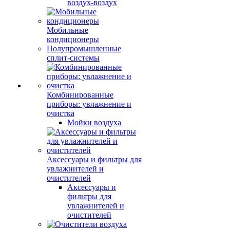
воздух-воздух
Мобильные
кондиционеры
Полупромышленные
сплит-системы
Комбинированные
приборы: увлажнение и
очистка
Мойки воздуха
Аксессуары и фильтры для
увлажнителей и
очистителей
Аксессуары и
фильтры для
увлажнителей и
очистителей