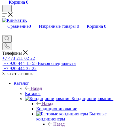
Корзина
0
Сравнение
0
Избранные товары
0
Корзина
0
Телефоны
+7 473-211-02-22
+7 920-444-15-55
Вызов специалиста
+7 920-444-32-22
Заказать звонок
Каталог
Назад
Каталог
Кондиционирование
Назад
Кондиционирование
Бытовые
кондиционеры
Назад