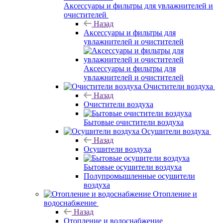
Аксессуары и фильтры для увлажнителей и
очистителей
Назад
Аксессуары и фильтры для
увлажнителей и очистителей
Аксессуары и фильтры для
увлажнителей и очистителей
Очистители воздуха
Назад
Очистители воздуха
Бытовые очистители воздуха
Осушители воздуха
Назад
Осушители воздуха
Бытовые осушители воздуха
Полупромышленные осушители
воздуха
Отопление и
водоснабжение
Назад
Отопление и водоснабжение