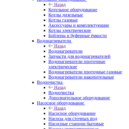
Назад
Котельное оборудование
Котлы дизельные
Котлы газовые
Аксессуары и комплектующие
Котлы электрические
Бойлеры и буферные ёмкости
Водонагреватели
Назад
Водонагреватели
Запчасти для водонагревателей
Водонагреватели проточные
электрические
Водонагреватели проточные газовые
Водонагреватели накопительные
Водоочистка
Назад
Водоочистка
Дополнительное оборудование
Насосное оборудование
Назад
Насосное оборудование
Насосы для сточных вод
Насосные станции бытовые
Насосы циркуляционные