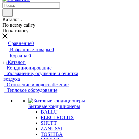
Каталог
По всему сайту
По каталогу
Сравнение
0
Избранные товары
0
Корзина
0
Каталог
Кондиционирование
Увлажнение, осушение и очистка
воздуха
Отопление и водоснабжение
Тепловое оборудование
Бытовые кондиционеры
BALLU
ELECTROLUX
SHUFT
ZANUSSI
TOSHIBA