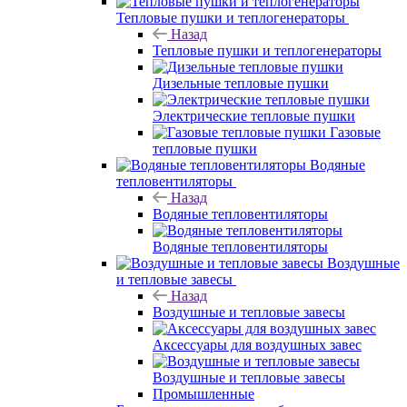
Тепловые пушки и теплогенераторы
Назад
Тепловые пушки и теплогенераторы
Дизельные тепловые пушки
Электрические тепловые пушки
Газовые
тепловые пушки
Водяные
тепловентиляторы
Назад
Водяные тепловентиляторы
Водяные тепловентиляторы
Воздушные
и тепловые завесы
Назад
Воздушные и тепловые завесы
Аксессуары для воздушных завес
Воздушные и тепловые завесы
Промышленные