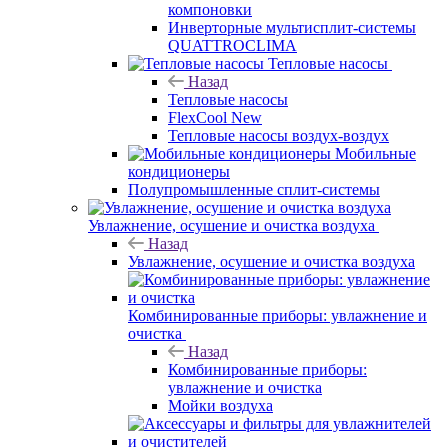
компоновки
Инверторные мультисплит-системы
QUATTROCLIMA
Тепловые насосы
Назад
Тепловые насосы
FlexCool New
Тепловые насосы воздух-воздух
Мобильные
кондиционеры
Полупромышленные сплит-системы
Увлажнение, осушение и очистка воздуха
Назад
Увлажнение, осушение и очистка воздуха
Комбинированные приборы: увлажнение и
очистка
Назад
Комбинированные приборы:
увлажнение и очистка
Мойки воздуха