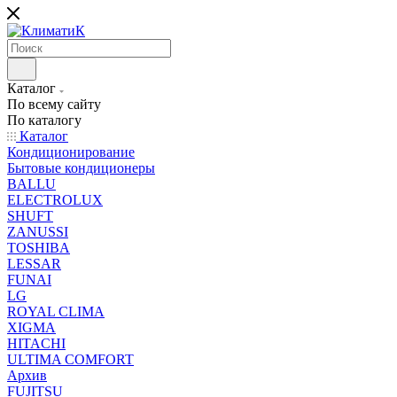
Каталог
По всему сайту
По каталогу
Каталог
Кондиционирование
Бытовые кондиционеры
BALLU
ELECTROLUX
SHUFT
ZANUSSI
TOSHIBA
LESSAR
FUNAI
LG
ROYAL CLIMA
XIGMA
HITACHI
ULTIMA COMFORT
Архив
FUJITSU