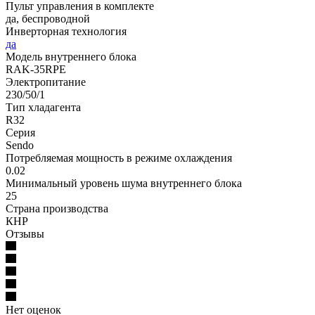
Пульт управления в комплекте
да, беспроводной
Инверторная технология
да
Модель внутреннего блока
RAK-35RPE
Электропитание
230/50/1
Тип хладагента
R32
Серия
Sendo
Потребляемая мощность в режиме охлаждения
0.02
Минимальный уровень шума внутреннего блока
25
Страна производства
КНР
Отзывы
Нет оценок