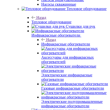
Насосы скважинные
Тепловое оборудование
Назад
Тепловое оборудование
Сушилки для рук
Инфракрасные обогреватели
Назад
Инфракрасные обогреватели
Аксессуары для инфракрасных
обогревателей
Электрические инфракрасные
обогреватели
Газовые инфракрасные обогреватели
Электрические полупромышленные
инфракрасные обогреватели