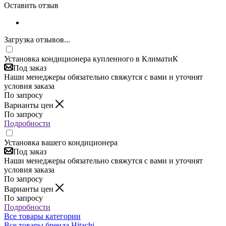
Оставить отзыв
Загрузка отзывов...
Установка кондиционера купленного в КлиматиК
Под заказ
Наши менеджеры обязательно свяжутся с вами и уточнят
условия заказа
По запросу
Варианты цен
По запросу
Подробности
Установка вашего кондиционера
Под заказ
Наши менеджеры обязательно свяжутся с вами и уточнят
условия заказа
По запросу
Варианты цен
По запросу
Подробности
Все товары категории
Все товары бренда Hitachi