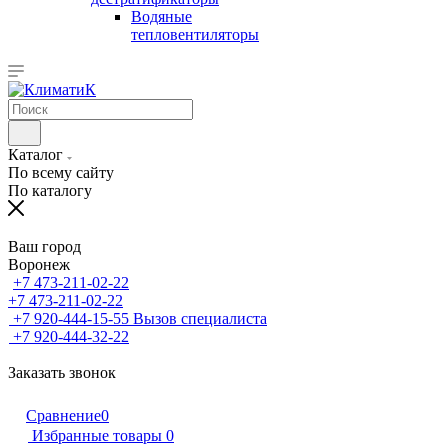
Водяные
тепловентиляторы
Каталог
По всему сайту
По каталогу
Ваш город
Воронеж
+7 473-211-02-22
+7 473-211-02-22
+7 920-444-15-55
Вызов специалиста
+7 920-444-32-22
Заказать звонок
Сравнение
0
Избранные товары
0