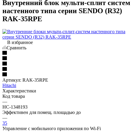
Внутренний блок мульти-сплит систем
настенного типа серии SENDO (R32)
RAK-35RPE
В избранное
Сравнить
Артикул:
RAK-35RPE
Hitachi
Характеристики
Код товара
—
НС-1348193
Эффективен для помещ. площадью до
—
35
Управление c мобильного приложения по Wi-Fi
—