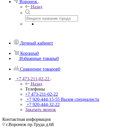
Воронеж
Назад
Личный кабинет
Корзина
0
Избранные товары
0
Сравнение товаров
0
+7 473-211-02-22
Назад
Телефоны
+7 473-211-02-22
+7 920-444-15-55
Вызов специалиста
+7 920-444-32-22
Заказать звонок
Контактная информация
г.Воронеж пр.Труда д.68