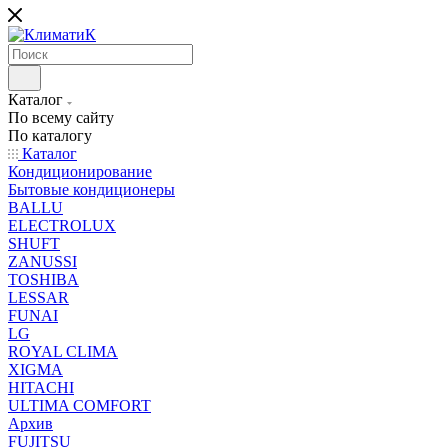
Каталог
По всему сайту
По каталогу
Каталог
Кондиционирование
Бытовые кондиционеры
BALLU
ELECTROLUX
SHUFT
ZANUSSI
TOSHIBA
LESSAR
FUNAI
LG
ROYAL CLIMA
XIGMA
HITACHI
ULTIMA COMFORT
Архив
FUJITSU