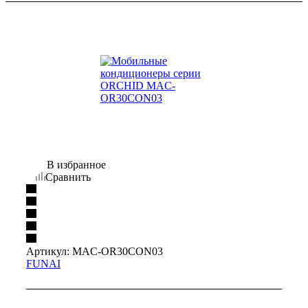
В избранное
Сравнить
Артикул:
MAC-OR30CON03
FUNAI