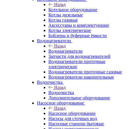
Назад
Котельное оборудование
Котлы дизельные
Котлы газовые
Аксессуары и комплектующие
Котлы электрические
Бойлеры и буферные ёмкости
Водонагреватели
Назад
Водонагреватели
Запчасти для водонагревателей
Водонагреватели проточные
электрические
Водонагреватели проточные газовые
Водонагреватели накопительные
Водоочистка
Назад
Водоочистка
Дополнительное оборудование
Насосное оборудование
Назад
Насосное оборудование
Насосы для сточных вод
Насосные станции бытовые
Насосы циркуляционные