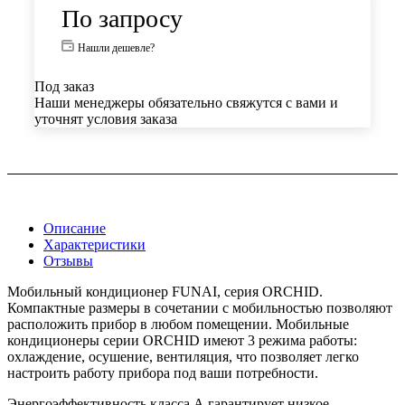
По запросу
Нашли дешевле?
Под заказ
Наши менеджеры обязательно свяжутся с вами и
уточнят условия заказа
Описание
Характеристики
Отзывы
Мобильный кондиционер FUNAI, серия ORCHID.
Компактные размеры в сочетании с мобильностью позволяют
расположить прибор в любом помещении. Мобильные
кондиционеры серии ORCHID имеют 3 режима работы:
охлаждение, осушение, вентиляция, что позволяет легко
настроить работу прибора под ваши потребности.
Энергоэффективность класса А гарантирует низкое