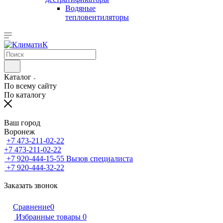
Водяные
тепловентиляторы
Каталог
По всему сайту
По каталогу
Ваш город
Воронеж
+7 473-211-02-22
+7 473-211-02-22
+7 920-444-15-55
Вызов специалиста
+7 920-444-32-22
Заказать звонок
Сравнение
0
Избранные товары
0