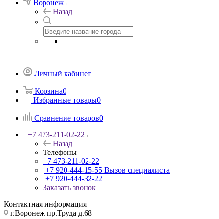
Воронеж
Назад
Личный кабинет
Корзина
0
Избранные товары
0
Сравнение товаров
0
+7 473-211-02-22
Назад
Телефоны
+7 473-211-02-22
+7 920-444-15-55
Вызов специалиста
+7 920-444-32-22
Заказать звонок
Контактная информация
г.Воронеж пр.Труда д.68