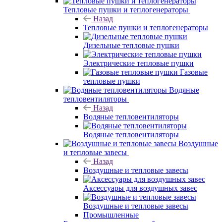
Тепловые пушки и теплогенераторы
Назад
Тепловые пушки и теплогенераторы
Дизельные тепловые пушки
Электрические тепловые пушки
Газовые
тепловые пушки
Водяные
тепловентиляторы
Назад
Водяные тепловентиляторы
Водяные тепловентиляторы
Воздушные
и тепловые завесы
Назад
Воздушные и тепловые завесы
Аксессуары для воздушных завес
Воздушные и тепловые завесы
Промышленные