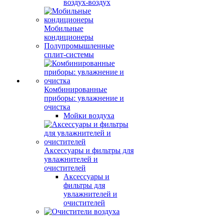
воздух-воздух
Мобильные
кондиционеры
Полупромышленные
сплит-системы
Комбинированные
приборы: увлажнение и
очистка
Мойки воздуха
Аксессуары и фильтры для
увлажнителей и
очистителей
Аксессуары и
фильтры для
увлажнителей и
очистителей