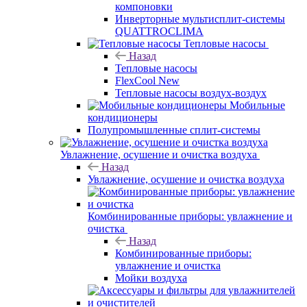
компоновки
Инверторные мультисплит-системы
QUATTROCLIMA
Тепловые насосы
Назад
Тепловые насосы
FlexCool New
Тепловые насосы воздух-воздух
Мобильные
кондиционеры
Полупромышленные сплит-системы
Увлажнение, осушение и очистка воздуха
Назад
Увлажнение, осушение и очистка воздуха
Комбинированные приборы: увлажнение и
очистка
Назад
Комбинированные приборы:
увлажнение и очистка
Мойки воздуха