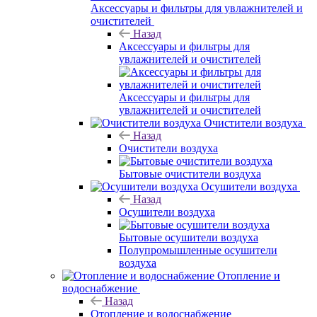
Аксессуары и фильтры для увлажнителей и
очистителей
Назад
Аксессуары и фильтры для
увлажнителей и очистителей
Аксессуары и фильтры для
увлажнителей и очистителей
Очистители воздуха
Назад
Очистители воздуха
Бытовые очистители воздуха
Осушители воздуха
Назад
Осушители воздуха
Бытовые осушители воздуха
Полупромышленные осушители
воздуха
Отопление и
водоснабжение
Назад
Отопление и водоснабжение