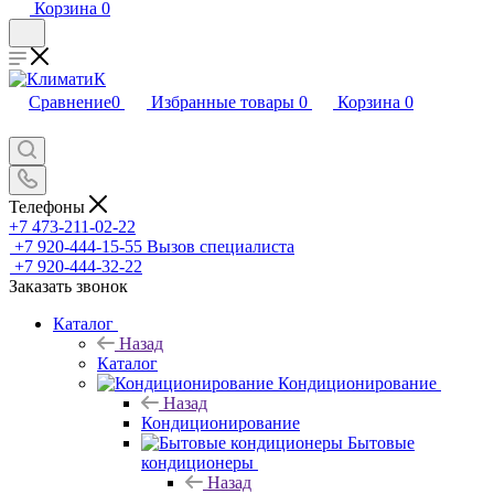
Корзина
0
Сравнение
0
Избранные товары
0
Корзина
0
Телефоны
+7 473-211-02-22
+7 920-444-15-55
Вызов специалиста
+7 920-444-32-22
Заказать звонок
Каталог
Назад
Каталог
Кондиционирование
Назад
Кондиционирование
Бытовые
кондиционеры
Назад