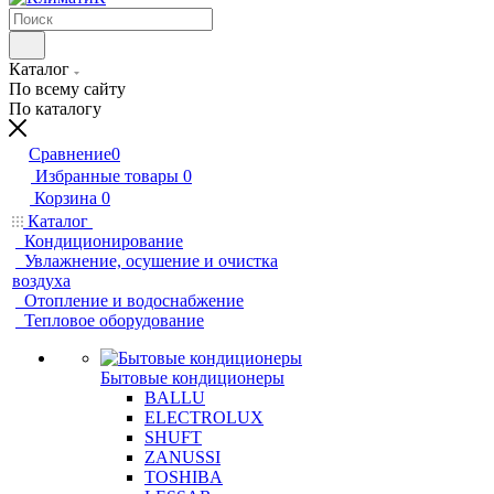
Каталог
По всему сайту
По каталогу
Сравнение
0
Избранные товары
0
Корзина
0
Каталог
Кондиционирование
Увлажнение, осушение и очистка
воздуха
Отопление и водоснабжение
Тепловое оборудование
Бытовые кондиционеры
BALLU
ELECTROLUX
SHUFT
ZANUSSI
TOSHIBA