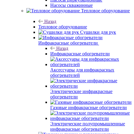
Насосы скважинные
Тепловое оборудование
Назад
Тепловое оборудование
Сушилки для рук
Инфракрасные обогреватели
Назад
Инфракрасные обогреватели
Аксессуары для инфракрасных
обогревателей
Электрические инфракрасные
обогреватели
Газовые инфракрасные обогреватели
Электрические полупромышленные
инфракрасные обогреватели