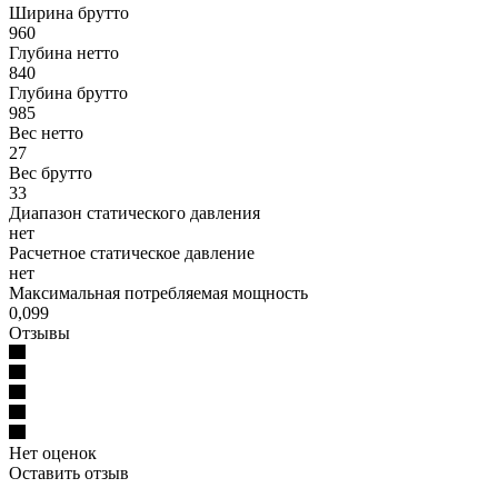
Ширина брутто
960
Глубина нетто
840
Глубина брутто
985
Вес нетто
27
Вес брутто
33
Диапазон статического давления
нет
Расчетное статическое давление
нет
Максимальная потребляемая мощность
0,099
Отзывы
Нет оценок
Оставить отзыв