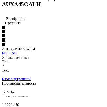
AUXA45GALH
В избранное
Сравнить
Артикул:
000204214
FUJITSU
Характеристики
Тип
?
Text
—
Блок внутренний
Производительность
—
12,5, 14
Электропитание
—
1 / 220 / 50