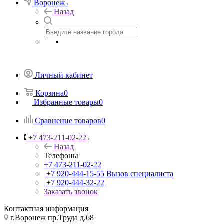
Воронеж
Назад
Личный кабинет
Корзина
0
Избранные товары
0
Сравнение товаров
0
+7 473-211-02-22
Назад
Телефоны
+7 473-211-02-22
+7 920-444-15-55
Вызов специалиста
+7 920-444-32-22
Заказать звонок
Контактная информация
г.Воронеж пр.Труда д.68