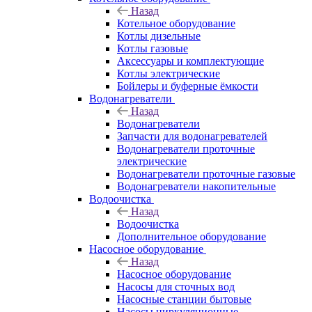
Назад
Котельное оборудование
Котлы дизельные
Котлы газовые
Аксессуары и комплектующие
Котлы электрические
Бойлеры и буферные ёмкости
Водонагреватели
Назад
Водонагреватели
Запчасти для водонагревателей
Водонагреватели проточные
электрические
Водонагреватели проточные газовые
Водонагреватели накопительные
Водоочистка
Назад
Водоочистка
Дополнительное оборудование
Насосное оборудование
Назад
Насосное оборудование
Насосы для сточных вод
Насосные станции бытовые
Насосы циркуляционные