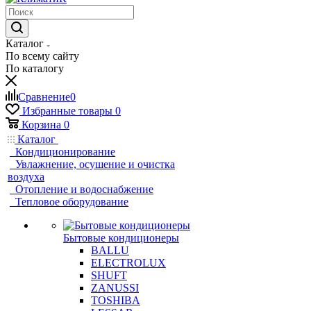
Каталог
По всему сайту
По каталогу
Сравнение
0
Избранные товары
0
Корзина
0
Каталог
Кондиционирование
Увлажнение, осушение и очистка
воздуха
Отопление и водоснабжение
Тепловое оборудование
Бытовые кондиционеры
BALLU
ELECTROLUX
SHUFT
ZANUSSI
TOSHIBA