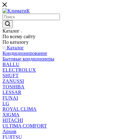
Каталог
По всему сайту
По каталогу
Каталог
Кондиционирование
Бытовые кондиционеры
BALLU
ELECTROLUX
SHUFT
ZANUSSI
TOSHIBA
LESSAR
FUNAI
LG
ROYAL CLIMA
XIGMA
HITACHI
ULTIMA COMFORT
Архив
FUJITSU