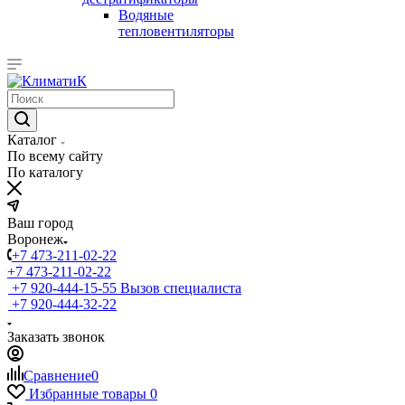
Водяные
тепловентиляторы
Каталог
По всему сайту
По каталогу
Ваш город
Воронеж
+7 473-211-02-22
+7 473-211-02-22
+7 920-444-15-55
Вызов специалиста
+7 920-444-32-22
Заказать звонок
Сравнение
0
Избранные товары
0