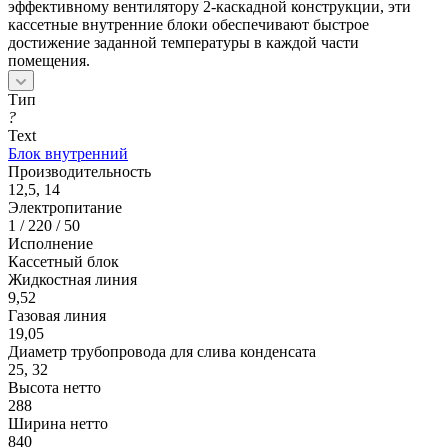
эффективному вентилятору 2-каскадной конструкции, эти
кассетные внутренние блоки обеспечивают быстрое
достижение заданной температуры в каждой части
помещения.
Тип
?
Text
Блок внутренний
Производительность
12,5, 14
Электропитание
1 / 220 / 50
Исполнение
Кассетный блок
Жидкостная линия
9,52
Газовая линия
19,05
Диаметр трубопровода для слива конденсата
25, 32
Высота нетто
288
Ширина нетто
840