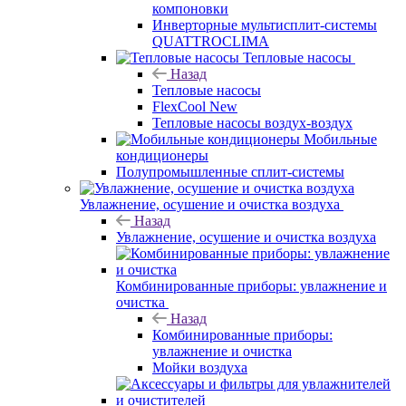
компоновки
Инверторные мультисплит-системы
QUATTROCLIMA
Тепловые насосы
Назад
Тепловые насосы
FlexCool New
Тепловые насосы воздух-воздух
Мобильные
кондиционеры
Полупромышленные сплит-системы
Увлажнение, осушение и очистка воздуха
Назад
Увлажнение, осушение и очистка воздуха
Комбинированные приборы: увлажнение и
очистка
Назад
Комбинированные приборы:
увлажнение и очистка
Мойки воздуха