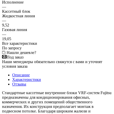
Исполнение
—
Кассетный блок
Жидкостная линия
—
9,52
Газовая линия
—
19,05
Все характеристики
По запросу
Нашли дешевле?
Под заказ
Наши менеджеры обязательно свяжутся с вами и уточнят
условия заказа
Описание
Характеристики
Отзывы
Стандартные кассетные внутренние блоки VRF-систем Fujitsu
предназначены для кондиционирования офисных,
коммерческих и других помещений общественного
назначения. Их конструкция предполагает монтаж в
подвесном потолке. Благодаря широким жалюзи и