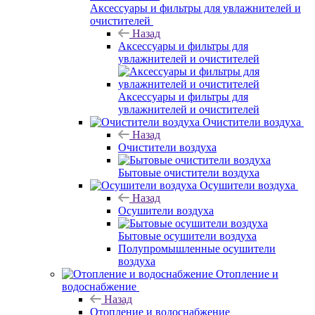
Аксессуары и фильтры для увлажнителей и
очистителей
Назад
Аксессуары и фильтры для
увлажнителей и очистителей
Аксессуары и фильтры для
увлажнителей и очистителей
Очистители воздуха
Назад
Очистители воздуха
Бытовые очистители воздуха
Осушители воздуха
Назад
Осушители воздуха
Бытовые осушители воздуха
Полупромышленные осушители
воздуха
Отопление и
водоснабжение
Назад
Отопление и водоснабжение