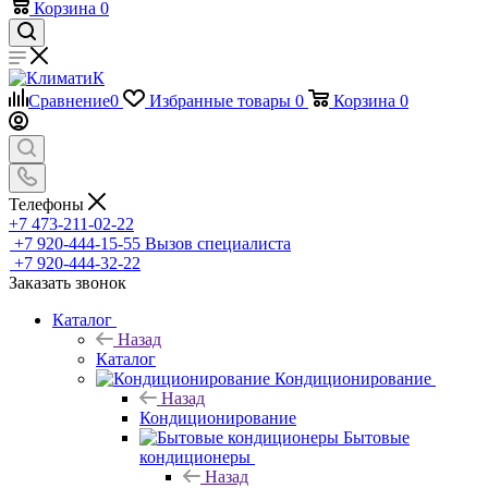
Корзина
0
Сравнение
0
Избранные товары
0
Корзина
0
Телефоны
+7 473-211-02-22
+7 920-444-15-55
Вызов специалиста
+7 920-444-32-22
Заказать звонок
Каталог
Назад
Каталог
Кондиционирование
Назад
Кондиционирование
Бытовые
кондиционеры
Назад