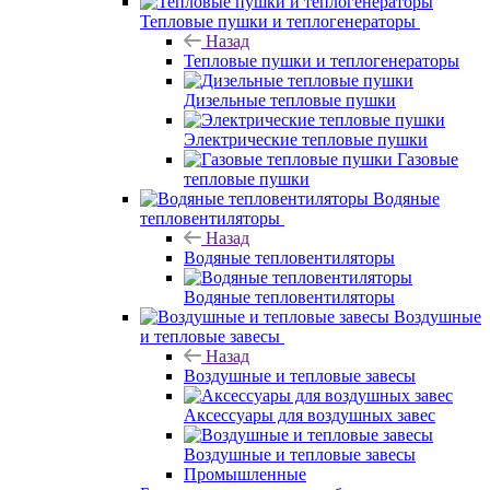
Тепловые пушки и теплогенераторы
Назад
Тепловые пушки и теплогенераторы
Дизельные тепловые пушки
Электрические тепловые пушки
Газовые
тепловые пушки
Водяные
тепловентиляторы
Назад
Водяные тепловентиляторы
Водяные тепловентиляторы
Воздушные
и тепловые завесы
Назад
Воздушные и тепловые завесы
Аксессуары для воздушных завес
Воздушные и тепловые завесы
Промышленные