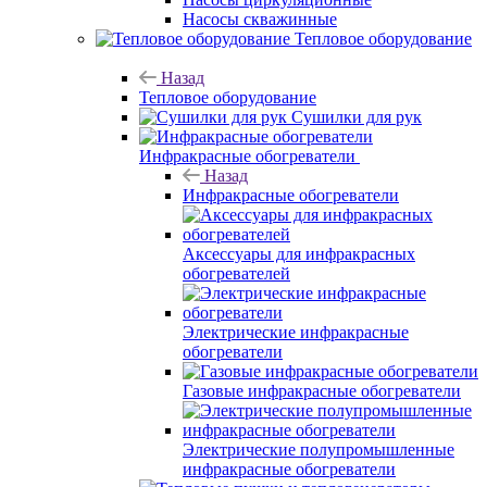
Насосы скважинные
Тепловое оборудование
Назад
Тепловое оборудование
Сушилки для рук
Инфракрасные обогреватели
Назад
Инфракрасные обогреватели
Аксессуары для инфракрасных
обогревателей
Электрические инфракрасные
обогреватели
Газовые инфракрасные обогреватели
Электрические полупромышленные
инфракрасные обогреватели