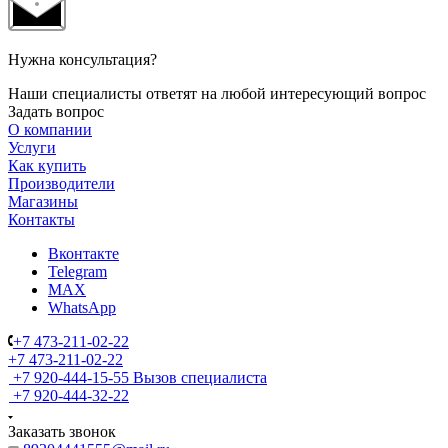
Нужна консультация?
Наши специалисты ответят на любой интересующий вопрос
Задать вопрос
О компании
Услуги
Как купить
Производители
Магазины
Контакты
Вконтакте
Telegram
MAX
WhatsApp
+7 473-211-02-22
+7 473-211-02-22
+7 920-444-15-55
Вызов специалиста
+7 920-444-32-22
Заказать звонок