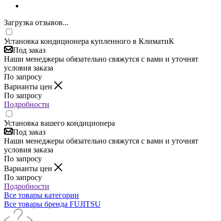
Загрузка отзывов...
Установка кондиционера купленного в КлиматиК
Под заказ
Наши менеджеры обязательно свяжутся с вами и уточнят
условия заказа
По запросу
Варианты цен
По запросу
Подробности
Установка вашего кондиционера
Под заказ
Наши менеджеры обязательно свяжутся с вами и уточнят
условия заказа
По запросу
Варианты цен
По запросу
Подробности
Все товары категории
Все товары бренда FUJITSU