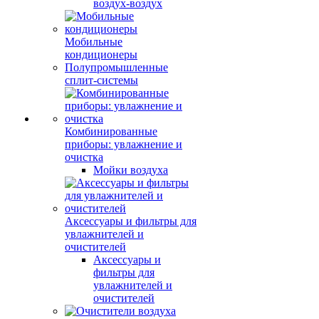
воздух-воздух
Мобильные
кондиционеры
Полупромышленные
сплит-системы
Комбинированные
приборы: увлажнение и
очистка
Мойки воздуха
Аксессуары и фильтры для
увлажнителей и
очистителей
Аксессуары и
фильтры для
увлажнителей и
очистителей