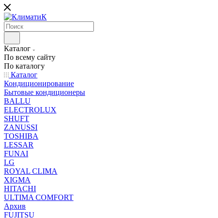
Каталог
По всему сайту
По каталогу
Каталог
Кондиционирование
Бытовые кондиционеры
BALLU
ELECTROLUX
SHUFT
ZANUSSI
TOSHIBA
LESSAR
FUNAI
LG
ROYAL CLIMA
XIGMA
HITACHI
ULTIMA COMFORT
Архив
FUJITSU