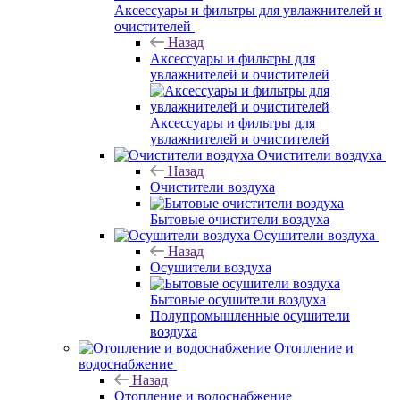
Аксессуары и фильтры для увлажнителей и
очистителей
Назад
Аксессуары и фильтры для
увлажнителей и очистителей
Аксессуары и фильтры для
увлажнителей и очистителей
Очистители воздуха
Назад
Очистители воздуха
Бытовые очистители воздуха
Осушители воздуха
Назад
Осушители воздуха
Бытовые осушители воздуха
Полупромышленные осушители
воздуха
Отопление и
водоснабжение
Назад
Отопление и водоснабжение