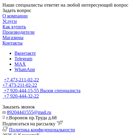
Наши специалисты ответят на любой интересующий вопрос
Задать вопрос
О компании
Услуги
Как купить
Производители
Магазины
Контакты
Вконтакте
Telegram
MAX
WhatsApp
+7 473-211-02-22
+7 473-211-02-22
+7 920-444-15-55
Вызов специалиста
+7 920-444-32-22
Заказать звонок
89204441555@mail.ru
г.Воронеж пр.Труда д.68
Подписаться на рассылку
Политика конфиденциальности