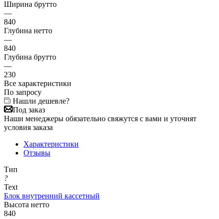
Ширина брутто
—
840
Глубина нетто
—
840
Глубина брутто
—
230
Все характеристики
По запросу
Нашли дешевле?
Под заказ
Наши менеджеры обязательно свяжутся с вами и уточнят
условия заказа
Характеристики
Отзывы
Тип
?
Text
Блок внутренний кассетный
Высота нетто
840