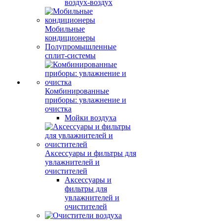
воздух-воздух
Мобильные
кондиционеры
Полупромышленные
сплит-системы
Комбинированные
приборы: увлажнение и
очистка
Мойки воздуха
Аксессуары и фильтры для
увлажнителей и
очистителей
Аксессуары и
фильтры для
увлажнителей и
очистителей