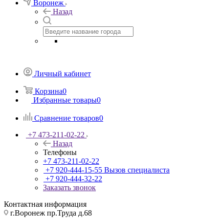
Воронеж
Назад
Личный кабинет
Корзина
0
Избранные товары
0
Сравнение товаров
0
+7 473-211-02-22
Назад
Телефоны
+7 473-211-02-22
+7 920-444-15-55
Вызов специалиста
+7 920-444-32-22
Заказать звонок
Контактная информация
г.Воронеж пр.Труда д.68