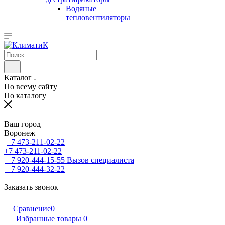
Водяные
тепловентиляторы
Каталог
По всему сайту
По каталогу
Ваш город
Воронеж
+7 473-211-02-22
+7 473-211-02-22
+7 920-444-15-55
Вызов специалиста
+7 920-444-32-22
Заказать звонок
Сравнение
0
Избранные товары
0