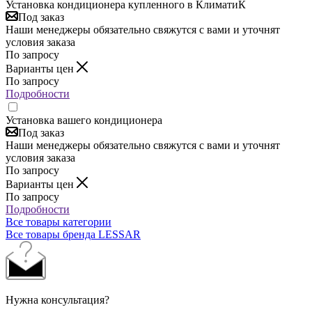
Установка кондиционера купленного в КлиматиК
Под заказ
Наши менеджеры обязательно свяжутся с вами и уточнят
условия заказа
По запросу
Варианты цен
По запросу
Подробности
Установка вашего кондиционера
Под заказ
Наши менеджеры обязательно свяжутся с вами и уточнят
условия заказа
По запросу
Варианты цен
По запросу
Подробности
Все товары категории
Все товары бренда LESSAR
Нужна консультация?