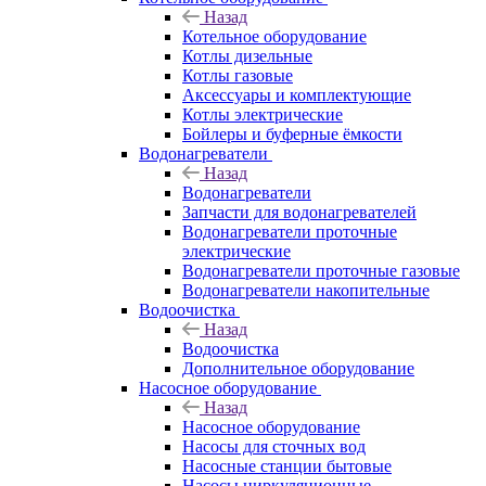
Назад
Котельное оборудование
Котлы дизельные
Котлы газовые
Аксессуары и комплектующие
Котлы электрические
Бойлеры и буферные ёмкости
Водонагреватели
Назад
Водонагреватели
Запчасти для водонагревателей
Водонагреватели проточные
электрические
Водонагреватели проточные газовые
Водонагреватели накопительные
Водоочистка
Назад
Водоочистка
Дополнительное оборудование
Насосное оборудование
Назад
Насосное оборудование
Насосы для сточных вод
Насосные станции бытовые
Насосы циркуляционные