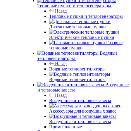
Тепловые пушки и теплогенераторы
Назад
Тепловые пушки и теплогенераторы
Дизельные тепловые пушки
Электрические тепловые пушки
Газовые
тепловые пушки
Водяные
тепловентиляторы
Назад
Водяные тепловентиляторы
Водяные тепловентиляторы
Воздушные
и тепловые завесы
Назад
Воздушные и тепловые завесы
Аксессуары для воздушных завес
Воздушные и тепловые завесы
Промышленные