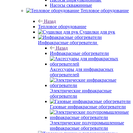
Насосы скважинные
Тепловое оборудование
Назад
Тепловое оборудование
Сушилки для рук
Инфракрасные обогреватели
Назад
Инфракрасные обогреватели
Аксессуары для инфракрасных
обогревателей
Электрические инфракрасные
обогреватели
Газовые инфракрасные обогреватели
Электрические полупромышленные
инфракрасные обогреватели