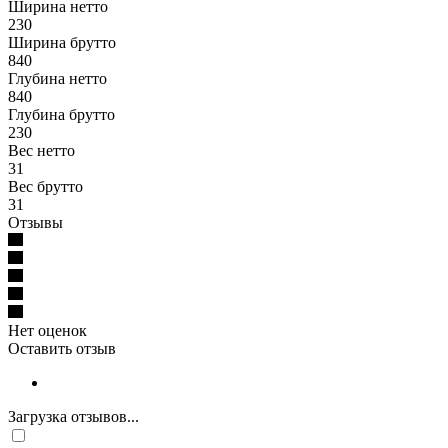
Ширина нетто
230
Ширина брутто
840
Глубина нетто
840
Глубина брутто
230
Вес нетто
31
Вес брутто
31
Отзывы
Нет оценок
Оставить отзыв
Загрузка отзывов...