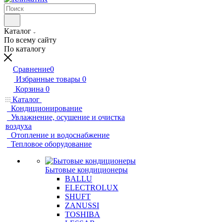
Каталог
По всему сайту
По каталогу
Сравнение
0
Избранные товары
0
Корзина
0
Каталог
Кондиционирование
Увлажнение, осушение и очистка
воздуха
Отопление и водоснабжение
Тепловое оборудование
Бытовые кондиционеры
BALLU
ELECTROLUX
SHUFT
ZANUSSI
TOSHIBA