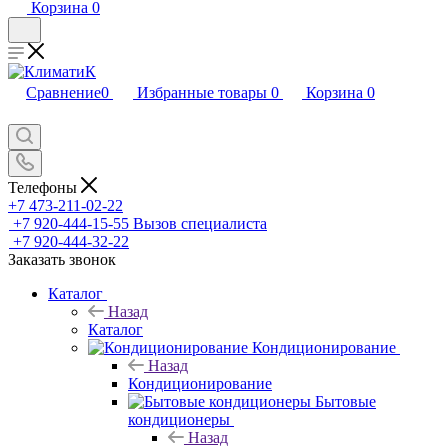
Корзина
0
Сравнение
0
Избранные товары
0
Корзина
0
Телефоны
+7 473-211-02-22
+7 920-444-15-55
Вызов специалиста
+7 920-444-32-22
Заказать звонок
Каталог
Назад
Каталог
Кондиционирование
Назад
Кондиционирование
Бытовые
кондиционеры
Назад