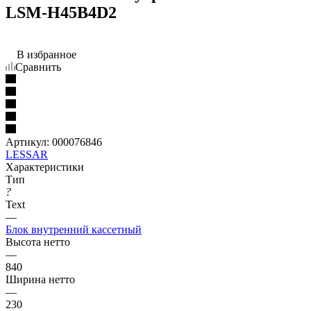
LSM-H45B4D2
В избранное
Сравнить
Артикул:
000076846
LESSAR
Характеристики
Тип
?
Text
—
Блок внутренний кассетный
Высота нетто
—
840
Ширина нетто
—
230