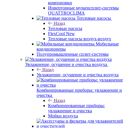
компоновки
Инверторные мультисплит-системы
QUATTROCLIMA
Тепловые насосы
Назад
Тепловые насосы
FlexCool New
Тепловые насосы воздух-воздух
Мобильные
кондиционеры
Полупромышленные сплит-системы
Увлажнение, осушение и очистка воздуха
Назад
Увлажнение, осушение и очистка воздуха
Комбинированные приборы: увлажнение и
очистка
Назад
Комбинированные приборы:
увлажнение и очистка
Мойки воздуха