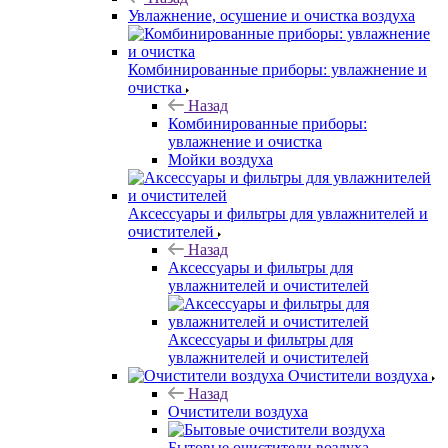
Увлажнение, осушение и очистка воздуха
Комбинированные приборы: увлажнение и
очистка
Назад
Комбинированные приборы:
увлажнение и очистка
Мойки воздуха
Аксессуары и фильтры для увлажнителей и
очистителей
Назад
Аксессуары и фильтры для
увлажнителей и очистителей
Аксессуары и фильтры для
увлажнителей и очистителей
Очистители воздуха
Назад
Очистители воздуха
Бытовые очистители воздуха