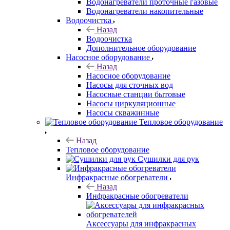
Водонагреватели проточные газовые
Водонагреватели накопительные
Водоочистка
Назад
Водоочистка
Дополнительное оборудование
Насосное оборудование
Назад
Насосное оборудование
Насосы для сточных вод
Насосные станции бытовые
Насосы циркуляционные
Насосы скважинные
Тепловое оборудование
Назад
Тепловое оборудование
Сушилки для рук
Инфракрасные обогреватели
Назад
Инфракрасные обогреватели
Аксессуары для инфракрасных