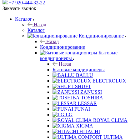
+7 920-444-32-22
Заказать звонок
Каталог
Назад
Каталог
Кондиционирование
Назад
Кондиционирование
Бытовые
кондиционеры
Назад
Бытовые кондиционеры
BALLU
ELECTROLUX
SHUFT
ZANUSSI
TOSHIBA
LESSAR
FUNAI
LG
ROYAL CLIMA
XIGMA
HITACHI
ULTIMA