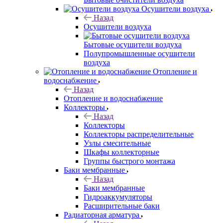
Осушители воздуха
Назад
Осушители воздуха
Бытовые осушители воздуха
Полупромышленные осушители
воздуха
Отопление и
водоснабжение
Назад
Отопление и водоснабжение
Коллекторы
Назад
Коллекторы
Коллекторы распределительные
Узлы смесительные
Шкафы коллекторные
Группы быстрого монтажа
Баки мембранные
Назад
Баки мембранные
Гидроаккумуляторы
Расширительные баки
Радиаторная арматура