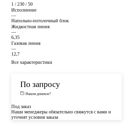
1 / 230 / 50
Исполнение
—
Напольно-потолочный блок
Жидкостная линия
—
6,35
Газовая линия
—
12,7
Все характеристики
По запросу
Нашли дешевле?
Под заказ
Наши менеджеры обязательно свяжутся с вами и
уточнят условия заказа