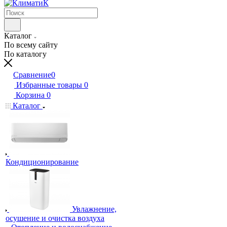
Каталог
По всему сайту
По каталогу
Сравнение
0
Избранные товары
0
Корзина
0
Каталог
Кондиционирование
Увлажнение,
осушение и очистка воздуха