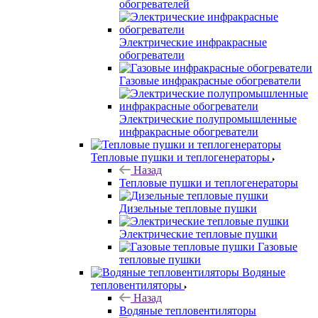
обогревателей
Электрические инфракрасные
обогреватели
Газовые инфракрасные обогреватели
Электрические полупромышленные
инфракрасные обогреватели
Тепловые пушки и теплогенераторы
Назад
Тепловые пушки и теплогенераторы
Дизельные тепловые пушки
Электрические тепловые пушки
Газовые
тепловые пушки
Водяные
тепловентиляторы
Назад
Водяные тепловентиляторы