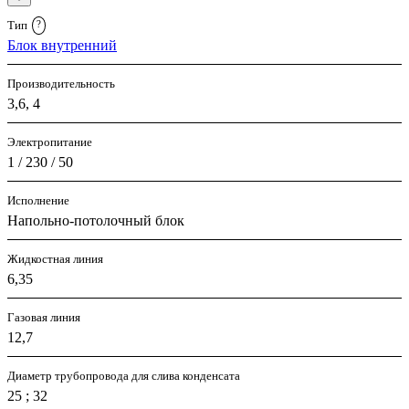
Тип
?
Блок внутренний
Производительность
3,6, 4
Электропитание
1 / 230 / 50
Исполнение
Напольно-потолочный блок
Жидкостная линия
6,35
Газовая линия
12,7
Диаметр трубопровода для слива конденсата
25 ; 32