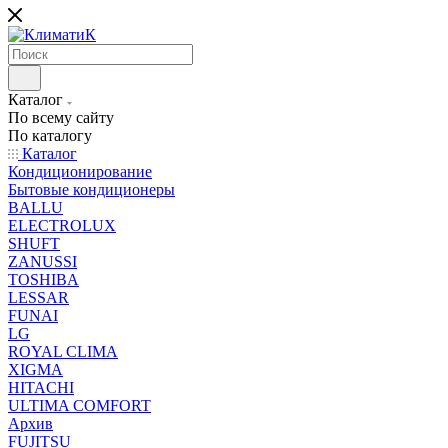
Каталог
По всему сайту
По каталогу
Каталог
Кондиционирование
Бытовые кондиционеры
BALLU
ELECTROLUX
SHUFT
ZANUSSI
TOSHIBA
LESSAR
FUNAI
LG
ROYAL CLIMA
XIGMA
HITACHI
ULTIMA COMFORT
Архив
FUJITSU