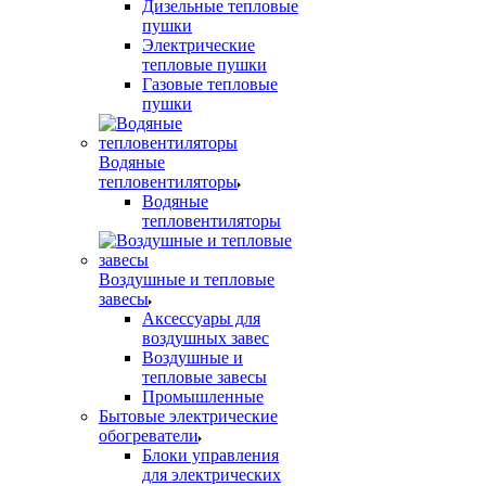
Дизельные тепловые
пушки
Электрические
тепловые пушки
Газовые тепловые
пушки
Водяные
тепловентиляторы
Водяные
тепловентиляторы
Воздушные и тепловые
завесы
Аксессуары для
воздушных завес
Воздушные и
тепловые завесы
Промышленные
Бытовые электрические
обогреватели
Блоки управления
для электрических