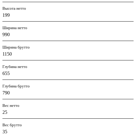
Высота нетто
199
Ширина нетто
990
Ширина брутто
1150
Глубина нетто
655
Глубина брутто
790
Вес нетто
25
Вес брутто
35