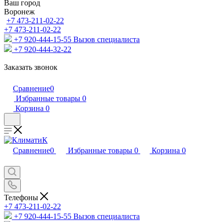
Ваш город
Воронеж
+7 473-211-02-22
+7 473-211-02-22
+7 920-444-15-55
Вызов специалиста
+7 920-444-32-22
Заказать звонок
Сравнение
0
Избранные товары
0
Корзина
0
Сравнение
0
Избранные товары
0
Корзина
0
Телефоны
+7 473-211-02-22
+7 920-444-15-55
Вызов специалиста