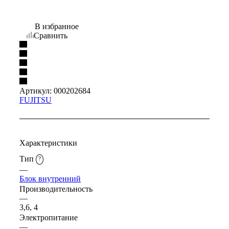
В избранное
Сравнить
Артикул:
000202684
FUJITSU
Характеристики
Тип
?
—
Блок внутренний
Производительность
—
3,6, 4
Электропитание
—