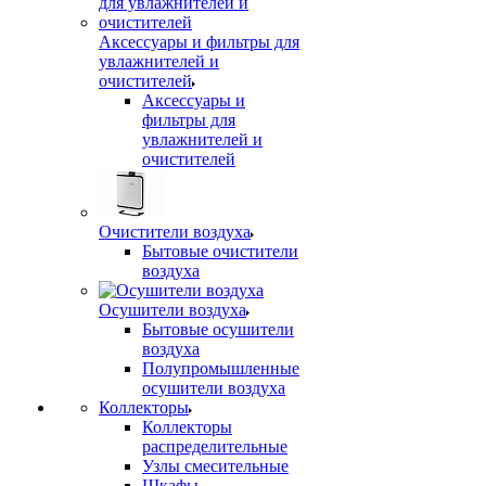
Аксессуары и фильтры для
увлажнителей и
очистителей
Аксессуары и
фильтры для
увлажнителей и
очистителей
Очистители воздуха
Бытовые очистители
воздуха
Осушители воздуха
Бытовые осушители
воздуха
Полупромышленные
осушители воздуха
Коллекторы
Коллекторы
распределительные
Узлы смесительные
Шкафы