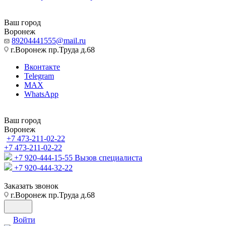
Ваш город
Воронеж
89204441555@mail.ru
г.Воронеж пр.Труда д.68
Вконтакте
Telegram
MAX
WhatsApp
Ваш город
Воронеж
+7 473-211-02-22
+7 473-211-02-22
+7 920-444-15-55
Вызов специалиста
+7 920-444-32-22
Заказать звонок
г.Воронеж пр.Труда д.68
Войти