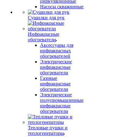
циркуляционные
Насосы скважинные
Сушилки для рук
Инфракрасные
обогреватели
Аксессуары для
инфракрасных
обогревателей
Электрические
инфракрасные
обогреватели
Газовые
инфракрасные
обогреватели
Электрические
полупромышленные
инфракрасные
обогреватели
Тепловые пушки и
теплогенераторы