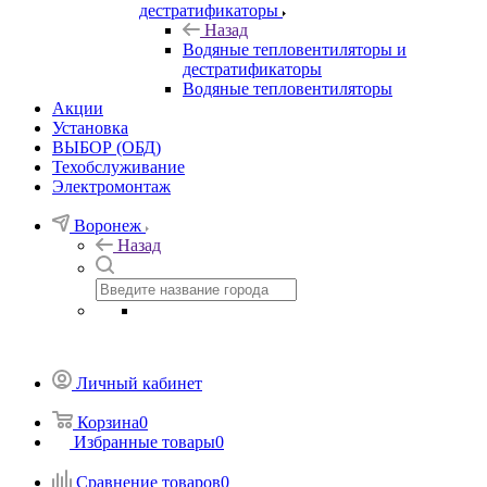
дестратификаторы
Назад
Водяные тепловентиляторы и
дестратификаторы
Водяные тепловентиляторы
Акции
Установка
ВЫБОР (ОБД)
Техобслуживание
Электромонтаж
Воронеж
Назад
Личный кабинет
Корзина
0
Избранные товары
0
Сравнение товаров
0