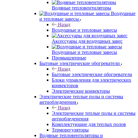
Водяные тепловентиляторы
Воздушные
и тепловые завесы
Назад
Воздушные и тепловые завесы
Аксессуары для воздушных завес
Воздушные и тепловые завесы
Промышленные
Бытовые электрические обогреватели
Назад
Бытовые электрические обогреватели
Блоки управления для электрических
конвекторов
Электрические конвекторы
Электрические теплые полы и системы
антиобледенения
Назад
Электрические теплые полы и системы
антиобледенения
Комплектующие для теплых полов
Терморегуляторы
Водяные тепловентиляторы и