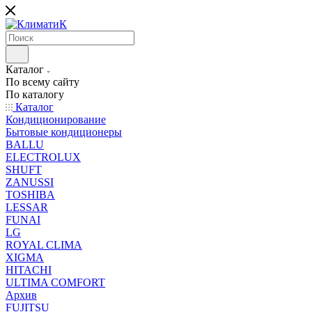
Каталог
По всему сайту
По каталогу
Каталог
Кондиционирование
Бытовые кондиционеры
BALLU
ELECTROLUX
SHUFT
ZANUSSI
TOSHIBA
LESSAR
FUNAI
LG
ROYAL CLIMA
XIGMA
HITACHI
ULTIMA COMFORT
Архив
FUJITSU