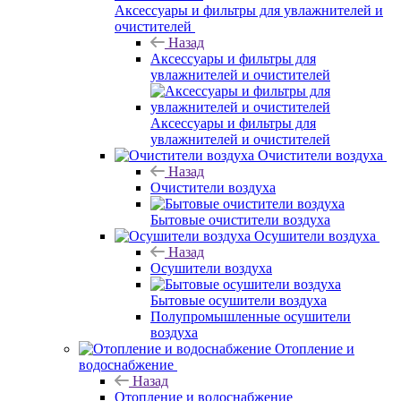
Аксессуары и фильтры для увлажнителей и
очистителей
Назад
Аксессуары и фильтры для
увлажнителей и очистителей
Аксессуары и фильтры для
увлажнителей и очистителей
Очистители воздуха
Назад
Очистители воздуха
Бытовые очистители воздуха
Осушители воздуха
Назад
Осушители воздуха
Бытовые осушители воздуха
Полупромышленные осушители
воздуха
Отопление и
водоснабжение
Назад
Отопление и водоснабжение