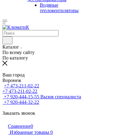
Водяные
тепловентиляторы
Каталог
По всему сайту
По каталогу
Ваш город
Воронеж
+7 473-211-02-22
+7 473-211-02-22
+7 920-444-15-55
Вызов специалиста
+7 920-444-32-22
Заказать звонок
Сравнение
0
Избранные товары
0