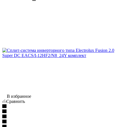
В избранное
Сравнить