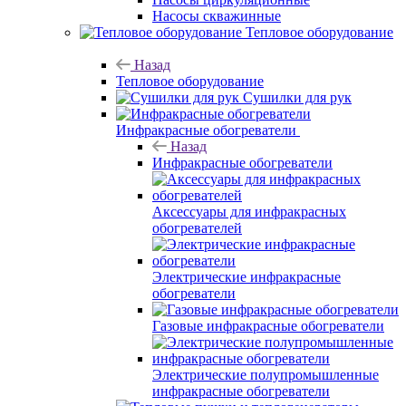
Насосы скважинные
Тепловое оборудование
Назад
Тепловое оборудование
Сушилки для рук
Инфракрасные обогреватели
Назад
Инфракрасные обогреватели
Аксессуары для инфракрасных
обогревателей
Электрические инфракрасные
обогреватели
Газовые инфракрасные обогреватели
Электрические полупромышленные
инфракрасные обогреватели