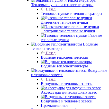
Тепловые пушки и теплогенераторы
Назад
Тепловые пушки и теплогенераторы
Дизельные тепловые пушки
Электрические тепловые пушки
Газовые
тепловые пушки
Водяные
тепловентиляторы
Назад
Водяные тепловентиляторы
Водяные тепловентиляторы
Воздушные
и тепловые завесы
Назад
Воздушные и тепловые завесы
Аксессуары для воздушных завес
Воздушные и тепловые завесы
Промышленные