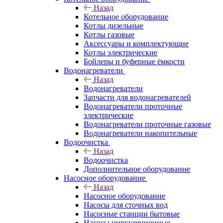
Назад
Котельное оборудование
Котлы дизельные
Котлы газовые
Аксессуары и комплектующие
Котлы электрические
Бойлеры и буферные ёмкости
Водонагреватели
Назад
Водонагреватели
Запчасти для водонагревателей
Водонагреватели проточные
электрические
Водонагреватели проточные газовые
Водонагреватели накопительные
Водоочистка
Назад
Водоочистка
Дополнительное оборудование
Насосное оборудование
Назад
Насосное оборудование
Насосы для сточных вод
Насосные станции бытовые
Насосы циркуляционные