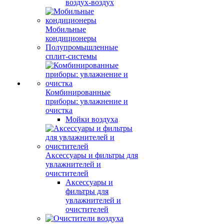
воздух-воздух
Мобильные
кондиционеры
Полупромышленные
сплит-системы
Комбинированные
приборы: увлажнение и
очистка
Мойки воздуха
Аксессуары и фильтры для
увлажнителей и
очистителей
Аксессуары и
фильтры для
увлажнителей и
очистителей