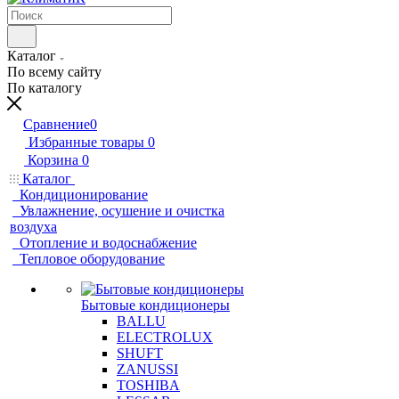
Каталог
По всему сайту
По каталогу
Сравнение
0
Избранные товары
0
Корзина
0
Каталог
Кондиционирование
Увлажнение, осушение и очистка
воздуха
Отопление и водоснабжение
Тепловое оборудование
Бытовые кондиционеры
BALLU
ELECTROLUX
SHUFT
ZANUSSI
TOSHIBA