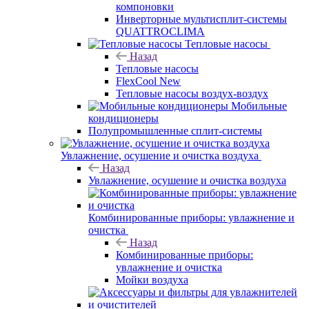
компоновки
Инверторные мультисплит-системы
QUATTROCLIMA
Тепловые насосы
Назад
Тепловые насосы
FlexCool New
Тепловые насосы воздух-воздух
Мобильные
кондиционеры
Полупромышленные сплит-системы
Увлажнение, осушение и очистка воздуха
Назад
Увлажнение, осушение и очистка воздуха
Комбинированные приборы: увлажнение и
очистка
Назад
Комбинированные приборы:
увлажнение и очистка
Мойки воздуха