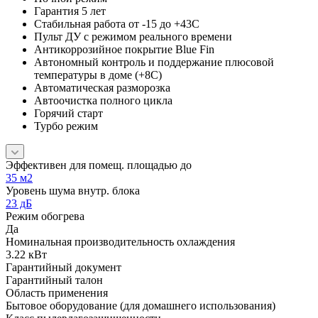
Гарантия 5 лет
Стабильная работа от -15 до +43C
Пульт ДУ с режимом реального времени
Антикоррозийное покрытие Blue Fin
Автономный контроль и поддержание плюсовой
температуры в доме (+8C)
Автоматическая разморозка
Автоочистка полного цикла
Горячий старт
Турбо режим
Эффективен для помещ. площадью до
35 м2
Уровень шума внутр. блока
23 дБ
Режим обогрева
Да
Номинальная производительность охлаждения
3.22 кВт
Гарантийный документ
Гарантийный талон
Область применения
Бытовое оборудование (для домашнего использования)