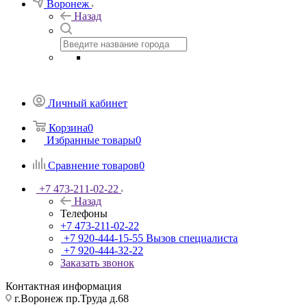
Воронеж
Назад
Личный кабинет
Корзина
0
Избранные товары
0
Сравнение товаров
0
+7 473-211-02-22
Назад
Телефоны
+7 473-211-02-22
+7 920-444-15-55
Вызов специалиста
+7 920-444-32-22
Заказать звонок
Контактная информация
г.Воронеж пр.Труда д.68