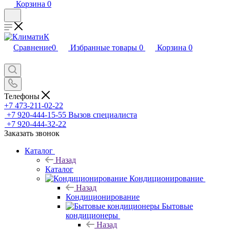
Корзина
0
Сравнение
0
Избранные товары
0
Корзина
0
Телефоны
+7 473-211-02-22
+7 920-444-15-55
Вызов специалиста
+7 920-444-32-22
Заказать звонок
Каталог
Назад
Каталог
Кондиционирование
Назад
Кондиционирование
Бытовые
кондиционеры
Назад