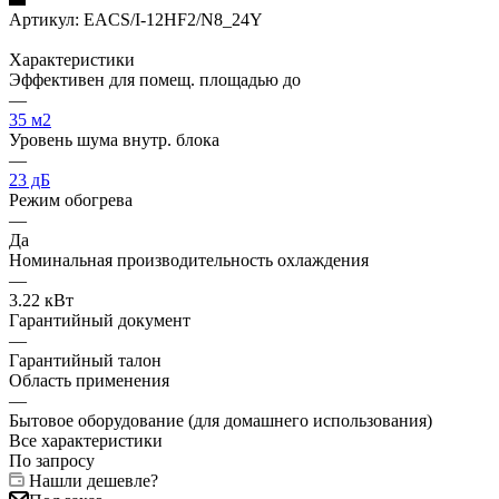
Артикул:
EACS/I-12HF2/N8_24Y
Характеристики
Эффективен для помещ. площадью до
—
35 м2
Уровень шума внутр. блока
—
23 дБ
Режим обогрева
—
Да
Номинальная производительность охлаждения
—
3.22 кВт
Гарантийный документ
—
Гарантийный талон
Область применения
—
Бытовое оборудование (для домашнего использования)
Все характеристики
По запросу
Нашли дешевле?