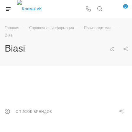
0
—
—
—
Главная
Справочная информация
Производители
Biasi
Biasi
СПИСОК БРЕНДОВ