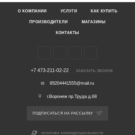
О КОМПАНИИ
УСЛУГИ
КАК КУПИТЬ
ПРОИЗВОДИТЕЛИ
МАГАЗИНЫ
КОНТАКТЫ
+7 473-211-02-22
ЗАКАЗАТЬ ЗВОНОК
89204441555@mail.ru
г.Воронеж пр.Труда д.68
ПОДПИСАТЬСЯ НА РАССЫЛКУ
ПОЛИТИКА КОНФИДЕНЦИАЛЬНОСТИ