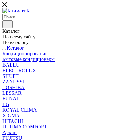
Каталог
По всему сайту
По каталогу
Каталог
Кондиционирование
Бытовые кондиционеры
BALLU
ELECTROLUX
SHUFT
ZANUSSI
TOSHIBA
LESSAR
FUNAI
LG
ROYAL CLIMA
XIGMA
HITACHI
ULTIMA COMFORT
Архив
FUJITSU