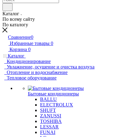
Каталог
По всему сайту
По каталогу
Сравнение
0
Избранные товары
0
Корзина
0
Каталог
Кондиционирование
Увлажнение, осушение и очистка воздуха
Отопление и водоснабжение
Тепловое оборудование
Бытовые кондиционеры
BALLU
ELECTROLUX
SHUFT
ZANUSSI
TOSHIBA
LESSAR
FUNAI