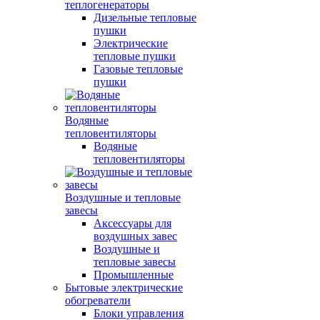
теплогенераторы
Дизельные тепловые
пушки
Электрические
тепловые пушки
Газовые тепловые
пушки
Водяные
тепловентиляторы
Водяные
тепловентиляторы
Воздушные и тепловые
завесы
Аксессуары для
воздушных завес
Воздушные и
тепловые завесы
Промышленные
Бытовые электрические
обогреватели
Блоки управления