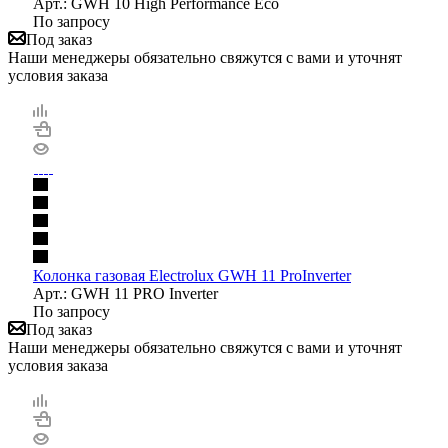
Арт.: GWH 10 High Performance Eco
По запросу
Под заказ
Наши менеджеры обязательно свяжутся с вами и уточнят
условия заказа
Колонка газовая Electrolux GWH 11 ProInverter
Арт.: GWH 11 PRO Inverter
По запросу
Под заказ
Наши менеджеры обязательно свяжутся с вами и уточнят
условия заказа