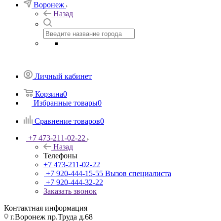
Воронеж
Назад
Личный кабинет
Корзина
0
Избранные товары
0
Сравнение товаров
0
+7 473-211-02-22
Назад
Телефоны
+7 473-211-02-22
+7 920-444-15-55
Вызов специалиста
+7 920-444-32-22
Заказать звонок
Контактная информация
г.Воронеж пр.Труда д.68