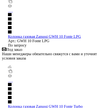
Колонка газовая Zanussi GWH 10 Fonte LPG
Арт.: GWH 10 Fonte LPG
По запросу
Под заказ
Наши менеджеры обязательно свяжутся с вами и уточнят
условия заказа
Колонка газовая Zanussi GWH 10 Fonte Turbo