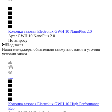
Колонка газовая Electrolux GWH 10 NanoPlus 2.0
Арт.: GWH 10 NanoPlus 2.0
По запросу
Под заказ
Наши менеджеры обязательно свяжутся с вами и уточнят
условия заказа
Колонка газовая Electrolux GWH 10 High Performance
Eco