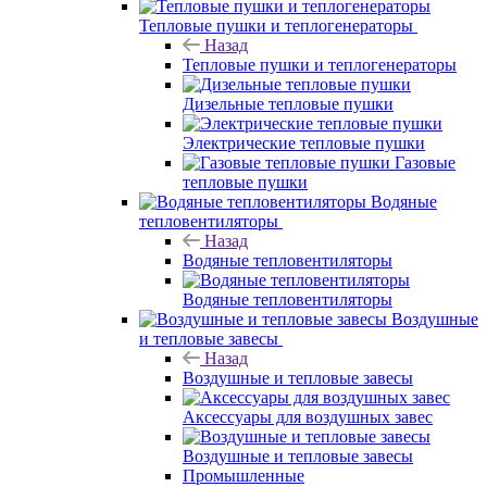
Тепловые пушки и теплогенераторы
Назад
Тепловые пушки и теплогенераторы
Дизельные тепловые пушки
Электрические тепловые пушки
Газовые
тепловые пушки
Водяные
тепловентиляторы
Назад
Водяные тепловентиляторы
Водяные тепловентиляторы
Воздушные
и тепловые завесы
Назад
Воздушные и тепловые завесы
Аксессуары для воздушных завес
Воздушные и тепловые завесы
Промышленные