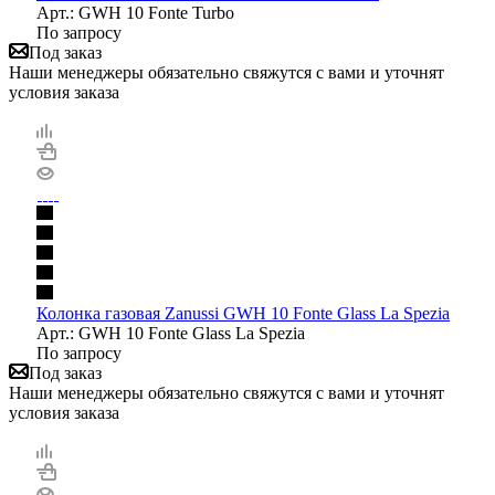
Арт.: GWH 10 Fonte Turbo
По запросу
Под заказ
Наши менеджеры обязательно свяжутся с вами и уточнят
условия заказа
Колонка газовая Zanussi GWH 10 Fonte Glass La Spezia
Арт.: GWH 10 Fonte Glass La Spezia
По запросу
Под заказ
Наши менеджеры обязательно свяжутся с вами и уточнят
условия заказа