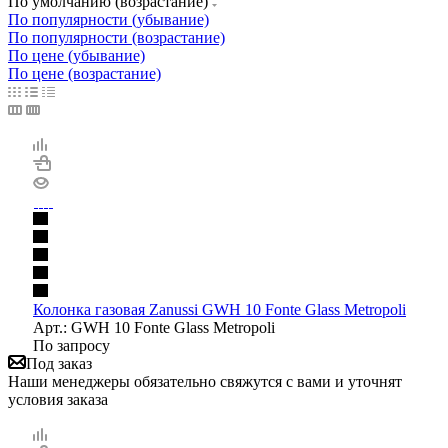
По умолчанию (возрастание)
По популярности (убывание)
По популярности (возрастание)
По цене (убывание)
По цене (возрастание)
Колонка газовая Zanussi GWH 10 Fonte Glass Metropoli
Арт.: GWH 10 Fonte Glass Metropoli
По запросу
Под заказ
Наши менеджеры обязательно свяжутся с вами и уточнят
условия заказа