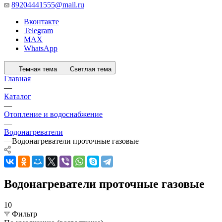
89204441555@mail.ru
Вконтакте
Telegram
MAX
WhatsApp
Темная тема
Светлая тема
Главная
—
Каталог
—
Отопление и водоснабжение
—
Водонагреватели
—
Водонагреватели проточные газовые
Водонагреватели проточные газовые
10
Фильтр