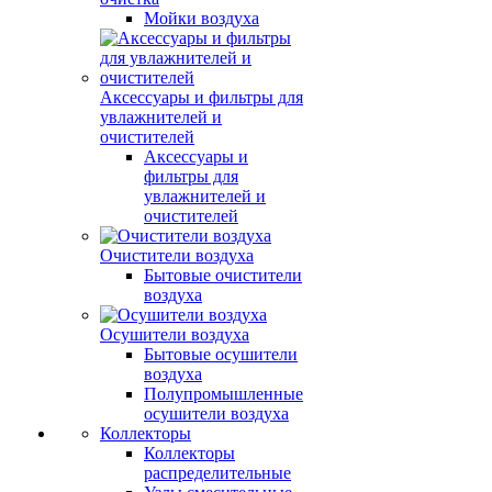
Мойки воздуха
Аксессуары и фильтры для
увлажнителей и
очистителей
Аксессуары и
фильтры для
увлажнителей и
очистителей
Очистители воздуха
Бытовые очистители
воздуха
Осушители воздуха
Бытовые осушители
воздуха
Полупромышленные
осушители воздуха
Коллекторы
Коллекторы
распределительные