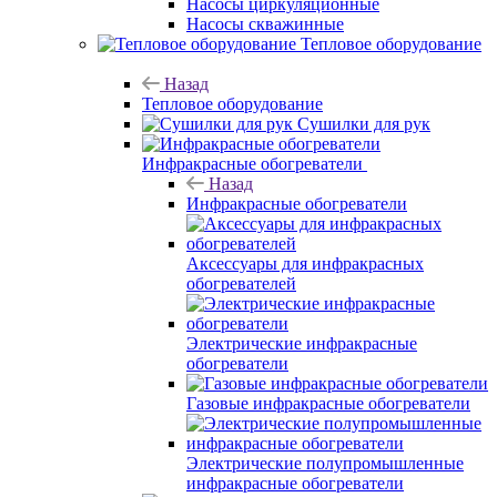
Насосы циркуляционные
Насосы скважинные
Тепловое оборудование
Назад
Тепловое оборудование
Сушилки для рук
Инфракрасные обогреватели
Назад
Инфракрасные обогреватели
Аксессуары для инфракрасных
обогревателей
Электрические инфракрасные
обогреватели
Газовые инфракрасные обогреватели
Электрические полупромышленные
инфракрасные обогреватели