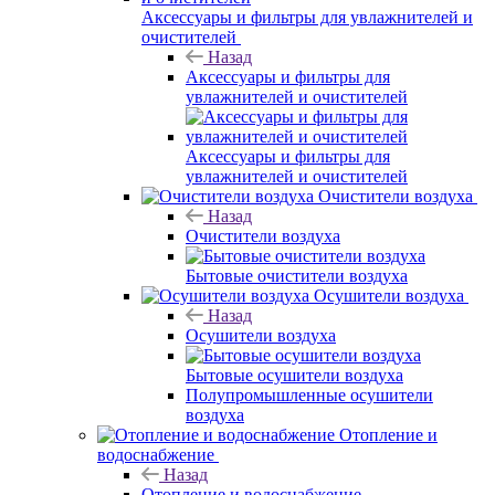
Аксессуары и фильтры для увлажнителей и
очистителей
Назад
Аксессуары и фильтры для
увлажнителей и очистителей
Аксессуары и фильтры для
увлажнителей и очистителей
Очистители воздуха
Назад
Очистители воздуха
Бытовые очистители воздуха
Осушители воздуха
Назад
Осушители воздуха
Бытовые осушители воздуха
Полупромышленные осушители
воздуха
Отопление и
водоснабжение
Назад
Отопление и водоснабжение