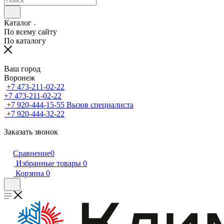
Каталог
По всему сайту
По каталогу
Ваш город
Воронеж
+7 473-211-02-22
+7 473-211-02-22
+7 920-444-15-55
Вызов специалиста
+7 920-444-32-22
Заказать звонок
Сравнение
0
Избранные товары
0
Корзина
0