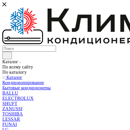
Каталог
По всему сайту
По каталогу
Каталог
Кондиционирование
Бытовые кондиционеры
BALLU
ELECTROLUX
SHUFT
ZANUSSI
TOSHIBA
LESSAR
FUNAI
LG