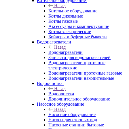
Котельное оборудование
Назад
Котельное оборудование
Котлы дизельные
Котлы газовые
Аксессуары и комплектующие
Котлы электрические
Бойлеры и буферные ёмкости
Водонагреватели
Назад
Водонагреватели
Запчасти для водонагревателей
Водонагреватели проточные
электрические
Водонагреватели проточные газовые
Водонагреватели накопительные
Водоочистка
Назад
Водоочистка
Дополнительное оборудование
Насосное оборудование
Назад
Насосное оборудование
Насосы для сточных вод
Насосные станции бытовые