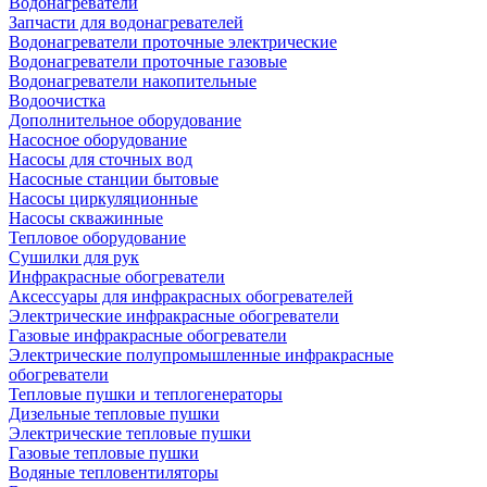
Водонагреватели
Запчасти для водонагревателей
Водонагреватели проточные электрические
Водонагреватели проточные газовые
Водонагреватели накопительные
Водоочистка
Дополнительное оборудование
Насосное оборудование
Насосы для сточных вод
Насосные станции бытовые
Насосы циркуляционные
Насосы скважинные
Тепловое оборудование
Сушилки для рук
Инфракрасные обогреватели
Аксессуары для инфракрасных обогревателей
Электрические инфракрасные обогреватели
Газовые инфракрасные обогреватели
Электрические полупромышленные инфракрасные
обогреватели
Тепловые пушки и теплогенераторы
Дизельные тепловые пушки
Электрические тепловые пушки
Газовые тепловые пушки
Водяные тепловентиляторы