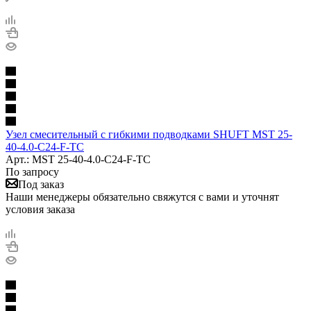
Узел смесительный с гибкими подводками SHUFT MST 25-
40-4.0-C24-F-TC
Арт.: MST 25-40-4.0-C24-F-TC
По запросу
Под заказ
Наши менеджеры обязательно свяжутся с вами и уточнят
условия заказа