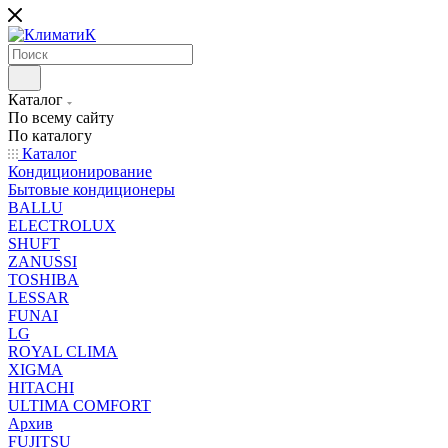
Каталог
По всему сайту
По каталогу
Каталог
Кондиционирование
Бытовые кондиционеры
BALLU
ELECTROLUX
SHUFT
ZANUSSI
TOSHIBA
LESSAR
FUNAI
LG
ROYAL CLIMA
XIGMA
HITACHI
ULTIMA COMFORT
Архив
FUJITSU