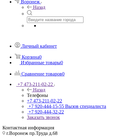
Воронеж
Назад
Личный кабинет
Корзина
0
Избранные товары
0
Сравнение товаров
0
+7 473-211-02-22
Назад
Телефоны
+7 473-211-02-22
+7 920-444-15-55
Вызов специалиста
+7 920-444-32-22
Заказать звонок
Контактная информация
г.Воронеж пр.Труда д.68