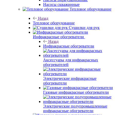
Насосы скважинные
Тепловое оборудование
Назад
Тепловое оборудование
Сушилки для рук
Инфракрасные обогреватели
Назад
Инфракрасные обогреватели
Аксессуары для инфракрасных
обогревателей
Электрические инфракрасные
обогреватели
Газовые инфракрасные обогреватели
Электрические полупромышленные
инфракрасные обогреватели