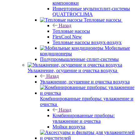
компоновки
Инверторные мультисплит-системы
QUATTROCLIMA
Тепловые насосы
Назад
Тепловые насосы
FlexCool New
Тепловые насосы воздух-воздух
Мобильные
кондиционеры
Полупромышленные сплит-системы
Увлажнение, осушение и очистка воздуха
Назад
Увлажнение, осушение и очистка воздуха
Комбинированные приборы: увлажнение и
очистка
Назад
Комбинированные приборы:
увлажнение и очистка
Мойки воздуха