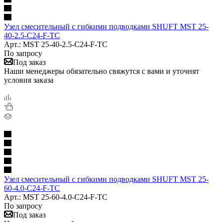
Узел смесительный с гибкими подводками SHUFT MST 25-
40-2.5-C24-F-TC
Арт.: MST 25-40-2.5-C24-F-TC
По запросу
Под заказ
Наши менеджеры обязательно свяжутся с вами и уточнят
условия заказа
Узел смесительный с гибкими подводками SHUFT MST 25-
60-4.0-C24-F-TC
Арт.: MST 25-60-4.0-C24-F-TC
По запросу
Под заказ