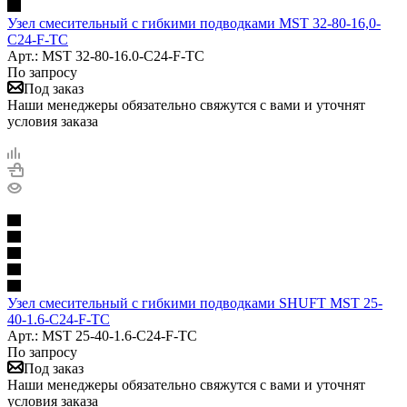
Узел смесительный с гибкими подводками MST 32-80-16,0-
C24-F-TC
Арт.: MST 32-80-16.0-C24-F-TC
По запросу
Под заказ
Наши менеджеры обязательно свяжутся с вами и уточнят
условия заказа
Узел смесительный с гибкими подводками SHUFT MST 25-
40-1.6-C24-F-TC
Арт.: MST 25-40-1.6-C24-F-TC
По запросу
Под заказ
Наши менеджеры обязательно свяжутся с вами и уточнят
условия заказа