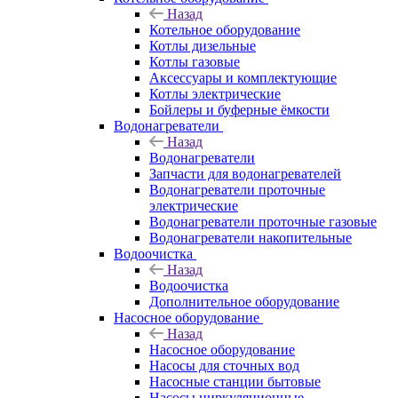
Назад
Котельное оборудование
Котлы дизельные
Котлы газовые
Аксессуары и комплектующие
Котлы электрические
Бойлеры и буферные ёмкости
Водонагреватели
Назад
Водонагреватели
Запчасти для водонагревателей
Водонагреватели проточные
электрические
Водонагреватели проточные газовые
Водонагреватели накопительные
Водоочистка
Назад
Водоочистка
Дополнительное оборудование
Насосное оборудование
Назад
Насосное оборудование
Насосы для сточных вод
Насосные станции бытовые
Насосы циркуляционные