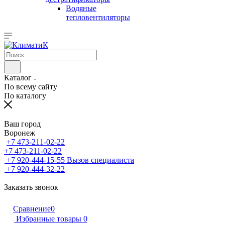
Водяные
тепловентиляторы
Каталог
По всему сайту
По каталогу
Ваш город
Воронеж
+7 473-211-02-22
+7 473-211-02-22
+7 920-444-15-55
Вызов специалиста
+7 920-444-32-22
Заказать звонок
Сравнение
0
Избранные товары
0