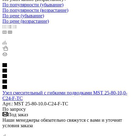
По популярности (убывание)
По популярности (возрастание)
По цене (убывание)
По цене (возрастание)
Узел смесительный с гибкими подводками MST 25-80-10,0-
C24-F-TC
Арт.: MST 25-80-10.0-C24-F-TC
По запросу
Под заказ
Наши менеджеры обязательно свяжутся с вами и уточнят
условия заказа