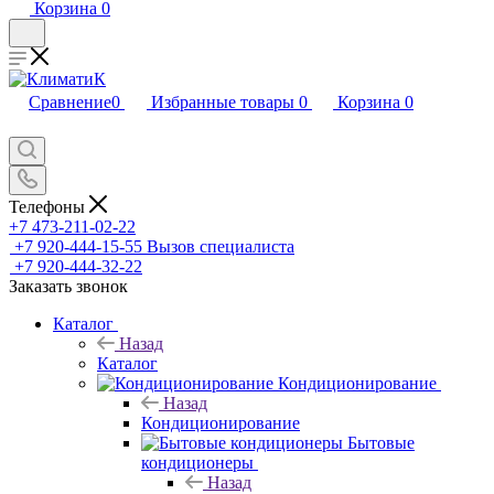
Корзина
0
Сравнение
0
Избранные товары
0
Корзина
0
Телефоны
+7 473-211-02-22
+7 920-444-15-55
Вызов специалиста
+7 920-444-32-22
Заказать звонок
Каталог
Назад
Каталог
Кондиционирование
Назад
Кондиционирование
Бытовые
кондиционеры
Назад