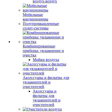
воздух-воздух
Мобильные
кондиционеры
Полупромышленные
сплит-системы
Комбинированные
приборы: увлажнение и
очистка
Мойки воздуха
Аксессуары и фильтры для
увлажнителей и
очистителей
Аксессуары и
фильтры для
увлажнителей и
очистителей