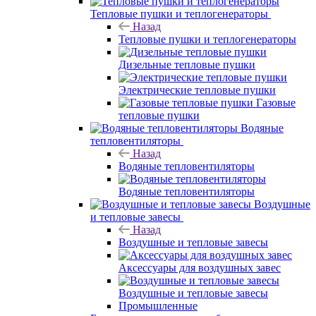
Тепловые пушки и теплогенераторы
Назад
Тепловые пушки и теплогенераторы
Дизельные тепловые пушки
Электрические тепловые пушки
Газовые
тепловые пушки
Водяные
тепловентиляторы
Назад
Водяные тепловентиляторы
Водяные тепловентиляторы
Воздушные
и тепловые завесы
Назад
Воздушные и тепловые завесы
Аксессуары для воздушных завес
Воздушные и тепловые завесы
Промышленные