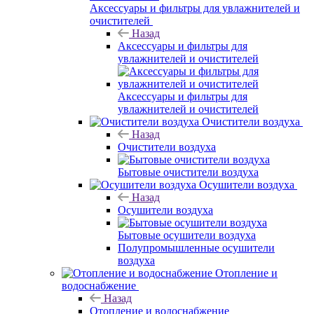
Аксессуары и фильтры для увлажнителей и
очистителей
Назад
Аксессуары и фильтры для
увлажнителей и очистителей
Аксессуары и фильтры для
увлажнителей и очистителей
Очистители воздуха
Назад
Очистители воздуха
Бытовые очистители воздуха
Осушители воздуха
Назад
Осушители воздуха
Бытовые осушители воздуха
Полупромышленные осушители
воздуха
Отопление и
водоснабжение
Назад
Отопление и водоснабжение