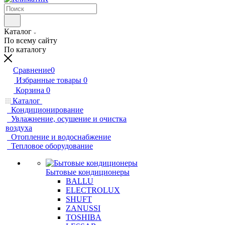
Каталог
По всему сайту
По каталогу
Сравнение
0
Избранные товары
0
Корзина
0
Каталог
Кондиционирование
Увлажнение, осушение и очистка
воздуха
Отопление и водоснабжение
Тепловое оборудование
Бытовые кондиционеры
BALLU
ELECTROLUX
SHUFT
ZANUSSI
TOSHIBA