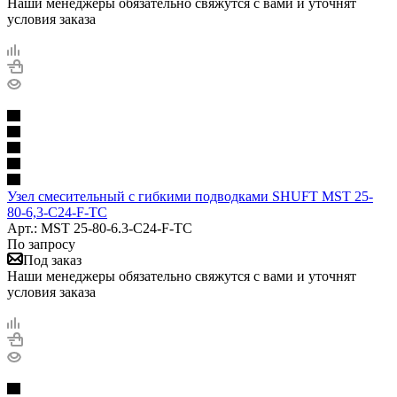
Наши менеджеры обязательно свяжутся с вами и уточнят
условия заказа
Узел смесительный с гибкими подводками SHUFT MST 25-
80-6,3-C24-F-TC
Арт.: MST 25-80-6.3-C24-F-TC
По запросу
Под заказ
Наши менеджеры обязательно свяжутся с вами и уточнят
условия заказа