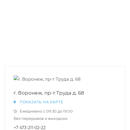
г. Воронеж, пр-т Труда д. 68
ПОКАЗАТЬ НА КАРТЕ
Ежедневно с 09:30 до 19:00
Без перерывов и выходных
+7 473-211-02-22