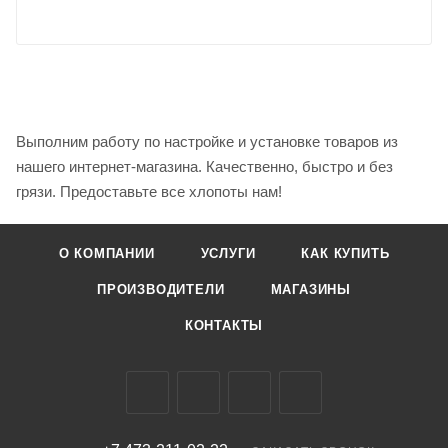
Выполним работу по настройке и установке товаров из
нашего интернет-магазина. Качественно, быстро и без
грязи. Предоставьте все хлопоты нам!
О КОМПАНИИ
УСЛУГИ
КАК КУПИТЬ
ПРОИЗВОДИТЕЛИ
МАГАЗИНЫ
КОНТАКТЫ