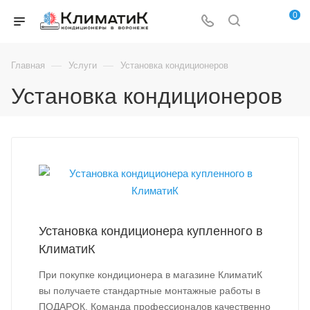
0
—
—
Главная
Услуги
Установка кондиционеров
Установка кондиционеров
Установка кондиционера купленного в
КлиматиК
При покупке кондиционера в магазине КлиматиК
вы получаете стандартные монтажные работы в
ПОДАРОК. Команда профессионалов качественно