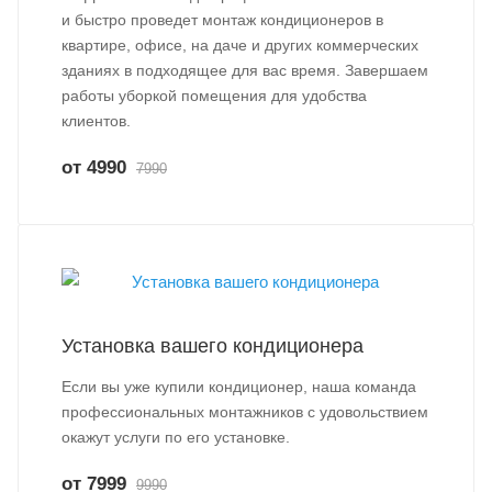
и быстро проведет монтаж кондиционеров в
квартире, офисе, на даче и других коммерческих
зданиях в подходящее для вас время. Завершаем
работы уборкой помещения для удобства
клиентов.
от 4990
7990
Установка вашего кондиционера
Если вы уже купили кондиционер, наша команда
профессиональных монтажников с удовольствием
окажут услуги по его установке.
от 7999
9990