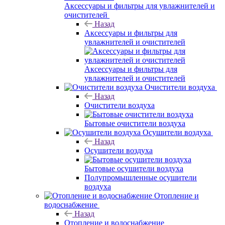
Аксессуары и фильтры для увлажнителей и
очистителей
Назад
Аксессуары и фильтры для
увлажнителей и очистителей
Аксессуары и фильтры для
увлажнителей и очистителей
Очистители воздуха
Назад
Очистители воздуха
Бытовые очистители воздуха
Осушители воздуха
Назад
Осушители воздуха
Бытовые осушители воздуха
Полупромышленные осушители
воздуха
Отопление и
водоснабжение
Назад
Отопление и водоснабжение