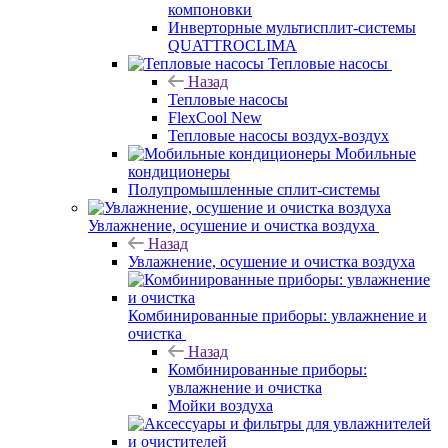
компоновки
Инверторные мультисплит-системы
QUATTROCLIMA
Тепловые насосы
Назад
Тепловые насосы
FlexCool New
Тепловые насосы воздух-воздух
Мобильные
кондиционеры
Полупромышленные сплит-системы
Увлажнение, осушение и очистка воздуха
Назад
Увлажнение, осушение и очистка воздуха
Комбинированные приборы: увлажнение и
очистка
Назад
Комбинированные приборы:
увлажнение и очистка
Мойки воздуха