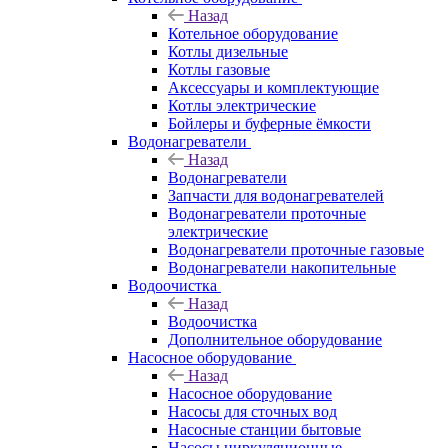
Назад
Котельное оборудование
Котлы дизельные
Котлы газовые
Аксессуары и комплектующие
Котлы электрические
Бойлеры и буферные ёмкости
Водонагреватели
Назад
Водонагреватели
Запчасти для водонагревателей
Водонагреватели проточные
электрические
Водонагреватели проточные газовые
Водонагреватели накопительные
Водоочистка
Назад
Водоочистка
Дополнительное оборудование
Насосное оборудование
Назад
Насосное оборудование
Насосы для сточных вод
Насосные станции бытовые
Насосы циркуляционные