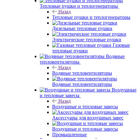
Тепловые пушки и теплогенераторы
Назад
Тепловые пушки и теплогенераторы
Дизельные тепловые пушки
Электрические тепловые пушки
Газовые
тепловые пушки
Водяные
тепловентиляторы
Назад
Водяные тепловентиляторы
Водяные тепловентиляторы
Воздушные
и тепловые завесы
Назад
Воздушные и тепловые завесы
Аксессуары для воздушных завес
Воздушные и тепловые завесы
Промышленные