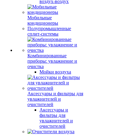
воздух-воздух
Мобильные
кондиционеры
Полупромышленные
сплит-системы
Комбинированные
приборы: увлажнение и
очистка
Мойки воздуха
Аксессуары и фильтры для
увлажнителей и
очистителей
Аксессуары и
фильтры для
увлажнителей и
очистителей