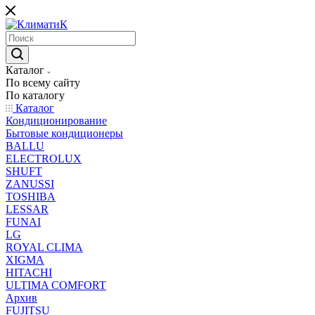
Каталог
По всему сайту
По каталогу
Каталог
Кондиционирование
Бытовые кондиционеры
BALLU
ELECTROLUX
SHUFT
ZANUSSI
TOSHIBA
LESSAR
FUNAI
LG
ROYAL CLIMA
XIGMA
HITACHI
ULTIMA COMFORT
Архив
FUJITSU