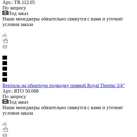
Арт.: TR.112.05
По запросу
Под заказ
Наши менеджеры обязательно свяжутся с вами и уточнят
условия заказа
Вентиль на обратную подводку прямой Royal Thermo 3/4"
Арт.: RTO 50.008
По запросу
Под заказ
Наши менеджеры обязательно свяжутся с вами и уточнят
условия заказа