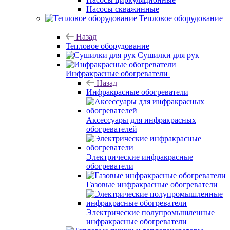
Насосы скважинные
Тепловое оборудование
Назад
Тепловое оборудование
Сушилки для рук
Инфракрасные обогреватели
Назад
Инфракрасные обогреватели
Аксессуары для инфракрасных
обогревателей
Электрические инфракрасные
обогреватели
Газовые инфракрасные обогреватели
Электрические полупромышленные
инфракрасные обогреватели