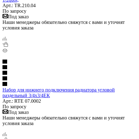
Арт.: TR.210.04
По запросу
Под заказ
Наши менеджеры обязательно свяжутся с вами и уточнят
условия заказа
Набор для нижнего подключения радиатора угловой
раздельный 3/4х3/4ЕК
Арт.: RTE 07.0002
По запросу
Под заказ
Наши менеджеры обязательно свяжутся с вами и уточнят
условия заказа