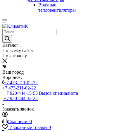
Водяные
тепловентиляторы
Каталог
По всему сайту
По каталогу
Ваш город
Воронеж
+7 473-211-02-22
+7 473-211-02-22
+7 920-444-15-55
Вызов специалиста
+7 920-444-32-22
Заказать звонок
Сравнение
0
Избранные товары
0