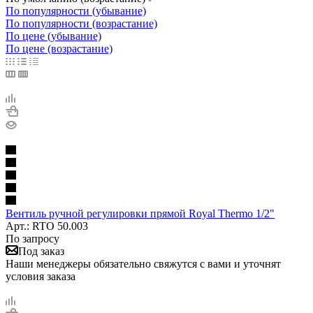
По популярности (убывание)
По популярности (возрастание)
По цене (убывание)
По цене (возрастание)
Вентиль ручной регулировки прямой Royal Thermo 1/2"
Арт.: RTO 50.003
По запросу
Под заказ
Наши менеджеры обязательно свяжутся с вами и уточнят
условия заказа