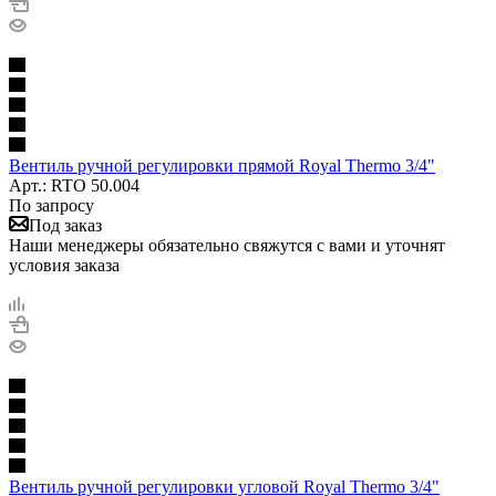
Вентиль ручной регулировки прямой Royal Thermo 3/4"
Арт.: RTO 50.004
По запросу
Под заказ
Наши менеджеры обязательно свяжутся с вами и уточнят
условия заказа
Вентиль ручной регулировки угловой Royal Thermo 3/4"