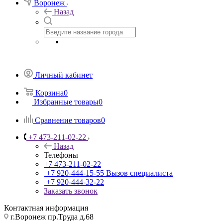
Воронеж
Назад
Личный кабинет
Корзина
0
Избранные товары
0
Сравнение товаров
0
+7 473-211-02-22
Назад
Телефоны
+7 473-211-02-22
+7 920-444-15-55
Вызов специалиста
+7 920-444-32-22
Заказать звонок
Контактная информация
г.Воронеж пр.Труда д.68