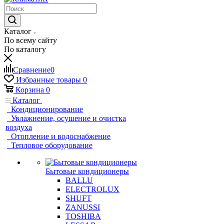
Каталог
По всему сайту
По каталогу
Сравнение
0
Избранные товары
0
Корзина
0
Каталог
Кондиционирование
Увлажнение, осушение и очистка
воздуха
Отопление и водоснабжение
Тепловое оборудование
Бытовые кондиционеры
BALLU
ELECTROLUX
SHUFT
ZANUSSI
TOSHIBA