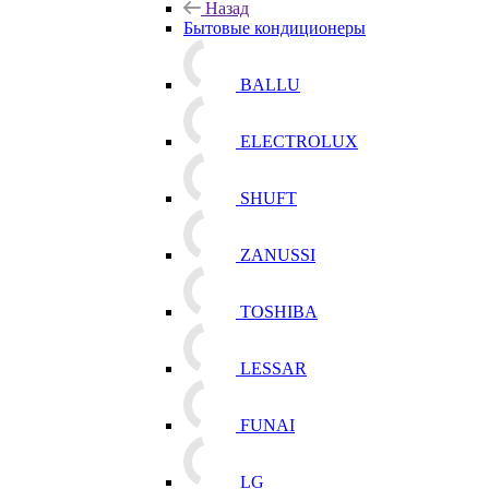
Назад
Бытовые кондиционеры
BALLU
ELECTROLUX
SHUFT
ZANUSSI
TOSHIBA
LESSAR
FUNAI
LG