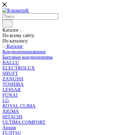
Каталог
По всему сайту
По каталогу
Каталог
Кондиционирование
Бытовые кондиционеры
BALLU
ELECTROLUX
SHUFT
ZANUSSI
TOSHIBA
LESSAR
FUNAI
LG
ROYAL CLIMA
XIGMA
HITACHI
ULTIMA COMFORT
Архив
FUJITSU