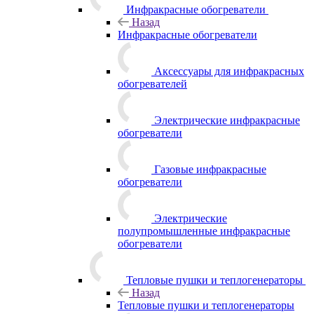
Инфракрасные обогреватели
Назад
Инфракрасные обогреватели
Аксессуары для инфракрасных
обогревателей
Электрические инфракрасные
обогреватели
Газовые инфракрасные
обогреватели
Электрические
полупромышленные инфракрасные
обогреватели
Тепловые пушки и теплогенераторы
Назад
Тепловые пушки и теплогенераторы