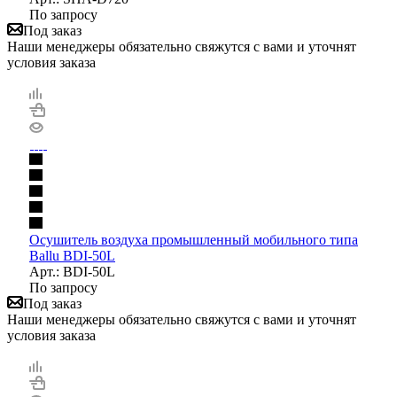
По запросу
Под заказ
Наши менеджеры обязательно свяжутся с вами и уточнят
условия заказа
Осушитель воздуха промышленный мобильного типа
Ballu BDI-50L
Арт.: BDI-50L
По запросу
Под заказ
Наши менеджеры обязательно свяжутся с вами и уточнят
условия заказа