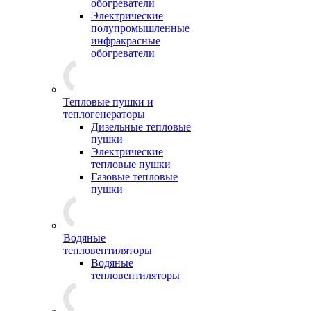
обогреватели
Электрические
полупромышленные
инфракрасные
обогреватели
Тепловые пушки и
теплогенераторы
Дизельные тепловые
пушки
Электрические
тепловые пушки
Газовые тепловые
пушки
Водяные
тепловентиляторы
Водяные
тепловентиляторы