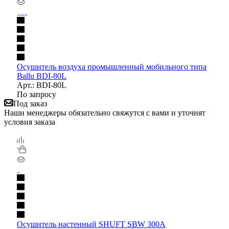
Осушитель воздуха промышленный мобильного типа
Ballu BDI-80L
Арт.: BDI-80L
По запросу
Под заказ
Наши менеджеры обязательно свяжутся с вами и уточнят
условия заказа
Осушитель настенный SHUFT SBW 300A