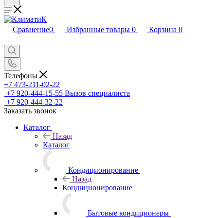
Сравнение
0
Избранные товары
0
Корзина
0
Телефоны
+7 473-211-02-22
+7 920-444-15-55
Вызов специалиста
+7 920-444-32-22
Заказать звонок
Каталог
Назад
Каталог
Кондиционирование
Назад
Кондиционирование
Бытовые кондиционеры