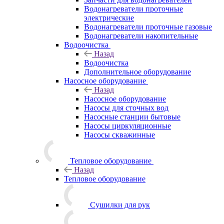
Водонагреватели проточные
электрические
Водонагреватели проточные газовые
Водонагреватели накопительные
Водоочистка
Назад
Водоочистка
Дополнительное оборудование
Насосное оборудование
Назад
Насосное оборудование
Насосы для сточных вод
Насосные станции бытовые
Насосы циркуляционные
Насосы скважинные
Тепловое оборудование
Назад
Тепловое оборудование
Сушилки для рук