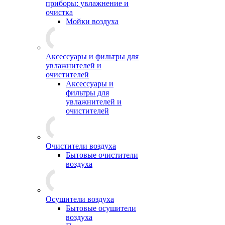
приборы: увлажнение и
очистка
Мойки воздуха
Аксессуары и фильтры для
увлажнителей и
очистителей
Аксессуары и
фильтры для
увлажнителей и
очистителей
Очистители воздуха
Бытовые очистители
воздуха
Осушители воздуха
Бытовые осушители
воздуха