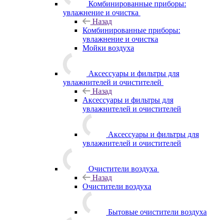
Комбинированные приборы:
увлажнение и очистка
Назад
Комбинированные приборы:
увлажнение и очистка
Мойки воздуха
Аксессуары и фильтры для
увлажнителей и очистителей
Назад
Аксессуары и фильтры для
увлажнителей и очистителей
Аксессуары и фильтры для
увлажнителей и очистителей
Очистители воздуха
Назад
Очистители воздуха
Бытовые очистители воздуха