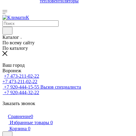
тепловентиляторы
Каталог
По всему сайту
По каталогу
Ваш город
Воронеж
+7 473-211-02-22
+7 473-211-02-22
+7 920-444-15-55
Вызов специалиста
+7 920-444-32-22
Заказать звонок
Сравнение
0
Избранные товары
0
Корзина
0