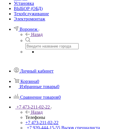
Установка
ВЫБОР (ОБД)
Техобслуживание
Электромонтаж
Воронеж
Назад
Личный кабинет
Корзина
0
Избранные товары
0
Сравнение товаров
0
+7 473-211-02-22
Назад
Телефоны
+7 473-211-02-22
+7 920-444-15-55
Вызов специалиста