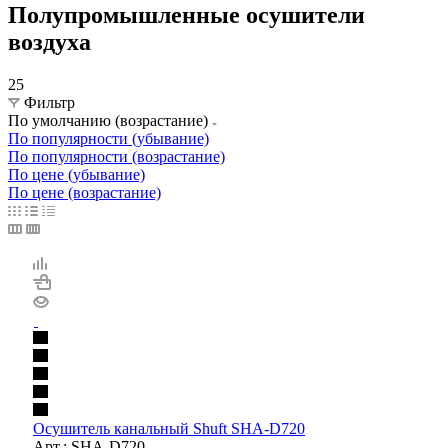
Полупромышленные осушители
воздуха
25
Фильтр
По умолчанию (возрастание)
По популярности (убывание)
По популярности (возрастание)
По цене (убывание)
По цене (возрастание)
Осушитель канальный Shuft SHA-D720
Арт.: SHA-D720