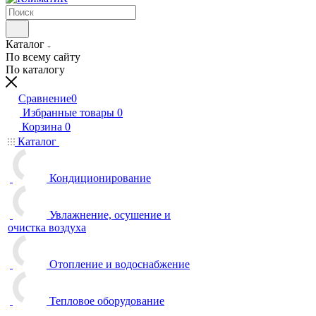
Каталог
По всему сайту
По каталогу
Сравнение
0
Избранные товары
0
Корзина
0
Каталог
Кондиционирование
Увлажнение, осушение и
очистка воздуха
Отопление и водоснабжение
Тепловое оборудование