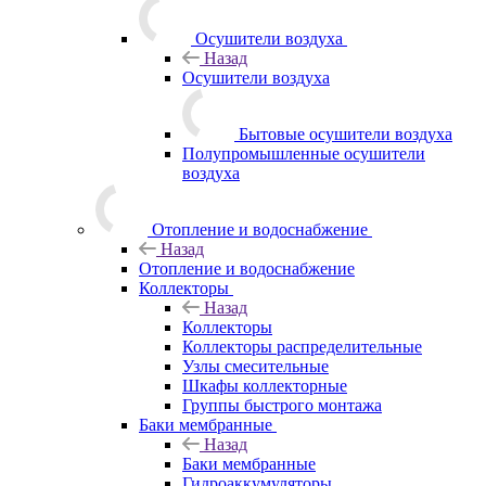
Осушители воздуха
Назад
Осушители воздуха
Бытовые осушители воздуха
Полупромышленные осушители
воздуха
Отопление и водоснабжение
Назад
Отопление и водоснабжение
Коллекторы
Назад
Коллекторы
Коллекторы распределительные
Узлы смесительные
Шкафы коллекторные
Группы быстрого монтажа
Баки мембранные
Назад
Баки мембранные
Гидроаккумуляторы