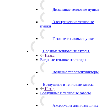
Дизельные тепловые пушки
Электрические тепловые
пушки
Газовые тепловые пушки
Водяные тепловентиляторы
Назад
Водяные тепловентиляторы
Водяные тепловентиляторы
Воздушные и тепловые завесы
Назад
Воздушные и тепловые завесы
Аксессуары для воздушных