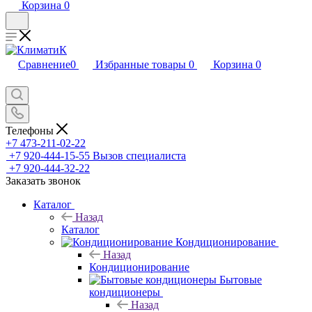
Корзина
0
Сравнение
0
Избранные товары
0
Корзина
0
Телефоны
+7 473-211-02-22
+7 920-444-15-55
Вызов специалиста
+7 920-444-32-22
Заказать звонок
Каталог
Назад
Каталог
Кондиционирование
Назад
Кондиционирование
Бытовые
кондиционеры
Назад