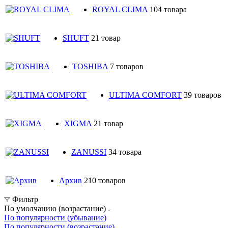
ROYAL CLIMA
104 товара
SHUFT
21 товар
TOSHIBA
7 товаров
ULTIMA COMFORT
39 товаров
XIGMA
21 товар
ZANUSSI
34 товара
Архив
210 товаров
Фильтр
По умолчанию (возрастание)
По популярности (убывание)
По популярности (возрастание)