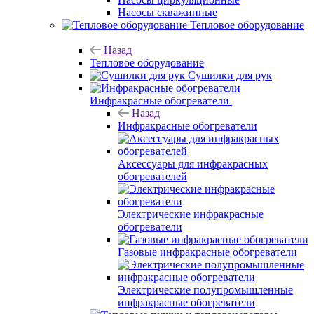
Насосы скважинные
Тепловое оборудование
Назад
Тепловое оборудование
Сушилки для рук
Инфракрасные обогреватели
Назад
Инфракрасные обогреватели
Аксессуары для инфракрасных
обогревателей
Электрические инфракрасные
обогреватели
Газовые инфракрасные обогреватели
Электрические полупромышленные
инфракрасные обогреватели