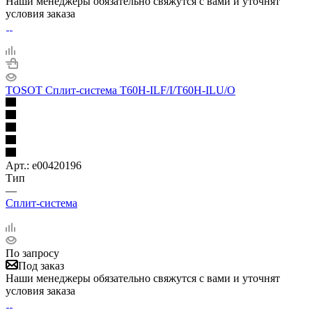
Наши менеджеры обязательно свяжутся с вами и уточнят
условия заказа
TOSOT Сплит-система T60H-ILF/I/T60H-ILU/O
Арт.: e00420196
Тип
—
Сплит-система
По запросу
Под заказ
Наши менеджеры обязательно свяжутся с вами и уточнят
условия заказа