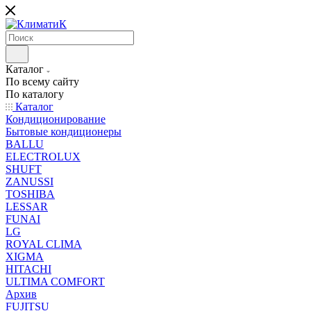
Каталог
По всему сайту
По каталогу
Каталог
Кондиционирование
Бытовые кондиционеры
BALLU
ELECTROLUX
SHUFT
ZANUSSI
TOSHIBA
LESSAR
FUNAI
LG
ROYAL CLIMA
XIGMA
HITACHI
ULTIMA COMFORT
Архив
FUJITSU