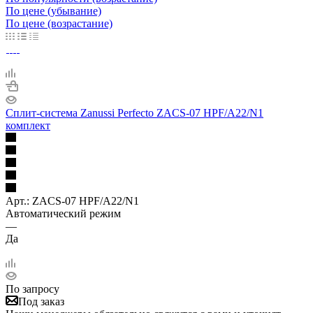
По цене (убывание)
По цене (возрастание)
Сплит-система Zanussi Perfecto ZACS-07 HPF/A22/N1
комплект
Арт.: ZACS-07 HPF/A22/N1
Автоматический режим
—
Да
По запросу
Под заказ