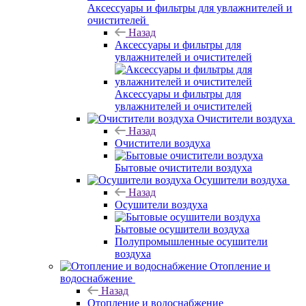
Аксессуары и фильтры для увлажнителей и
очистителей
Назад
Аксессуары и фильтры для
увлажнителей и очистителей
Аксессуары и фильтры для
увлажнителей и очистителей
Очистители воздуха
Назад
Очистители воздуха
Бытовые очистители воздуха
Осушители воздуха
Назад
Осушители воздуха
Бытовые осушители воздуха
Полупромышленные осушители
воздуха
Отопление и
водоснабжение
Назад
Отопление и водоснабжение