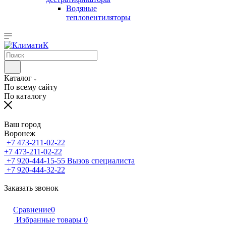
Водяные
тепловентиляторы
Каталог
По всему сайту
По каталогу
Ваш город
Воронеж
+7 473-211-02-22
+7 473-211-02-22
+7 920-444-15-55
Вызов специалиста
+7 920-444-32-22
Заказать звонок
Сравнение
0
Избранные товары
0