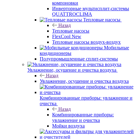
компоновки
Инверторные мультисплит-системы
QUATTROCLIMA
Тепловые насосы
Назад
Тепловые насосы
FlexCool New
Тепловые насосы воздух-воздух
Мобильные
кондиционеры
Полупромышленные сплит-системы
Увлажнение, осушение и очистка воздуха
Назад
Увлажнение, осушение и очистка воздуха
Комбинированные приборы: увлажнение и
очистка
Назад
Комбинированные приборы:
увлажнение и очистка
Мойки воздуха