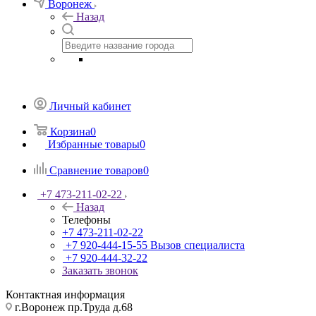
Воронеж
Назад
Личный кабинет
Корзина
0
Избранные товары
0
Сравнение товаров
0
+7 473-211-02-22
Назад
Телефоны
+7 473-211-02-22
+7 920-444-15-55
Вызов специалиста
+7 920-444-32-22
Заказать звонок
Контактная информация
г.Воронеж пр.Труда д.68