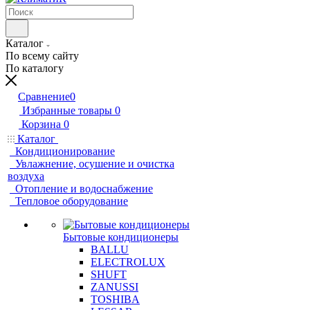
Каталог
По всему сайту
По каталогу
Сравнение
0
Избранные товары
0
Корзина
0
Каталог
Кондиционирование
Увлажнение, осушение и очистка
воздуха
Отопление и водоснабжение
Тепловое оборудование
Бытовые кондиционеры
BALLU
ELECTROLUX
SHUFT
ZANUSSI
TOSHIBA