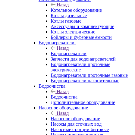
Назад
Котельное оборудование
Котлы дизельные
Котлы газовые
Аксессуары и комплектующие
Котлы электрические
Бойлеры и буферные ёмкости
Водонагреватели
Назад
Водонагреватели
Запчасти для водонагревателей
Водонагреватели проточные
электрические
Водонагреватели проточные газовые
Водонагреватели накопительные
Водоочистка
Назад
Водоочистка
Дополнительное оборудование
Насосное оборудование
Назад
Насосное оборудование
Насосы для сточных вод
Насосные станции бытовые
Насосы циркуляционные