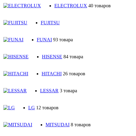
ELECTROLUX
40 товаров
FUJITSU
FUNAI
93 товара
HISENSE
84 товара
HITACHI
26 товаров
LESSAR
3 товара
LG
12 товаров
MITSUDAI
8 товаров