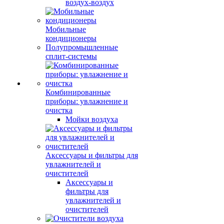
воздух-воздух
Мобильные
кондиционеры
Полупромышленные
сплит-системы
Комбинированные
приборы: увлажнение и
очистка
Мойки воздуха
Аксессуары и фильтры для
увлажнителей и
очистителей
Аксессуары и
фильтры для
увлажнителей и
очистителей