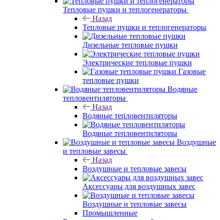
Тепловые пушки и теплогенераторы
Назад
Тепловые пушки и теплогенераторы
Дизельные тепловые пушки
Электрические тепловые пушки
Газовые
тепловые пушки
Водяные
тепловентиляторы
Назад
Водяные тепловентиляторы
Водяные тепловентиляторы
Воздушные
и тепловые завесы
Назад
Воздушные и тепловые завесы
Аксессуары для воздушных завес
Воздушные и тепловые завесы
Промышленные