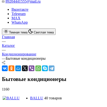
89204441555@mail.ru
Вконтакте
Telegram
MAX
WhatsApp
Темная тема
Светлая тема
Главная
—
Каталог
—
Кондиционирование
—
Бытовые кондиционеры
Бытовые кондиционеры
1160
BALLU
40 товаров