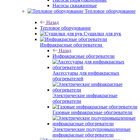
Насосы скважинные
Тепловое оборудование
Назад
Тепловое оборудование
Сушилки для рук
Инфракрасные обогреватели
Назад
Инфракрасные обогреватели
Аксессуары для инфракрасных
обогревателей
Электрические инфракрасные
обогреватели
Газовые инфракрасные обогреватели
Электрические полупромышленные
инфракрасные обогреватели