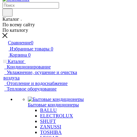
Каталог
По всему сайту
По каталогу
Сравнение
0
Избранные товары
0
Корзина
0
Каталог
Кондиционирование
Увлажнение, осушение и очистка
воздуха
Отопление и водоснабжение
Тепловое оборудование
Бытовые кондиционеры
BALLU
ELECTROLUX
SHUFT
ZANUSSI
TOSHIBA