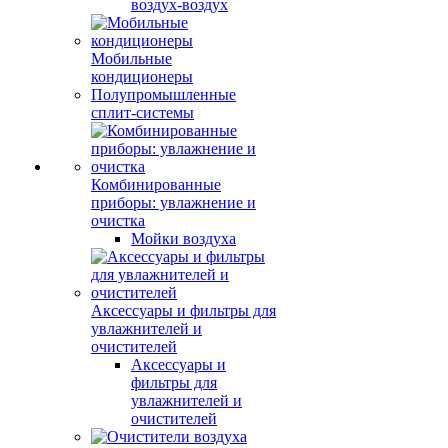
воздух-воздух
Мобильные
кондиционеры
Полупромышленные
сплит-системы
Комбинированные
приборы: увлажнение и
очистка
Мойки воздуха
Аксессуары и фильтры для
увлажнителей и
очистителей
Аксессуары и
фильтры для
увлажнителей и
очистителей