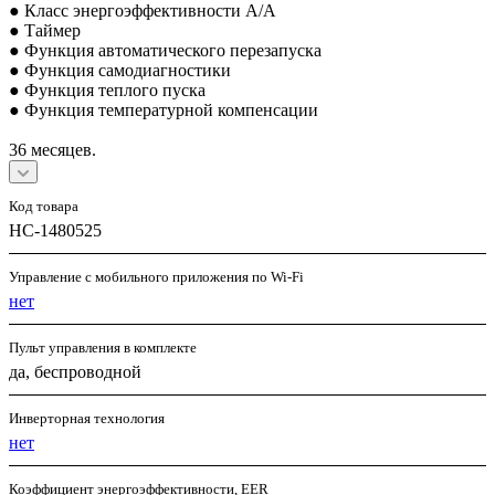
● Класс энергоэффективности A/A
● Таймер
● Функция автоматического перезапуска
● Функция самодиагностики
● Функция теплого пуска
● Функция температурной компенсации
36 месяцев.
Код товара
НС-1480525
Управление c мобильного приложения по Wi-Fi
нет
Пульт управления в комплекте
да, беспроводной
Инверторная технология
нет
Коэффициент энергоэффективности, EER