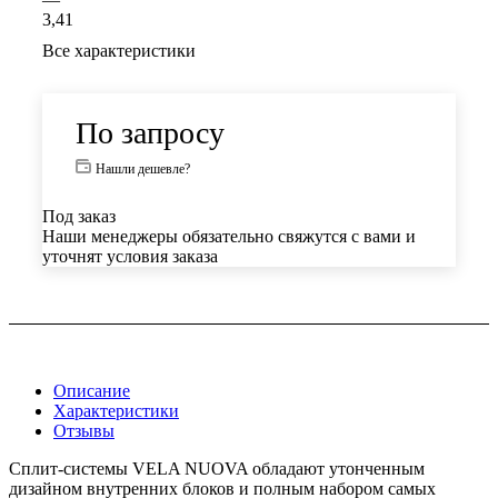
3,41
Все характеристики
По запросу
Нашли дешевле?
Под заказ
Наши менеджеры обязательно свяжутся с вами и
уточнят условия заказа
Описание
Характеристики
Отзывы
Сплит-системы VELA NUOVA обладают утонченным
дизайном внутренних блоков и полным набором самых