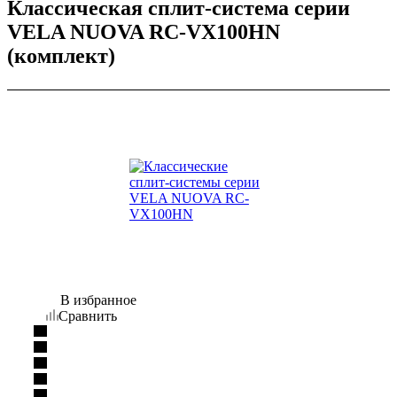
Классическая сплит-система серии
VELA NUOVA RC-VX100HN
(комплект)
В избранное
Сравнить