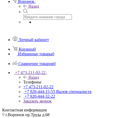
Воронеж
Назад
Личный кабинет
Корзина
0
Избранные товары
0
Сравнение товаров
0
+7 473-211-02-22
Назад
Телефоны
+7 473-211-02-22
+7 920-444-15-55
Вызов специалиста
+7 920-444-32-22
Заказать звонок
Контактная информация
г.Воронеж пр.Труда д.68