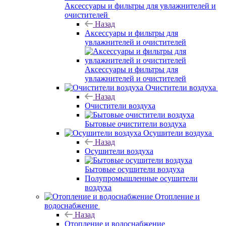
Аксессуары и фильтры для увлажнителей и
очистителей
Назад
Аксессуары и фильтры для
увлажнителей и очистителей
Аксессуары и фильтры для
увлажнителей и очистителей
Очистители воздуха
Назад
Очистители воздуха
Бытовые очистители воздуха
Осушители воздуха
Назад
Осушители воздуха
Бытовые осушители воздуха
Полупромышленные осушители
воздуха
Отопление и
водоснабжение
Назад
Отопление и водоснабжение