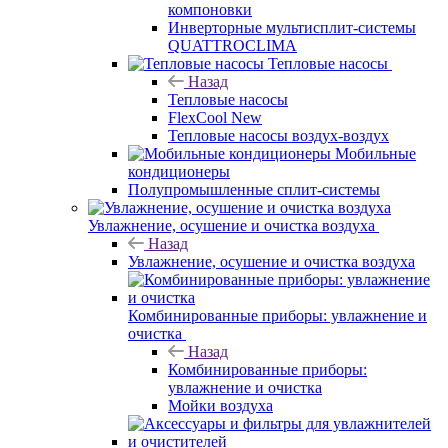
компоновки
Инверторные мультисплит-системы
QUATTROCLIMA
Тепловые насосы
Назад
Тепловые насосы
FlexCool New
Тепловые насосы воздух-воздух
Мобильные
кондиционеры
Полупромышленные сплит-системы
Увлажнение, осушение и очистка воздуха
Назад
Увлажнение, осушение и очистка воздуха
Комбинированные приборы: увлажнение и
очистка
Назад
Комбинированные приборы:
увлажнение и очистка
Мойки воздуха