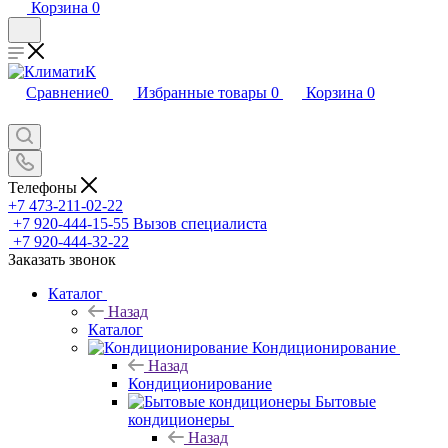
Корзина
0
Сравнение
0
Избранные товары
0
Корзина
0
Телефоны
+7 473-211-02-22
+7 920-444-15-55
Вызов специалиста
+7 920-444-32-22
Заказать звонок
Каталог
Назад
Каталог
Кондиционирование
Назад
Кондиционирование
Бытовые
кондиционеры
Назад