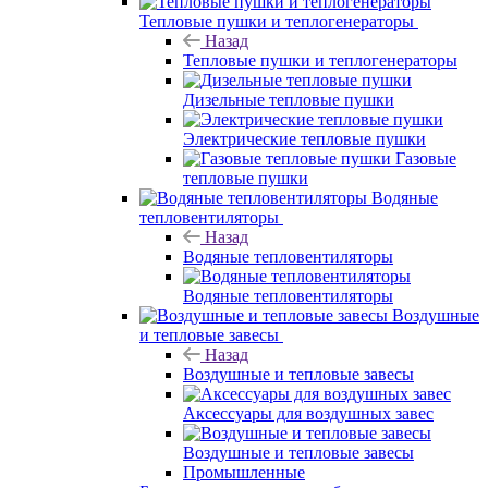
Тепловые пушки и теплогенераторы
Назад
Тепловые пушки и теплогенераторы
Дизельные тепловые пушки
Электрические тепловые пушки
Газовые
тепловые пушки
Водяные
тепловентиляторы
Назад
Водяные тепловентиляторы
Водяные тепловентиляторы
Воздушные
и тепловые завесы
Назад
Воздушные и тепловые завесы
Аксессуары для воздушных завес
Воздушные и тепловые завесы
Промышленные