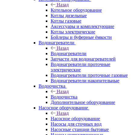
Назад
Котельное оборудование
Котлы дизельные
Котлы газовые
Аксессуары и комплектующие
Котлы электрические
Бойлеры и буферные ёмкости
Водонагреватели
Назад
Водонагреватели
Запчасти для водонагревателей
Водонагреватели проточные
электрические
Водонагреватели проточные газовые
Водонагреватели накопительные
Водоочистка
Назад
Водоочистка
Дополнительное оборудование
Насосное оборудование
Назад
Насосное оборудование
Насосы для сточных вод
Насосные станции бытовые
Насосы циркуляционные