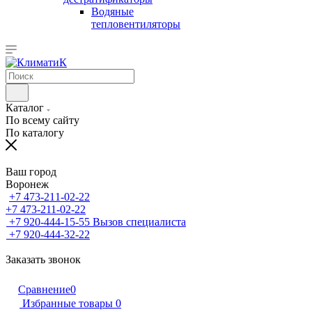
Водяные
тепловентиляторы
Каталог
По всему сайту
По каталогу
Ваш город
Воронеж
+7 473-211-02-22
+7 473-211-02-22
+7 920-444-15-55
Вызов специалиста
+7 920-444-32-22
Заказать звонок
Сравнение
0
Избранные товары
0