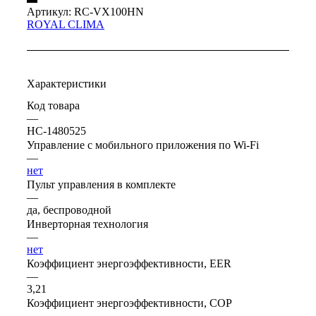
Артикул:
RC-VX100HN
ROYAL CLIMA
Характеристики
Код товара
—
НС-1480525
Управление c мобильного приложения по Wi-Fi
—
нет
Пульт управления в комплекте
—
да, беспроводной
Инверторная технология
—
нет
Коэффициент энергоэффективности, EER
—
3,21
Коэффициент энергоэффективности, COP
—