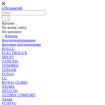
Каталог
По всему сайту
По каталогу
Каталог
Кондиционирование
Бытовые кондиционеры
BALLU
ELECTROLUX
SHUFT
ZANUSSI
TOSHIBA
LESSAR
FUNAI
LG
ROYAL CLIMA
XIGMA
HITACHI
ULTIMA COMFORT
Архив
FUJITSU