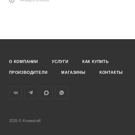
НАЗАД К СПИСКУ
О КОМПАНИИ
УСЛУГИ
КАК КУПИТЬ
ПРОИЗВОДИТЕЛИ
МАГАЗИНЫ
КОНТАКТЫ
2026 © КлиматиК