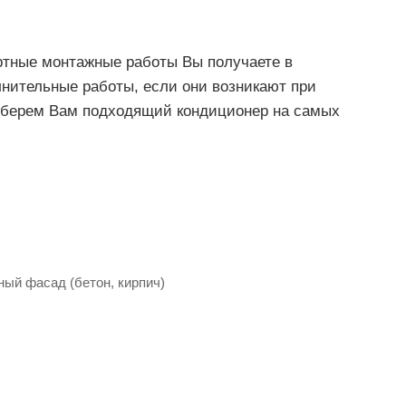
ртные монтажные работы Вы получаете в
нительные работы, если они возникают при
дберем Вам подходящий кондиционер на самых
ный фасад (бетон, кирпич)