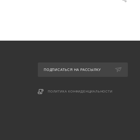
ПОДПИСАТЬСЯ НА РАССЫЛКУ
ПОЛИТИКА КОНФИДЕНЦИАЛЬНОСТИ