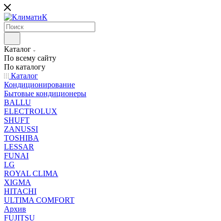
Каталог
По всему сайту
По каталогу
Каталог
Кондиционирование
Бытовые кондиционеры
BALLU
ELECTROLUX
SHUFT
ZANUSSI
TOSHIBA
LESSAR
FUNAI
LG
ROYAL CLIMA
XIGMA
HITACHI
ULTIMA COMFORT
Архив
FUJITSU