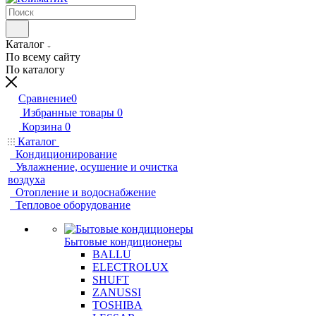
Каталог
По всему сайту
По каталогу
Сравнение
0
Избранные товары
0
Корзина
0
Каталог
Кондиционирование
Увлажнение, осушение и очистка
воздуха
Отопление и водоснабжение
Тепловое оборудование
Бытовые кондиционеры
BALLU
ELECTROLUX
SHUFT
ZANUSSI
TOSHIBA