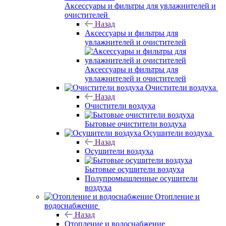
Аксессуары и фильтры для увлажнителей и
очистителей
Назад
Аксессуары и фильтры для
увлажнителей и очистителей
Аксессуары и фильтры для
увлажнителей и очистителей
Очистители воздуха
Назад
Очистители воздуха
Бытовые очистители воздуха
Осушители воздуха
Назад
Осушители воздуха
Бытовые осушители воздуха
Полупромышленные осушители
воздуха
Отопление и
водоснабжение
Назад
Отопление и водоснабжение