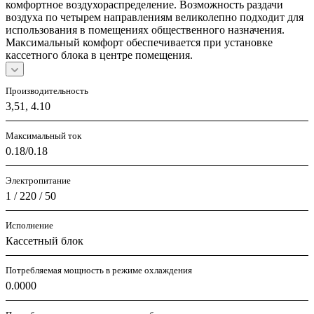
комфортное воздухораспределение. Возможность раздачи
воздуха по четырем направлениям великолепно подходит для
использования в помещениях общественного назначения.
Максимальный комфорт обеспечивается при установке
кассетного блока в центре помещения.
Производительность
3,51, 4.10
Максимальный ток
0.18/0.18
Электропитание
1 / 220 / 50
Исполнение
Кассетный блок
Потребляемая мощность в режиме охлаждения
0.0000