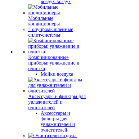
воздух-воздух
Мобильные
кондиционеры
Полупромышленные
сплит-системы
Комбинированные
приборы: увлажнение и
очистка
Мойки воздуха
Аксессуары и фильтры для
увлажнителей и
очистителей
Аксессуары и
фильтры для
увлажнителей и
очистителей