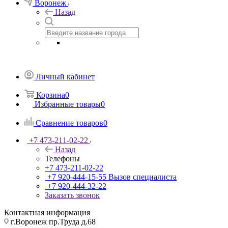
Воронеж
Назад
Личный кабинет
Корзина
0
Избранные товары
0
Сравнение товаров
0
+7 473-211-02-22
Назад
Телефоны
+7 473-211-02-22
+7 920-444-15-55
Вызов специалиста
+7 920-444-32-22
Заказать звонок
Контактная информация
г.Воронеж пр.Труда д.68