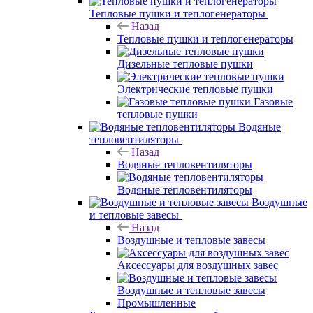
Тепловые пушки и теплогенераторы
Назад
Тепловые пушки и теплогенераторы
Дизельные тепловые пушки
Электрические тепловые пушки
Газовые
тепловые пушки
Водяные
тепловентиляторы
Назад
Водяные тепловентиляторы
Водяные тепловентиляторы
Воздушные
и тепловые завесы
Назад
Воздушные и тепловые завесы
Аксессуары для воздушных завес
Воздушные и тепловые завесы
Промышленные