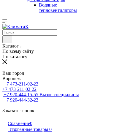
Водяные
тепловентиляторы
Каталог
По всему сайту
По каталогу
Ваш город
Воронеж
+7 473-211-02-22
+7 473-211-02-22
+7 920-444-15-55
Вызов специалиста
+7 920-444-32-22
Заказать звонок
Сравнение
0
Избранные товары
0