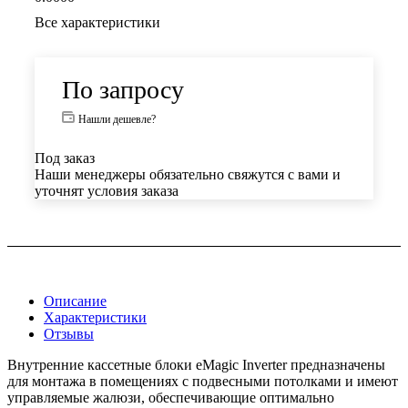
Все характеристики
По запросу
Нашли дешевле?
Под заказ
Наши менеджеры обязательно свяжутся с вами и
уточнят условия заказа
Описание
Характеристики
Отзывы
Внутренние кассетные блоки eMagic Inverter предназначены
для монтажа в помещениях с подвесными потолками и имеют
управляемые жалюзи, обеспечивающие оптимально