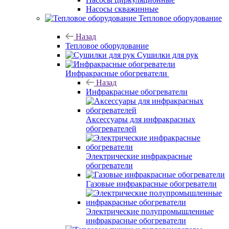
Насосы скважинные
Тепловое оборудование
Назад
Тепловое оборудование
Сушилки для рук
Инфракрасные обогреватели
Назад
Инфракрасные обогреватели
Аксессуары для инфракрасных
обогревателей
Электрические инфракрасные
обогреватели
Газовые инфракрасные обогреватели
Электрические полупромышленные
инфракрасные обогреватели