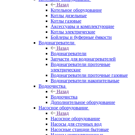
Назад
Котельное оборудование
Котлы дизельные
Котлы газовые
Аксессуары и комплектующие
Котлы электрические
Бойлеры и буферные ёмкости
Водонагреватели
Назад
Водонагреватели
Запчасти для водонагревателей
Водонагреватели проточные
электрические
Водонагреватели проточные газовые
Водонагреватели накопительные
Водоочистка
Назад
Водоочистка
Дополнительное оборудование
Насосное оборудование
Назад
Насосное оборудование
Насосы для сточных вод
Насосные станции бытовые
Насосы циркуляционные