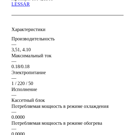
LESSAR
Характеристики
Производительность
—
3,51, 4.10
Максимальный ток
—
0.18/0.18
Электропитание
—
1 / 220 / 50
Исполнение
—
Кассетный блок
Потребляемая мощность в режиме охлаждения
—
0.0000
Потребляемая мощность в режиме обогрева
—
0.0000