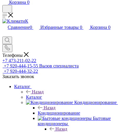
Корзина
0
Сравнение
0
Избранные товары
0
Корзина
0
Телефоны
+7 473-211-02-22
+7 920-444-15-55
Вызов специалиста
+7 920-444-32-22
Заказать звонок
Каталог
Назад
Каталог
Кондиционирование
Назад
Кондиционирование
Бытовые
кондиционеры
Назад