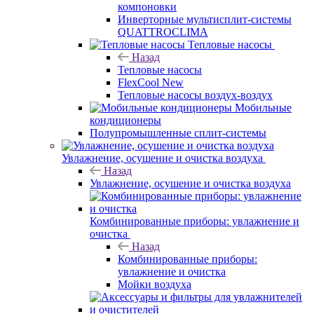
компоновки
Инверторные мультисплит-системы
QUATTROCLIMA
Тепловые насосы
Назад
Тепловые насосы
FlexCool New
Тепловые насосы воздух-воздух
Мобильные
кондиционеры
Полупромышленные сплит-системы
Увлажнение, осушение и очистка воздуха
Назад
Увлажнение, осушение и очистка воздуха
Комбинированные приборы: увлажнение и
очистка
Назад
Комбинированные приборы:
увлажнение и очистка
Мойки воздуха