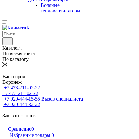
Водяные
тепловентиляторы
Каталог
По всему сайту
По каталогу
Ваш город
Воронеж
+7 473-211-02-22
+7 473-211-02-22
+7 920-444-15-55
Вызов специалиста
+7 920-444-32-22
Заказать звонок
Сравнение
0
Избранные товары
0