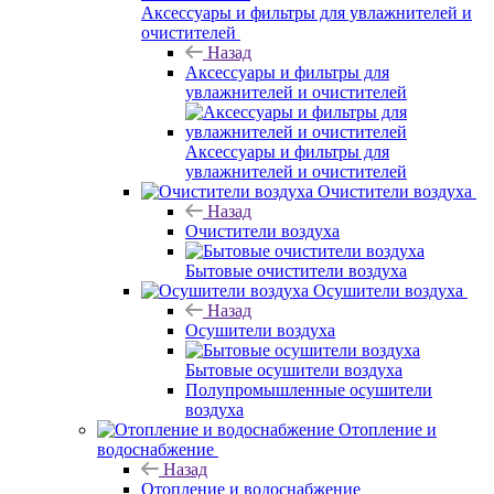
Аксессуары и фильтры для увлажнителей и
очистителей
Назад
Аксессуары и фильтры для
увлажнителей и очистителей
Аксессуары и фильтры для
увлажнителей и очистителей
Очистители воздуха
Назад
Очистители воздуха
Бытовые очистители воздуха
Осушители воздуха
Назад
Осушители воздуха
Бытовые осушители воздуха
Полупромышленные осушители
воздуха
Отопление и
водоснабжение
Назад
Отопление и водоснабжение