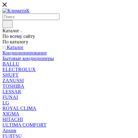
Каталог
По всему сайту
По каталогу
Каталог
Кондиционирование
Бытовые кондиционеры
BALLU
ELECTROLUX
SHUFT
ZANUSSI
TOSHIBA
LESSAR
FUNAI
LG
ROYAL CLIMA
XIGMA
HITACHI
ULTIMA COMFORT
Архив
FUJITSU