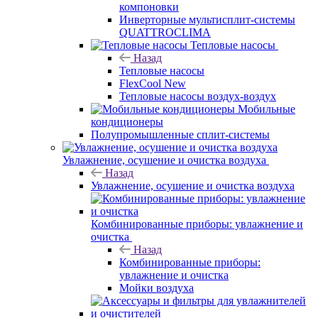
компоновки
Инверторные мультисплит-системы
QUATTROCLIMA
Тепловые насосы
Назад
Тепловые насосы
FlexCool New
Тепловые насосы воздух-воздух
Мобильные
кондиционеры
Полупромышленные сплит-системы
Увлажнение, осушение и очистка воздуха
Назад
Увлажнение, осушение и очистка воздуха
Комбинированные приборы: увлажнение и
очистка
Назад
Комбинированные приборы:
увлажнение и очистка
Мойки воздуха