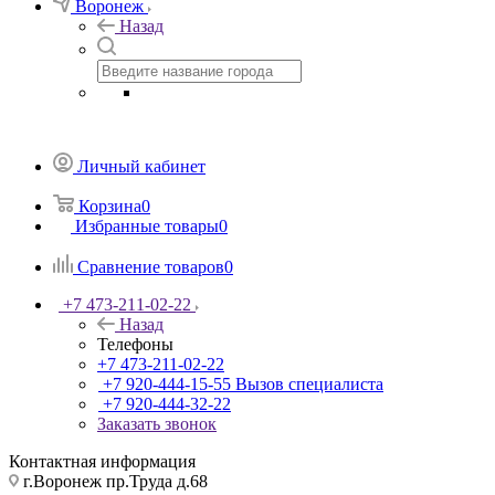
Воронеж
Назад
Личный кабинет
Корзина
0
Избранные товары
0
Сравнение товаров
0
+7 473-211-02-22
Назад
Телефоны
+7 473-211-02-22
+7 920-444-15-55
Вызов специалиста
+7 920-444-32-22
Заказать звонок
Контактная информация
г.Воронеж пр.Труда д.68