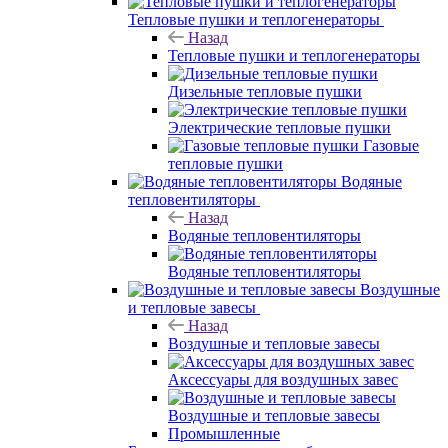
Тепловые пушки и теплогенераторы
Назад
Тепловые пушки и теплогенераторы
Дизельные тепловые пушки
Электрические тепловые пушки
Газовые
тепловые пушки
Водяные
тепловентиляторы
Назад
Водяные тепловентиляторы
Водяные тепловентиляторы
Воздушные
и тепловые завесы
Назад
Воздушные и тепловые завесы
Аксессуары для воздушных завес
Воздушные и тепловые завесы
Промышленные