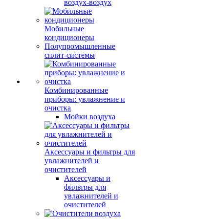
воздух-воздух
Мобильные
кондиционеры
Полупромышленные
сплит-системы
Комбинированные
приборы: увлажнение и
очистка
Мойки воздуха
Аксессуары и фильтры для
увлажнителей и
очистителей
Аксессуары и
фильтры для
увлажнителей и
очистителей