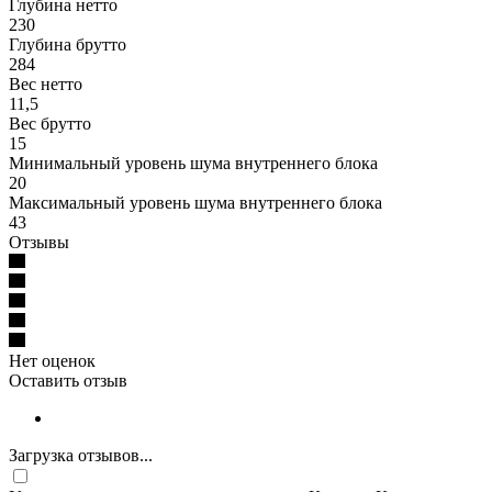
Глубина нетто
230
Глубина брутто
284
Вес нетто
11,5
Вес брутто
15
Минимальный уровень шума внутреннего блока
20
Максимальный уровень шума внутреннего блока
43
Отзывы
Нет оценок
Оставить отзыв
Загрузка отзывов...