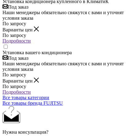
Установка кондиционера купленного в КлиматиК
Под заказ
Наши менеджеры обязательно свяжутся с вами и уточнят
условия заказа
По запросу
Варианты цен
По запросу
Подробности
Установка вашего кондиционера
Под заказ
Наши менеджеры обязательно свяжутся с вами и уточнят
условия заказа
По запросу
Варианты цен
По запросу
Подробности
Все товары категории
Все товары бренда FUJITSU
Нужна консультация?