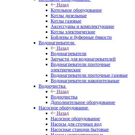
Назад
Котельное оборудование
Котлы дизельные
Котлы газовые
Аксессуары и комплектующие
Котлы электрические
Бойлеры и буферные ёмкости
Водонагреватели
Назад
Водонагреватели
Запчасти для водонагревателей
Водонагреватели проточные
электрические
Водонагреватели проточные газовые
Водонагреватели накопительные
Водоочистка
Назад
Водоочистка
Дополнительное оборудование
Насосное оборудование
Назад
Насосное оборудование
Насосы для сточных вод
Насосные станции бытовые
Насосы циркуляционные