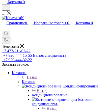
Корзина
0
Сравнение
0
Избранные товары
0
Корзина
0
Телефоны
+7 473-211-02-22
+7 920-444-15-55
Вызов специалиста
+7 920-444-32-22
Заказать звонок
Каталог
Назад
Каталог
Кондиционирование
Назад
Кондиционирование
Бытовые
кондиционеры
Назад