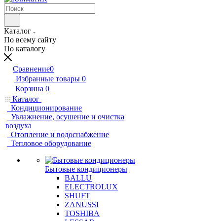
Каталог
По всему сайту
По каталогу
Сравнение
0
Избранные товары
0
Корзина
0
Каталог
Кондиционирование
Увлажнение, осушение и очистка
воздуха
Отопление и водоснабжение
Тепловое оборудование
Бытовые кондиционеры
BALLU
ELECTROLUX
SHUFT
ZANUSSI
TOSHIBA