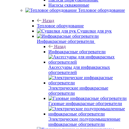
Насосы скважинные
Тепловое оборудование
Назад
Тепловое оборудование
Сушилки для рук
Инфракрасные обогреватели
Назад
Инфракрасные обогреватели
Аксессуары для инфракрасных
обогревателей
Электрические инфракрасные
обогреватели
Газовые инфракрасные обогреватели
Электрические полупромышленные
инфракрасные обогреватели