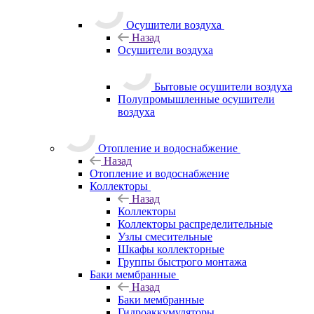
Осушители воздуха
Назад
Осушители воздуха
Бытовые осушители воздуха
Полупромышленные осушители
воздуха
Отопление и водоснабжение
Назад
Отопление и водоснабжение
Коллекторы
Назад
Коллекторы
Коллекторы распределительные
Узлы смесительные
Шкафы коллекторные
Группы быстрого монтажа
Баки мембранные
Назад
Баки мембранные
Гидроаккумуляторы