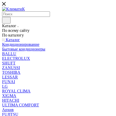
Каталог
По всему сайту
По каталогу
Каталог
Кондиционирование
Бытовые кондиционеры
BALLU
ELECTROLUX
SHUFT
ZANUSSI
TOSHIBA
LESSAR
FUNAI
LG
ROYAL CLIMA
XIGMA
HITACHI
ULTIMA COMFORT
Архив
FUJITSU