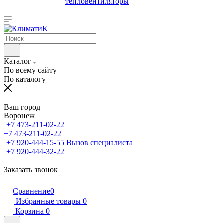
тепловентиляторы
Каталог
По всему сайту
По каталогу
Ваш город
Воронеж
+7 473-211-02-22
+7 473-211-02-22
+7 920-444-15-55
Вызов специалиста
+7 920-444-32-22
Заказать звонок
Сравнение
0
Избранные товары
0
Корзина
0