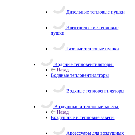
Дизельные тепловые пушки
Электрические тепловые
пушки
Газовые тепловые пушки
Водяные тепловентиляторы
Назад
Водяные тепловентиляторы
Водяные тепловентиляторы
Воздушные и тепловые завесы
Назад
Воздушные и тепловые завесы
Аксессуары для воздушных