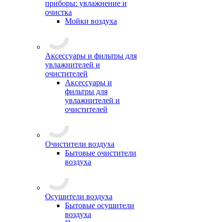
приборы: увлажнение и
очистка
Мойки воздуха
Аксессуары и фильтры для
увлажнителей и
очистителей
Аксессуары и
фильтры для
увлажнителей и
очистителей
Очистители воздуха
Бытовые очистители
воздуха
Осушители воздуха
Бытовые осушители
воздуха