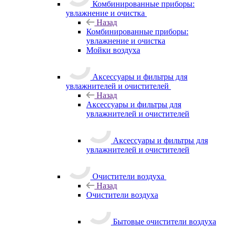
Комбинированные приборы:
увлажнение и очистка
Назад
Комбинированные приборы:
увлажнение и очистка
Мойки воздуха
Аксессуары и фильтры для
увлажнителей и очистителей
Назад
Аксессуары и фильтры для
увлажнителей и очистителей
Аксессуары и фильтры для
увлажнителей и очистителей
Очистители воздуха
Назад
Очистители воздуха
Бытовые очистители воздуха