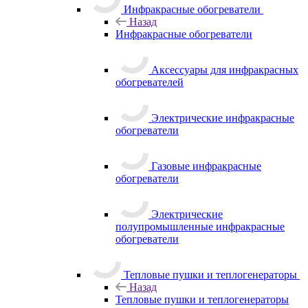
Инфракрасные обогреватели
Назад
Инфракрасные обогреватели
Аксессуары для инфракрасных
обогревателей
Электрические инфракрасные
обогреватели
Газовые инфракрасные
обогреватели
Электрические
полупромышленные инфракрасные
обогреватели
Тепловые пушки и теплогенераторы
Назад
Тепловые пушки и теплогенераторы