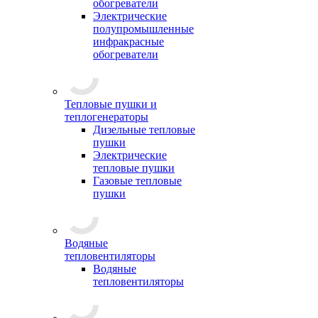
обогреватели
Электрические
полупромышленные
инфракрасные
обогреватели
Тепловые пушки и
теплогенераторы
Дизельные тепловые
пушки
Электрические
тепловые пушки
Газовые тепловые
пушки
Водяные
тепловентиляторы
Водяные
тепловентиляторы