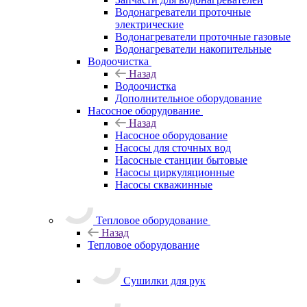
Водонагреватели проточные
электрические
Водонагреватели проточные газовые
Водонагреватели накопительные
Водоочистка
Назад
Водоочистка
Дополнительное оборудование
Насосное оборудование
Назад
Насосное оборудование
Насосы для сточных вод
Насосные станции бытовые
Насосы циркуляционные
Насосы скважинные
Тепловое оборудование
Назад
Тепловое оборудование
Сушилки для рук