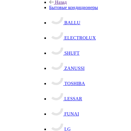
Назад
Бытовые кондиционеры
BALLU
ELECTROLUX
SHUFT
ZANUSSI
TOSHIBA
LESSAR
FUNAI
LG