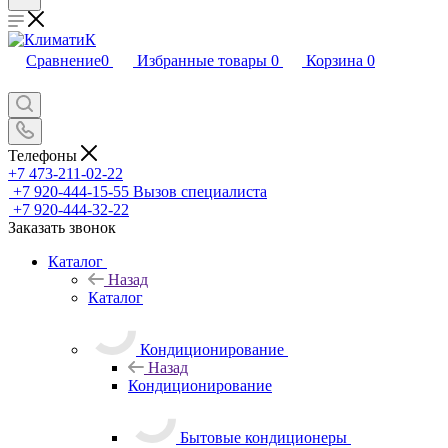
Сравнение
0
Избранные товары
0
Корзина
0
Телефоны
+7 473-211-02-22
+7 920-444-15-55
Вызов специалиста
+7 920-444-32-22
Заказать звонок
Каталог
Назад
Каталог
Кондиционирование
Назад
Кондиционирование
Бытовые кондиционеры