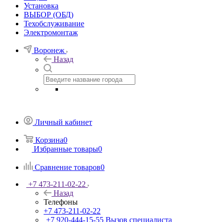
Установка
ВЫБОР (ОБД)
Техобслуживание
Электромонтаж
Воронеж
Назад
Личный кабинет
Корзина
0
Избранные товары
0
Сравнение товаров
0
+7 473-211-02-22
Назад
Телефоны
+7 473-211-02-22
+7 920-444-15-55
Вызов специалиста