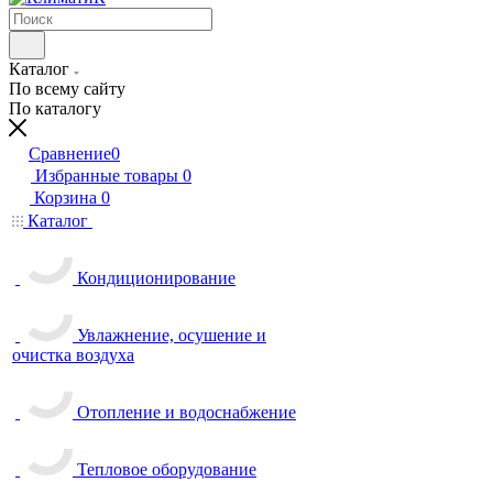
Каталог
По всему сайту
По каталогу
Сравнение
0
Избранные товары
0
Корзина
0
Каталог
Кондиционирование
Увлажнение, осушение и
очистка воздуха
Отопление и водоснабжение
Тепловое оборудование