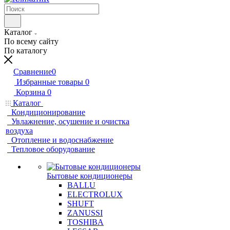
Каталог
По всему сайту
По каталогу
Сравнение
0
Избранные товары
0
Корзина
0
Каталог
Кондиционирование
Увлажнение, осушение и очистка
воздуха
Отопление и водоснабжение
Тепловое оборудование
Бытовые кондиционеры
BALLU
ELECTROLUX
SHUFT
ZANUSSI
TOSHIBA