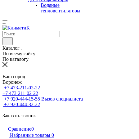
Водяные
тепловентиляторы
Каталог
По всему сайту
По каталогу
Ваш город
Воронеж
+7 473-211-02-22
+7 473-211-02-22
+7 920-444-15-55
Вызов специалиста
+7 920-444-32-22
Заказать звонок
Сравнение
0
Избранные товары
0