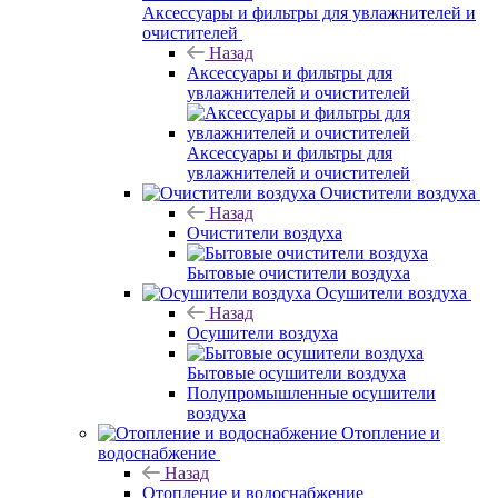
Аксессуары и фильтры для увлажнителей и
очистителей
Назад
Аксессуары и фильтры для
увлажнителей и очистителей
Аксессуары и фильтры для
увлажнителей и очистителей
Очистители воздуха
Назад
Очистители воздуха
Бытовые очистители воздуха
Осушители воздуха
Назад
Осушители воздуха
Бытовые осушители воздуха
Полупромышленные осушители
воздуха
Отопление и
водоснабжение
Назад
Отопление и водоснабжение