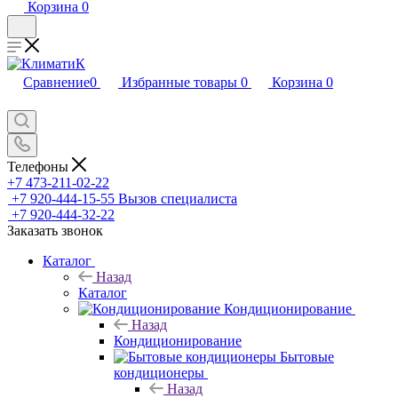
Корзина
0
Сравнение
0
Избранные товары
0
Корзина
0
Телефоны
+7 473-211-02-22
+7 920-444-15-55
Вызов специалиста
+7 920-444-32-22
Заказать звонок
Каталог
Назад
Каталог
Кондиционирование
Назад
Кондиционирование
Бытовые
кондиционеры
Назад