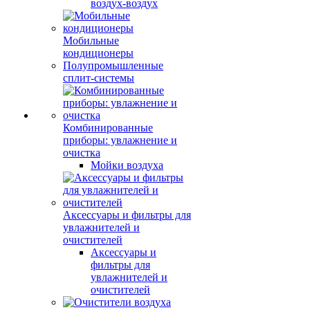
воздух-воздух
Мобильные
кондиционеры
Полупромышленные
сплит-системы
Комбинированные
приборы: увлажнение и
очистка
Мойки воздуха
Аксессуары и фильтры для
увлажнителей и
очистителей
Аксессуары и
фильтры для
увлажнителей и
очистителей