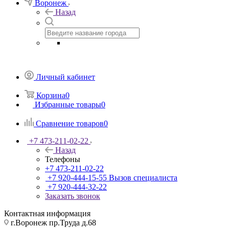
Воронеж
Назад
Личный кабинет
Корзина
0
Избранные товары
0
Сравнение товаров
0
+7 473-211-02-22
Назад
Телефоны
+7 473-211-02-22
+7 920-444-15-55
Вызов специалиста
+7 920-444-32-22
Заказать звонок
Контактная информация
г.Воронеж пр.Труда д.68