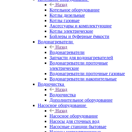
Назад
Котельное оборудование
Котлы дизельные
Котлы газовые
Аксессуары и комплектующие
Котлы электрические
Бойлеры и буферные ёмкости
Водонагреватели
Назад
Водонагреватели
Запчасти для водонагревателей
Водонагреватели проточные
электрические
Водонагреватели проточные газовые
Водонагреватели накопительные
Водоочистка
Назад
Водоочистка
Дополнительное оборудование
Насосное оборудование
Назад
Насосное оборудование
Насосы для сточных вод
Насосные станции бытовые
Насосы циркуляционные