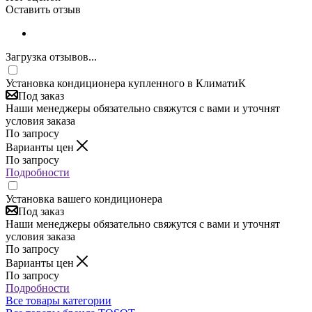
Оставить отзыв
Загрузка отзывов...
Установка кондиционера купленного в КлиматиК
Под заказ
Наши менеджеры обязательно свяжутся с вами и уточнят
условия заказа
По запросу
Варианты цен
По запросу
Подробности
Установка вашего кондиционера
Под заказ
Наши менеджеры обязательно свяжутся с вами и уточнят
условия заказа
По запросу
Варианты цен
По запросу
Подробности
Все товары категории