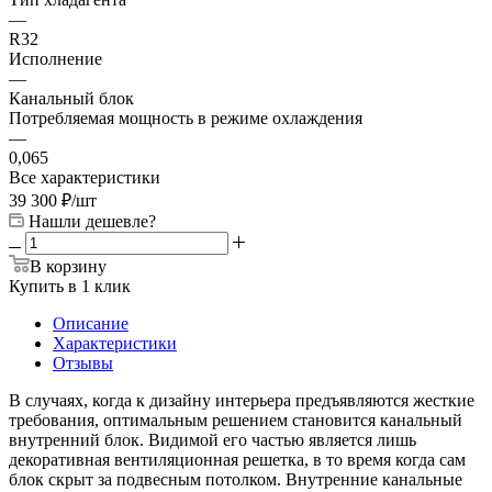
—
R32
Исполнение
—
Канальный блок
Потребляемая мощность в режиме охлаждения
—
0,065
Все характеристики
39 300
₽
/шт
Нашли дешевле?
В корзину
Купить в 1 клик
Описание
Характеристики
Отзывы
В случаях, когда к дизайну интерьера предъявляются жесткие
требования, оптимальным решением становится канальный
внутренний блок. Видимой его частью является лишь
декоративная вентиляционная решетка, в то время когда сам
блок скрыт за подвесным потолком. Внутренние канальные