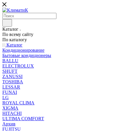
Каталог
По всему сайту
По каталогу
Каталог
Кондиционирование
Бытовые кондиционеры
BALLU
ELECTROLUX
SHUFT
ZANUSSI
TOSHIBA
LESSAR
FUNAI
LG
ROYAL CLIMA
XIGMA
HITACHI
ULTIMA COMFORT
Архив
FUJITSU