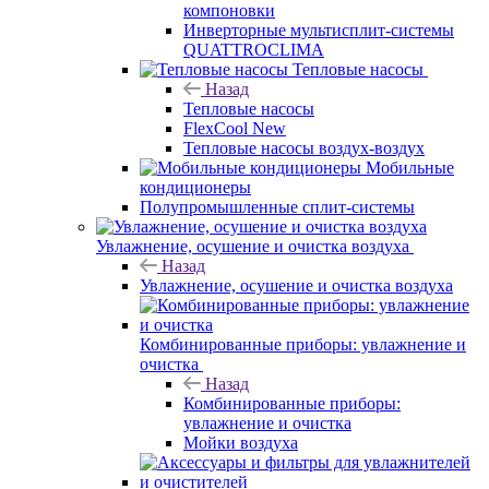
компоновки
Инверторные мультисплит-системы
QUATTROCLIMA
Тепловые насосы
Назад
Тепловые насосы
FlexCool New
Тепловые насосы воздух-воздух
Мобильные
кондиционеры
Полупромышленные сплит-системы
Увлажнение, осушение и очистка воздуха
Назад
Увлажнение, осушение и очистка воздуха
Комбинированные приборы: увлажнение и
очистка
Назад
Комбинированные приборы:
увлажнение и очистка
Мойки воздуха