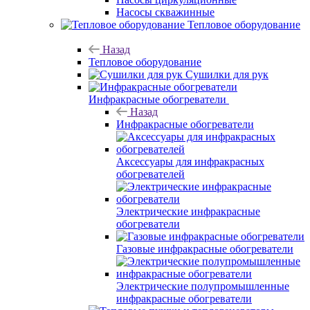
Насосы скважинные
Тепловое оборудование
Назад
Тепловое оборудование
Сушилки для рук
Инфракрасные обогреватели
Назад
Инфракрасные обогреватели
Аксессуары для инфракрасных
обогревателей
Электрические инфракрасные
обогреватели
Газовые инфракрасные обогреватели
Электрические полупромышленные
инфракрасные обогреватели