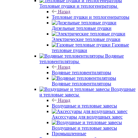
Тепловые пушки и теплогенераторы
Назад
Тепловые пушки и теплогенераторы
Дизельные тепловые пушки
Электрические тепловые пушки
Газовые
тепловые пушки
Водяные
тепловентиляторы
Назад
Водяные тепловентиляторы
Водяные тепловентиляторы
Воздушные
и тепловые завесы
Назад
Воздушные и тепловые завесы
Аксессуары для воздушных завес
Воздушные и тепловые завесы
Промышленные