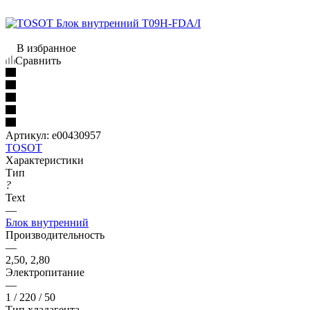
В избранное
Сравнить
Артикул:
e00430957
TOSOT
Характеристики
Тип
?
Text
—
Блок внутренний
Производительность
—
2,50, 2,80
Электропитание
—
1 / 220 / 50
Тип хладагента