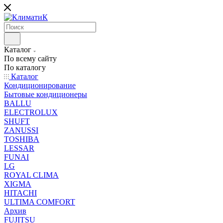
Каталог
По всему сайту
По каталогу
Каталог
Кондиционирование
Бытовые кондиционеры
BALLU
ELECTROLUX
SHUFT
ZANUSSI
TOSHIBA
LESSAR
FUNAI
LG
ROYAL CLIMA
XIGMA
HITACHI
ULTIMA COMFORT
Архив
FUJITSU