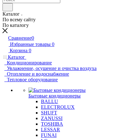
Каталог
По всему сайту
По каталогу
Сравнение
0
Избранные товары
0
Корзина
0
Каталог
Кондиционирование
Увлажнение, осушение и очистка воздуха
Отопление и водоснабжение
Тепловое оборудование
Бытовые кондиционеры
BALLU
ELECTROLUX
SHUFT
ZANUSSI
TOSHIBA
LESSAR
FUNAI