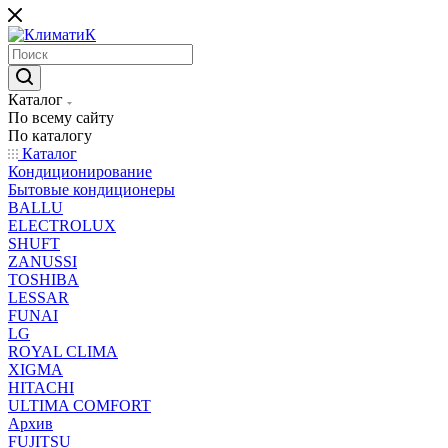
Каталог
По всему сайту
По каталогу
Каталог
Кондиционирование
Бытовые кондиционеры
BALLU
ELECTROLUX
SHUFT
ZANUSSI
TOSHIBA
LESSAR
FUNAI
LG
ROYAL CLIMA
XIGMA
HITACHI
ULTIMA COMFORT
Архив
FUJITSU