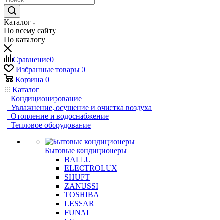
Каталог
По всему сайту
По каталогу
Сравнение
0
Избранные товары
0
Корзина
0
Каталог
Кондиционирование
Увлажнение, осушение и очистка воздуха
Отопление и водоснабжение
Тепловое оборудование
Бытовые кондиционеры
BALLU
ELECTROLUX
SHUFT
ZANUSSI
TOSHIBA
LESSAR
FUNAI