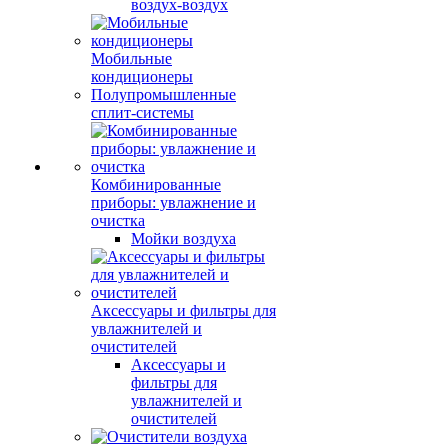
воздух-воздух
Мобильные
кондиционеры
Полупромышленные
сплит-системы
Комбинированные
приборы: увлажнение и
очистка
Мойки воздуха
Аксессуары и фильтры для
увлажнителей и
очистителей
Аксессуары и
фильтры для
увлажнителей и
очистителей