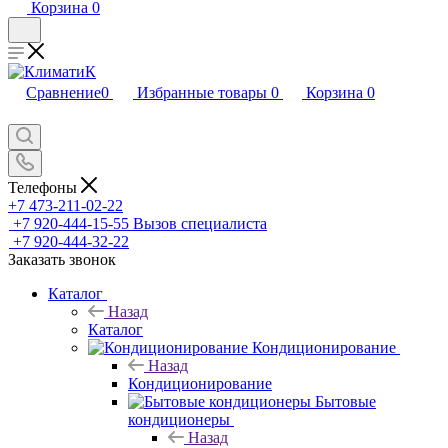
Корзина
0
Сравнение
0
Избранные товары
0
Корзина
0
Телефоны
+7 473-211-02-22
+7 920-444-15-55
Вызов специалиста
+7 920-444-32-22
Заказать звонок
Каталог
Назад
Каталог
Кондиционирование
Назад
Кондиционирование
Бытовые
кондиционеры
Назад