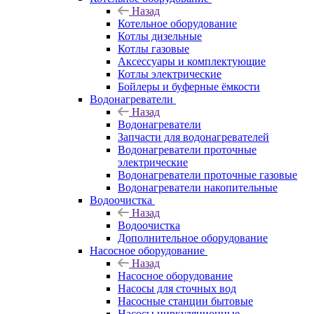
Назад
Котельное оборудование
Котлы дизельные
Котлы газовые
Аксессуары и комплектующие
Котлы электрические
Бойлеры и буферные ёмкости
Водонагреватели
Назад
Водонагреватели
Запчасти для водонагревателей
Водонагреватели проточные
электрические
Водонагреватели проточные газовые
Водонагреватели накопительные
Водоочистка
Назад
Водоочистка
Дополнительное оборудование
Насосное оборудование
Назад
Насосное оборудование
Насосы для сточных вод
Насосные станции бытовые
Насосы циркуляционные