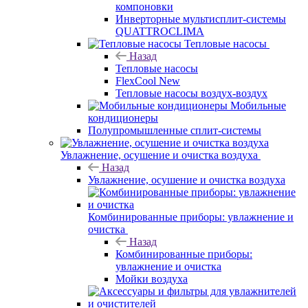
компоновки
Инверторные мультисплит-системы
QUATTROCLIMA
Тепловые насосы
Назад
Тепловые насосы
FlexCool New
Тепловые насосы воздух-воздух
Мобильные
кондиционеры
Полупромышленные сплит-системы
Увлажнение, осушение и очистка воздуха
Назад
Увлажнение, осушение и очистка воздуха
Комбинированные приборы: увлажнение и
очистка
Назад
Комбинированные приборы:
увлажнение и очистка
Мойки воздуха