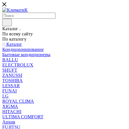
Каталог
По всему сайту
По каталогу
Каталог
Кондиционирование
Бытовые кондиционеры
BALLU
ELECTROLUX
SHUFT
ZANUSSI
TOSHIBA
LESSAR
FUNAI
LG
ROYAL CLIMA
XIGMA
HITACHI
ULTIMA COMFORT
Архив
FUJITSU