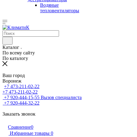
Водяные
тепловентиляторы
Каталог
По всему сайту
По каталогу
Ваш город
Воронеж
+7 473-211-02-22
+7 473-211-02-22
+7 920-444-15-55
Вызов специалиста
+7 920-444-32-22
Заказать звонок
Сравнение
0
Избранные товары
0