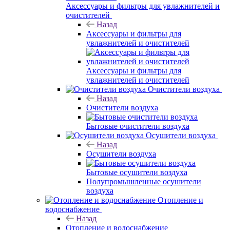
Аксессуары и фильтры для увлажнителей и
очистителей
Назад
Аксессуары и фильтры для
увлажнителей и очистителей
Аксессуары и фильтры для
увлажнителей и очистителей
Очистители воздуха
Назад
Очистители воздуха
Бытовые очистители воздуха
Осушители воздуха
Назад
Осушители воздуха
Бытовые осушители воздуха
Полупромышленные осушители
воздуха
Отопление и
водоснабжение
Назад
Отопление и водоснабжение