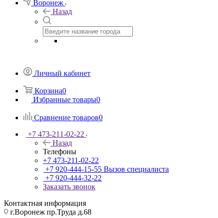
Воронеж
Назад
Личный кабинет
Корзина
0
Избранные товары
0
Сравнение товаров
0
+7 473-211-02-22
Назад
Телефоны
+7 473-211-02-22
+7 920-444-15-55
Вызов специалиста
+7 920-444-32-22
Заказать звонок
Контактная информация
г.Воронеж пр.Труда д.68