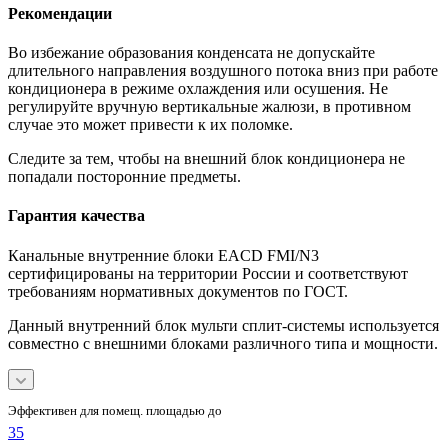
Рекомендации
Во избежание образования конденсата не допускайте
длительного направления воздушного потока вниз при работе
кондиционера в режиме охлаждения или осушения. Не
регулируйте вручную вертикальные жалюзи, в противном
случае это может привести к их поломке.
Следите за тем, чтобы на внешний блок кондиционера не
попадали посторонние предметы.
Гарантия качества
Канальные внутренние блоки EACD FMI/N3
сертифицированы на территории России и соответствуют
требованиям нормативных документов по ГОСТ.
Данный внутренний блок мульти сплит-системы используется
совместно с внешними блоками различного типа и мощности.
Эффективен для помещ. площадью до
35