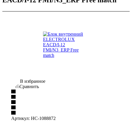
В избранное
Сравнить
Артикул:
НС-1088872