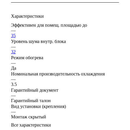
Характеристики
Эффективен для помещ. площадью до
—
35
Уровень шума внутр. блока
—
32
Режим обогрева
—
Да
Номинальная производительность охлаждения
—
3.5
Гарантийный документ
—
Гарантийный талон
Вид установки (крепления)
—
Монтаж скрытый
Все характеристики