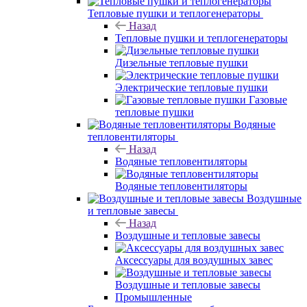
Тепловые пушки и теплогенераторы
Назад
Тепловые пушки и теплогенераторы
Дизельные тепловые пушки
Электрические тепловые пушки
Газовые
тепловые пушки
Водяные
тепловентиляторы
Назад
Водяные тепловентиляторы
Водяные тепловентиляторы
Воздушные
и тепловые завесы
Назад
Воздушные и тепловые завесы
Аксессуары для воздушных завес
Воздушные и тепловые завесы
Промышленные