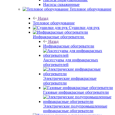
Насосы скважинные
Тепловое оборудование
Назад
Тепловое оборудование
Сушилки для рук
Инфракрасные обогреватели
Назад
Инфракрасные обогреватели
Аксессуары для инфракрасных
обогревателей
Электрические инфракрасные
обогреватели
Газовые инфракрасные обогреватели
Электрические полупромышленные
инфракрасные обогреватели