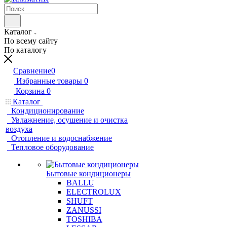
Каталог
По всему сайту
По каталогу
Сравнение
0
Избранные товары
0
Корзина
0
Каталог
Кондиционирование
Увлажнение, осушение и очистка
воздуха
Отопление и водоснабжение
Тепловое оборудование
Бытовые кондиционеры
BALLU
ELECTROLUX
SHUFT
ZANUSSI
TOSHIBA