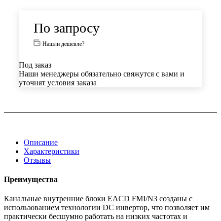
По запросу
Нашли дешевле?
Под заказ
Наши менеджеры обязательно свяжутся с вами и
уточнят условия заказа
Описание
Характеристики
Отзывы
Преимущества
Канальные внутренние блоки EACD FMI/N3 созданы с
использованием технологии DC инвертор, что позволяет им
практически бесшумно работать на низких частотах и