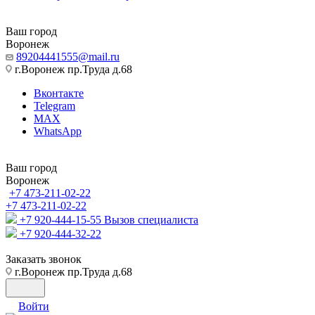
Ваш город
Воронеж
89204441555@mail.ru
г.Воронеж пр.Труда д.68
Вконтакте
Telegram
MAX
WhatsApp
Ваш город
Воронеж
+7 473-211-02-22
+7 473-211-02-22
+7 920-444-15-55
Вызов специалиста
+7 920-444-32-22
Заказать звонок
г.Воронеж пр.Труда д.68
Войти