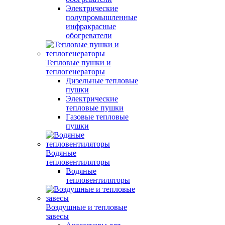
Электрические
полупромышленные
инфракрасные
обогреватели
Тепловые пушки и
теплогенераторы
Дизельные тепловые
пушки
Электрические
тепловые пушки
Газовые тепловые
пушки
Водяные
тепловентиляторы
Водяные
тепловентиляторы
Воздушные и тепловые
завесы