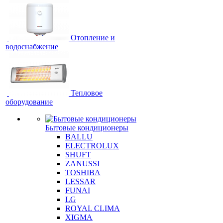
Отопление и
водоснабжение
Тепловое
оборудование
Бытовые кондиционеры
BALLU
ELECTROLUX
SHUFT
ZANUSSI
TOSHIBA
LESSAR
FUNAI
LG
ROYAL CLIMA
XIGMA