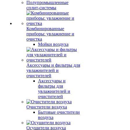
Полупромышленные
сплит-системы
Комбинированные
приборы: увлажнение и
очистка
Мойки воздуха
Аксессуары и фильтры для
увлажнителей и
очистителей
Аксессуары и
фильтры для
увлажнителей и
очистителей
Очистители воздуха
Бытовые очистители
воздуха
Осушители воздуха