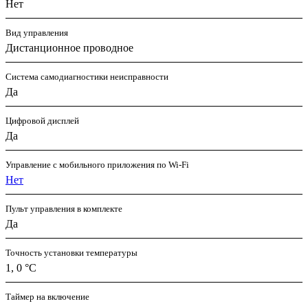
Нет
Вид управления
Дистанционное проводное
Система самодиагностики неисправности
Да
Цифровой дисплей
Да
Управление c мобильного приложения по Wi-Fi
Нет
Пульт управления в комплекте
Да
Точность установки температуры
1, 0 °С
Таймер на включение