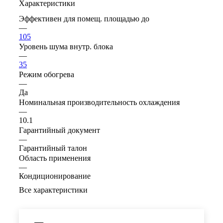
Характеристики
Эффективен для помещ. площадью до
—
105
Уровень шума внутр. блока
—
35
Режим обогрева
—
Да
Номинальная производительность охлаждения
—
10.1
Гарантийный документ
—
Гарантийный талон
Область применения
—
Кондиционирование
Все характеристики