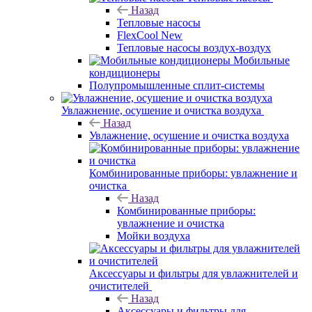
Назад
Тепловые насосы
FlexCool New
Тепловые насосы воздух-воздух
Мобильные
кондиционеры
Полупромышленные сплит-системы
Увлажнение, осушение и очистка воздуха
Назад
Увлажнение, осушение и очистка воздуха
Комбинированные приборы: увлажнение и
очистка
Назад
Комбинированные приборы:
увлажнение и очистка
Мойки воздуха
Аксессуары и фильтры для увлажнителей и
очистителей
Назад
Аксессуары и фильтры для