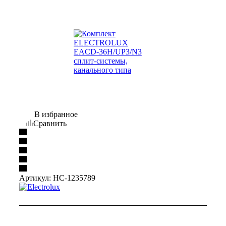
В избранное
Сравнить
Артикул:
НС-1235789