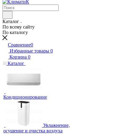
Каталог
По всему сайту
По каталогу
Сравнение
0
Избранные товары
0
Корзина
0
Каталог
Кондиционирование
Увлажнение,
осушение и очистка воздуха