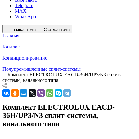
Telegram
MAX
WhatsApp
Темная тема
Светлая тема
Главная
—
Каталог
—
Кондиционирование
—
Полупромышленные сплит-системы
—
Комплект ELECTROLUX EACD-36H/UP3/N3 сплит-
системы, канального типа
Комплект ELECTROLUX EACD-
36H/UP3/N3 сплит-системы,
канального типа