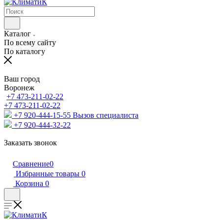
Каталог
По всему сайту
По каталогу
Ваш город
Воронеж
+7 473-211-02-22
+7 473-211-02-22
+7 920-444-15-55
Вызов специалиста
+7 920-444-32-22
Заказать звонок
Сравнение
0
Избранные товары
0
Корзина
0