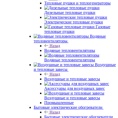
Тепловые пушки и теплогенераторы
Дизельные тепловые пушки
Электрические тепловые пушки
Газовые
тепловые пушки
Водяные
тепловентиляторы
Назад
Водяные тепловентиляторы
Водяные тепловентиляторы
Воздушные
и тепловые завесы
Назад
Воздушные и тепловые завесы
Аксессуары для воздушных завес
Воздушные и тепловые завесы
Промышленные
Бытовые электрические обогреватели
Назад
Бытовые электрические обогреватели