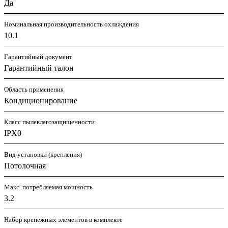
Да
Номинальная производительность охлаждения
10.1
Гарантийный документ
Гарантийный талон
Область применения
Кондиционирование
Класс пылевлагозащищенности
IPX0
Вид установки (крепления)
Потолочная
Макс. потребляемая мощность
3.2
Набор крепежных элементов в комплекте