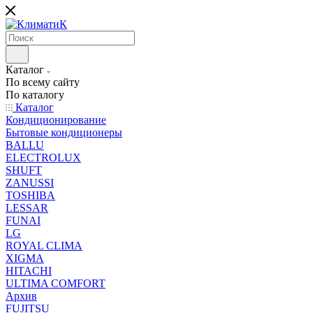
Каталог
По всему сайту
По каталогу
Каталог
Кондиционирование
Бытовые кондиционеры
BALLU
ELECTROLUX
SHUFT
ZANUSSI
TOSHIBA
LESSAR
FUNAI
LG
ROYAL CLIMA
XIGMA
HITACHI
ULTIMA COMFORT
Архив
FUJITSU