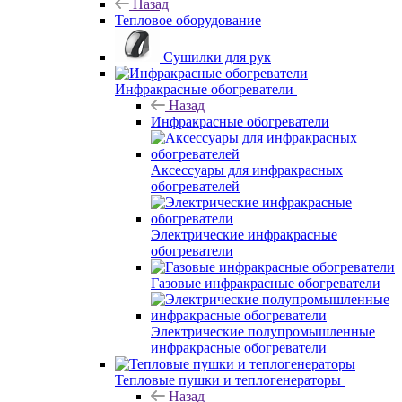
Назад
Тепловое оборудование
Сушилки для рук
Инфракрасные обогреватели
Назад
Инфракрасные обогреватели
Аксессуары для инфракрасных
обогревателей
Электрические инфракрасные
обогреватели
Газовые инфракрасные обогреватели
Электрические полупромышленные
инфракрасные обогреватели
Тепловые пушки и теплогенераторы
Назад