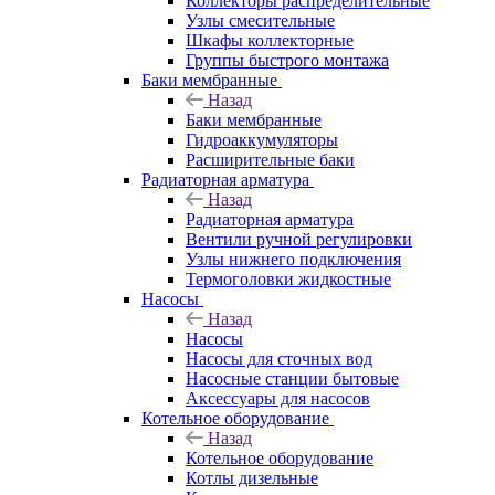
Коллекторы распределительные
Узлы смесительные
Шкафы коллекторные
Группы быстрого монтажа
Баки мембранные
Назад
Баки мембранные
Гидроаккумуляторы
Расширительные баки
Радиаторная арматура
Назад
Радиаторная арматура
Вентили ручной регулировки
Узлы нижнего подключения
Термоголовки жидкостные
Насосы
Назад
Насосы
Насосы для сточных вод
Насосные станции бытовые
Аксессуары для насосов
Котельное оборудование
Назад
Котельное оборудование
Котлы дизельные