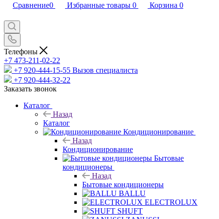
Сравнение
0
Избранные товары
0
Корзина
0
Телефоны
+7 473-211-02-22
+7 920-444-15-55
Вызов специалиста
+7 920-444-32-22
Заказать звонок
Каталог
Назад
Каталог
Кондиционирование
Назад
Кондиционирование
Бытовые
кондиционеры
Назад
Бытовые кондиционеры
BALLU
ELECTROLUX
SHUFT