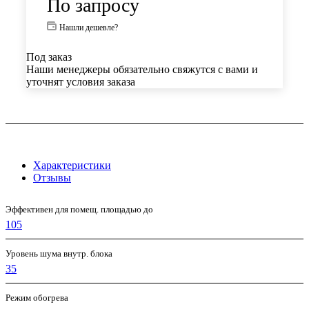
По запросу
Нашли дешевле?
Под заказ
Наши менеджеры обязательно свяжутся с вами и
уточнят условия заказа
Характеристики
Отзывы
Эффективен для помещ. площадью до
105
Уровень шума внутр. блока
35
Режим обогрева