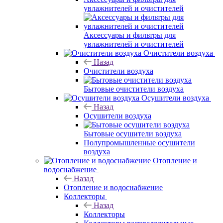
увлажнителей и очистителей
Аксессуары и фильтры для
увлажнителей и очистителей
Очистители воздуха
Назад
Очистители воздуха
Бытовые очистители воздуха
Осушители воздуха
Назад
Осушители воздуха
Бытовые осушители воздуха
Полупромышленные осушители
воздуха
Отопление и
водоснабжение
Назад
Отопление и водоснабжение
Коллекторы
Назад
Коллекторы