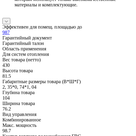
материалы и комплектующие.
Эффективен для помещ. площадью до
987
Гарантийный документ
Гарантийный талон
Область применения
Для систем отопления
Вес товара (нетто)
430
Высота товара
81.5
Габаритные размеры товара (В*Ш*Г)
2, 35*0, 74*1, 04
Глубина товара
104
Ширина товара
76.2
Вид управления
Комбинированное
Макс. мощность
98.7