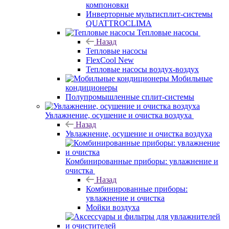
компоновки
Инверторные мультисплит-системы
QUATTROCLIMA
Тепловые насосы
Назад
Тепловые насосы
FlexCool New
Тепловые насосы воздух-воздух
Мобильные
кондиционеры
Полупромышленные сплит-системы
Увлажнение, осушение и очистка воздуха
Назад
Увлажнение, осушение и очистка воздуха
Комбинированные приборы: увлажнение и
очистка
Назад
Комбинированные приборы:
увлажнение и очистка
Мойки воздуха