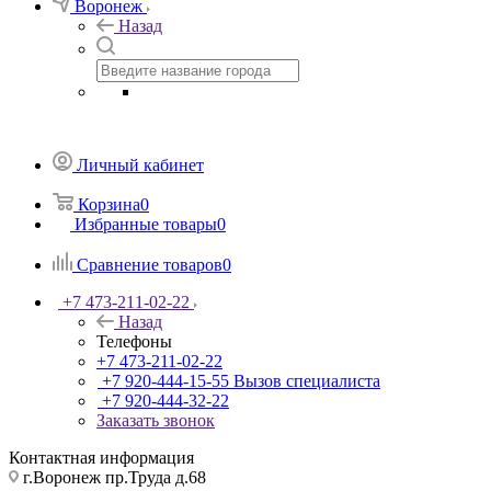
Воронеж
Назад
Личный кабинет
Корзина
0
Избранные товары
0
Сравнение товаров
0
+7 473-211-02-22
Назад
Телефоны
+7 473-211-02-22
+7 920-444-15-55
Вызов специалиста
+7 920-444-32-22
Заказать звонок
Контактная информация
г.Воронеж пр.Труда д.68