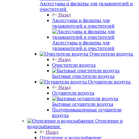
Аксессуары и фильтры для увлажнителей и
очистителей
Назад
Аксессуары и фильтры для
увлажнителей и очистителей
Аксессуары и фильтры для
увлажнителей и очистителей
Очистители воздуха
Назад
Очистители воздуха
Бытовые очистители воздуха
Осушители воздуха
Назад
Осушители воздуха
Бытовые осушители воздуха
Полупромышленные осушители
воздуха
Отопление и
водоснабжение
Назад
Отопление и водоснабжение