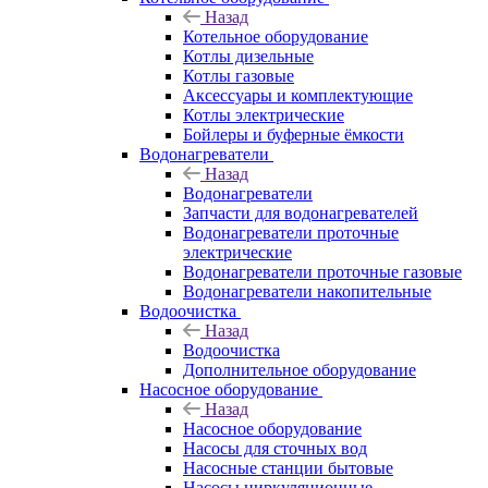
Назад
Котельное оборудование
Котлы дизельные
Котлы газовые
Аксессуары и комплектующие
Котлы электрические
Бойлеры и буферные ёмкости
Водонагреватели
Назад
Водонагреватели
Запчасти для водонагревателей
Водонагреватели проточные
электрические
Водонагреватели проточные газовые
Водонагреватели накопительные
Водоочистка
Назад
Водоочистка
Дополнительное оборудование
Насосное оборудование
Назад
Насосное оборудование
Насосы для сточных вод
Насосные станции бытовые
Насосы циркуляционные