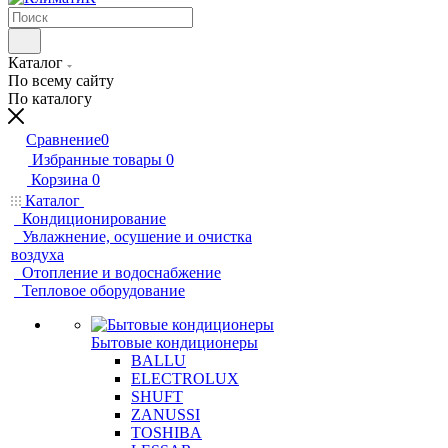
Каталог
По всему сайту
По каталогу
Сравнение
0
Избранные товары
0
Корзина
0
Каталог
Кондиционирование
Увлажнение, осушение и очистка
воздуха
Отопление и водоснабжение
Тепловое оборудование
Бытовые кондиционеры
BALLU
ELECTROLUX
SHUFT
ZANUSSI
TOSHIBA