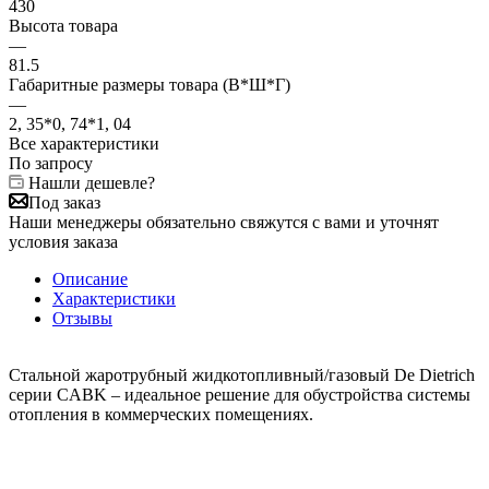
430
Высота товара
—
81.5
Габаритные размеры товара (В*Ш*Г)
—
2, 35*0, 74*1, 04
Все характеристики
По запросу
Нашли дешевле?
Под заказ
Наши менеджеры обязательно свяжутся с вами и уточнят
условия заказа
Описание
Характеристики
Отзывы
Стальной жаротрубный жидкотопливный/газовый De Dietrich
серии CABK – идеальное решение для обустройства системы
отопления в коммерческих помещениях.