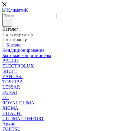
Каталог
По всему сайту
По каталогу
Каталог
Кондиционирование
Бытовые кондиционеры
BALLU
ELECTROLUX
SHUFT
ZANUSSI
TOSHIBA
LESSAR
FUNAI
LG
ROYAL CLIMA
XIGMA
HITACHI
ULTIMA COMFORT
Архив
FUJITSU