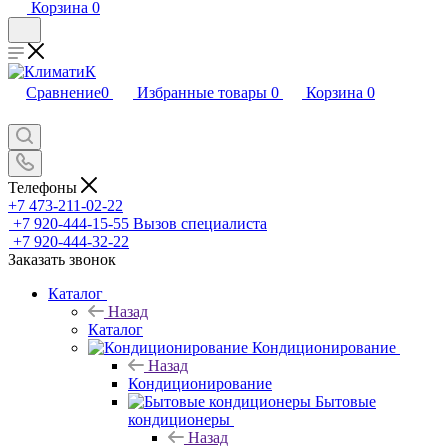
Корзина
0
Сравнение
0
Избранные товары
0
Корзина
0
Телефоны
+7 473-211-02-22
+7 920-444-15-55
Вызов специалиста
+7 920-444-32-22
Заказать звонок
Каталог
Назад
Каталог
Кондиционирование
Назад
Кондиционирование
Бытовые
кондиционеры
Назад