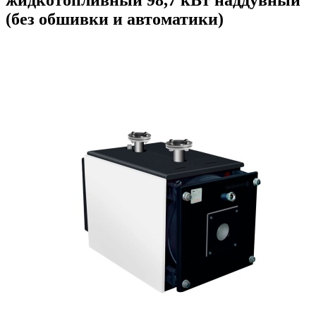
(без обшивки и автоматики)