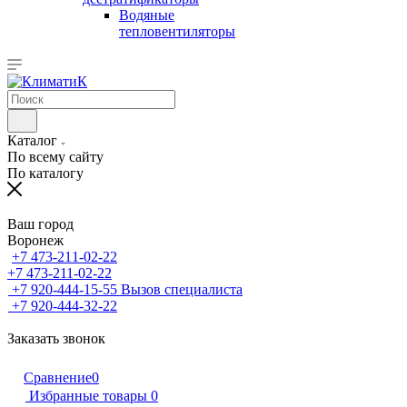
Водяные
тепловентиляторы
Каталог
По всему сайту
По каталогу
Ваш город
Воронеж
+7 473-211-02-22
+7 473-211-02-22
+7 920-444-15-55
Вызов специалиста
+7 920-444-32-22
Заказать звонок
Сравнение
0
Избранные товары
0