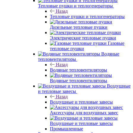
Тепловые пушки и теплогенераторы
Назад
Тепловые пушки и теплогенераторы
Дизельные тепловые пушки
Электрические тепловые пушки
Газовые
тепловые пушки
Водяные
тепловентиляторы
Назад
Водяные тепловентиляторы
Водяные тепловентиляторы
Воздушные
и тепловые завесы
Назад
Воздушные и тепловые завесы
Аксессуары для воздушных завес
Воздушные и тепловые завесы
Промышленные