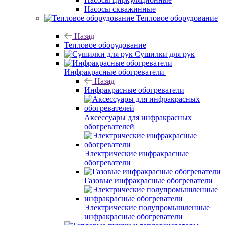
Насосы скважинные
Тепловое оборудование
Назад
Тепловое оборудование
Сушилки для рук
Инфракрасные обогреватели
Назад
Инфракрасные обогреватели
Аксессуары для инфракрасных
обогревателей
Электрические инфракрасные
обогреватели
Газовые инфракрасные обогреватели
Электрические полупромышленные
инфракрасные обогреватели