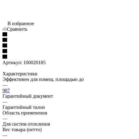
В избранное
Сравнить
Артикул:
100020185
Характеристики
Эффективен для помещ. площадью до
—
987
Гарантийный документ
—
Гарантийный талон
Область применения
—
Для систем отопления
Вес товара (нетто)
—