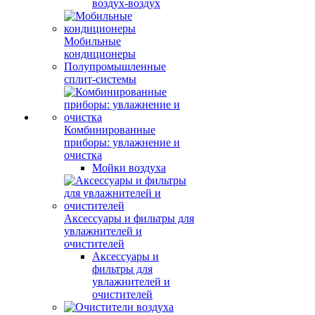
воздух-воздух
Мобильные
кондиционеры
Полупромышленные
сплит-системы
Комбинированные
приборы: увлажнение и
очистка
Мойки воздуха
Аксессуары и фильтры для
увлажнителей и
очистителей
Аксессуары и
фильтры для
увлажнителей и
очистителей