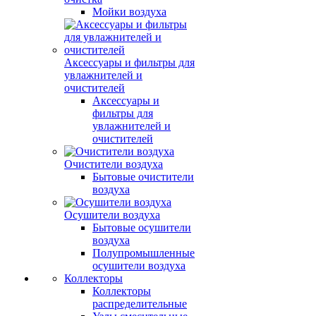
Мойки воздуха
Аксессуары и фильтры для
увлажнителей и
очистителей
Аксессуары и
фильтры для
увлажнителей и
очистителей
Очистители воздуха
Бытовые очистители
воздуха
Осушители воздуха
Бытовые осушители
воздуха
Полупромышленные
осушители воздуха
Коллекторы
Коллекторы
распределительные