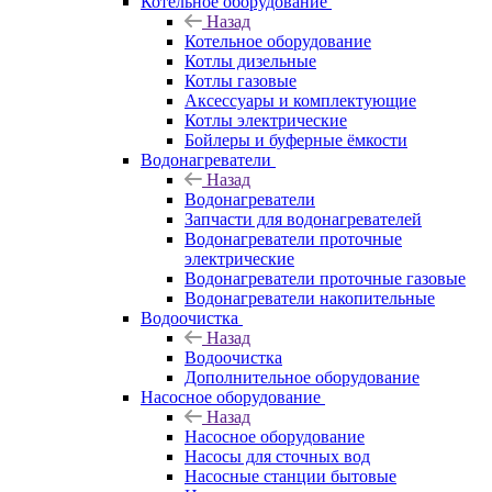
Котельное оборудование
Назад
Котельное оборудование
Котлы дизельные
Котлы газовые
Аксессуары и комплектующие
Котлы электрические
Бойлеры и буферные ёмкости
Водонагреватели
Назад
Водонагреватели
Запчасти для водонагревателей
Водонагреватели проточные
электрические
Водонагреватели проточные газовые
Водонагреватели накопительные
Водоочистка
Назад
Водоочистка
Дополнительное оборудование
Насосное оборудование
Назад
Насосное оборудование
Насосы для сточных вод
Насосные станции бытовые