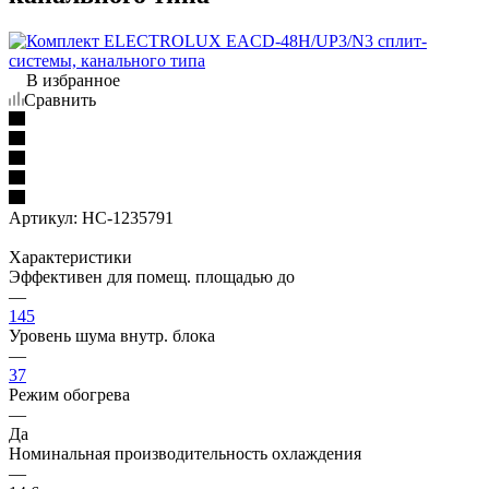
В избранное
Сравнить
Артикул:
НС-1235791
Характеристики
Эффективен для помещ. площадью до
—
145
Уровень шума внутр. блока
—
37
Режим обогрева
—
Да
Номинальная производительность охлаждения
—