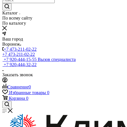
Каталог
По всему сайту
По каталогу
Ваш город
Воронеж
+7 473-211-02-22
+7 473-211-02-22
+7 920-444-15-55
Вызов специалиста
+7 920-444-32-22
Заказать звонок
Сравнение
0
Избранные товары
0
Корзина
0