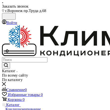
Заказать звонок
г.Воронеж пр.Труда д.68
Войти
Каталог
По всему сайту
По каталогу
Сравнение
0
Избранные товары
0
Корзина
0
Каталог
Кондиционирование