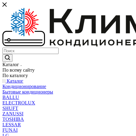
Каталог
По всему сайту
По каталогу
Каталог
Кондиционирование
Бытовые кондиционеры
BALLU
ELECTROLUX
SHUFT
ZANUSSI
TOSHIBA
LESSAR
FUNAI
LG