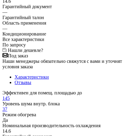
14.6
Гарантийный документ
—
Гарантийный талон
Область применения
—
Кондиционирование
Все характеристики
По запросу
Нашли дешевле?
Под заказ
Наши менеджеры обязательно свяжутся с вами и уточнят
условия заказа
Характеристики
Отзывы
Эффективен для помещ. площадью до
145
Уровень шума внутр. блока
37
Режим обогрева
Да
Номинальная производительность охлаждения
14.6