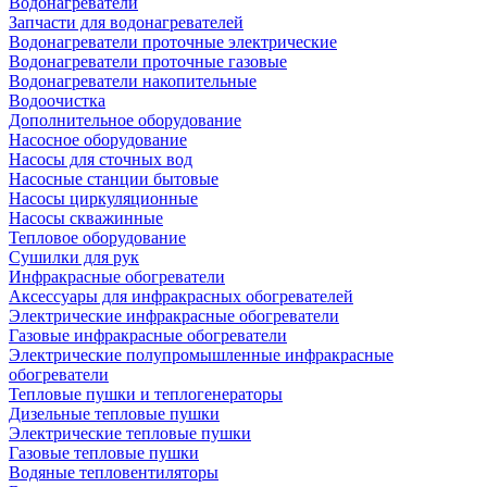
Водонагреватели
Запчасти для водонагревателей
Водонагреватели проточные электрические
Водонагреватели проточные газовые
Водонагреватели накопительные
Водоочистка
Дополнительное оборудование
Насосное оборудование
Насосы для сточных вод
Насосные станции бытовые
Насосы циркуляционные
Насосы скважинные
Тепловое оборудование
Сушилки для рук
Инфракрасные обогреватели
Аксессуары для инфракрасных обогревателей
Электрические инфракрасные обогреватели
Газовые инфракрасные обогреватели
Электрические полупромышленные инфракрасные
обогреватели
Тепловые пушки и теплогенераторы
Дизельные тепловые пушки
Электрические тепловые пушки
Газовые тепловые пушки
Водяные тепловентиляторы