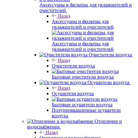
Аксессуары и фильтры для увлажнителей и
очистителей
Назад
Аксессуары и фильтры для
увлажнителей и очистителей
Аксессуары и фильтры для
увлажнителей и очистителей
Очистители воздуха
Назад
Очистители воздуха
Бытовые очистители воздуха
Осушители воздуха
Назад
Осушители воздуха
Бытовые осушители воздуха
Полупромышленные осушители
воздуха
Отопление и
водоснабжение
Назад
Отопление и водоснабжение