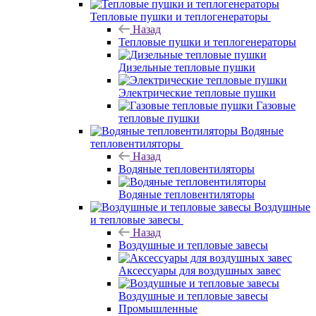
Тепловые пушки и теплогенераторы
Назад
Тепловые пушки и теплогенераторы
Дизельные тепловые пушки
Электрические тепловые пушки
Газовые
тепловые пушки
Водяные
тепловентиляторы
Назад
Водяные тепловентиляторы
Водяные тепловентиляторы
Воздушные
и тепловые завесы
Назад
Воздушные и тепловые завесы
Аксессуары для воздушных завес
Воздушные и тепловые завесы
Промышленные