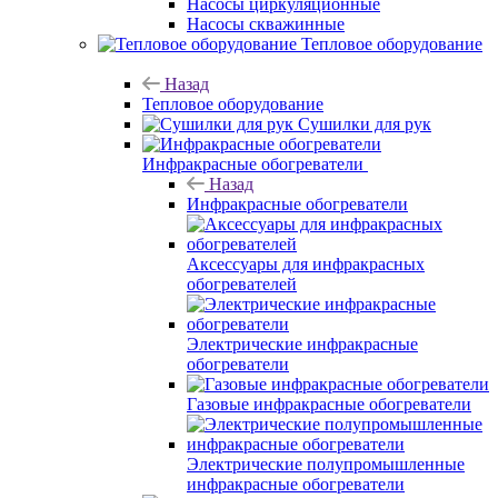
Насосы циркуляционные
Насосы скважинные
Тепловое оборудование
Назад
Тепловое оборудование
Сушилки для рук
Инфракрасные обогреватели
Назад
Инфракрасные обогреватели
Аксессуары для инфракрасных
обогревателей
Электрические инфракрасные
обогреватели
Газовые инфракрасные обогреватели
Электрические полупромышленные
инфракрасные обогреватели