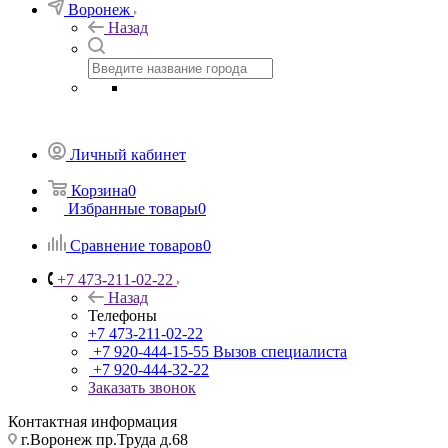
Воронеж
Назад
Личный кабинет
Корзина
0
Избранные товары
0
Сравнение товаров
0
+7 473-211-02-22
Назад
Телефоны
+7 473-211-02-22
+7 920-444-15-55
Вызов специалиста
+7 920-444-32-22
Заказать звонок
Контактная информация
г.Воронеж пр.Труда д.68