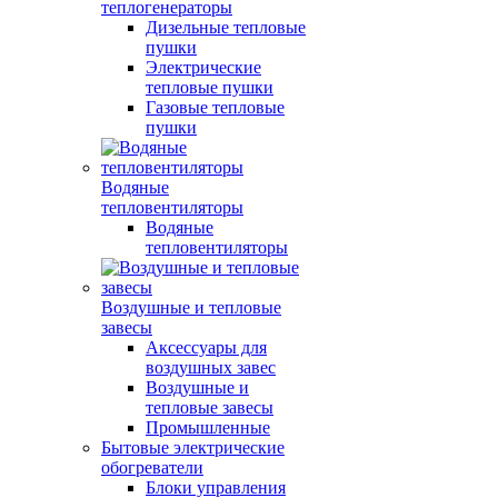
теплогенераторы
Дизельные тепловые
пушки
Электрические
тепловые пушки
Газовые тепловые
пушки
Водяные
тепловентиляторы
Водяные
тепловентиляторы
Воздушные и тепловые
завесы
Аксессуары для
воздушных завес
Воздушные и
тепловые завесы
Промышленные
Бытовые электрические
обогреватели
Блоки управления