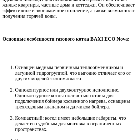
жилья: квартиры, частные дома и коттеджи. Он обеспечивает
эффективное и экономичное отопление, а также возможность
получения горячей воды.
Основные особенности газового котла BAXI ECO Nova:
Оснащен медным первичным теплообменником и
латунной гидрогруппой, что выгодно отличает его от
других моделей эконом-класса.
Одноконтурное или двухконтурное исполнение.
Одноконтурные котлы полностью готовы для
подключения бойлера косвенного нагрева, оснащены
трехходовым клапаном и датчиком бойлера.
Компактный: котел имеет небольшие габариты, что
делает его удобным для монтажа в ограниченных
пространствах.