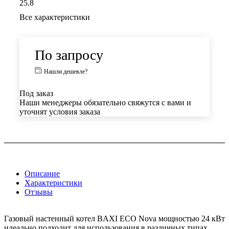
25.8
Все характеристики
По запросу
Нашли дешевле?
Под заказ
Наши менеджеры обязательно свяжутся с вами и
уточнят условия заказа
Описание
Характеристики
Отзывы
Газовый настенный котел BAXI ECO Nova мощностью 24 кВт
идеально подходит для использования в различных типах