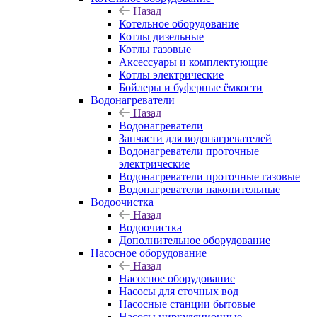
Назад
Котельное оборудование
Котлы дизельные
Котлы газовые
Аксессуары и комплектующие
Котлы электрические
Бойлеры и буферные ёмкости
Водонагреватели
Назад
Водонагреватели
Запчасти для водонагревателей
Водонагреватели проточные
электрические
Водонагреватели проточные газовые
Водонагреватели накопительные
Водоочистка
Назад
Водоочистка
Дополнительное оборудование
Насосное оборудование
Назад
Насосное оборудование
Насосы для сточных вод
Насосные станции бытовые
Насосы циркуляционные