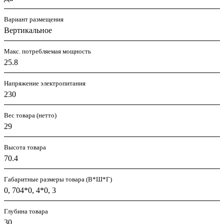
Вариант размещения
Вертикальное
Макс. потребляемая мощность
25.8
Напряжение электропитания
230
Вес товара (нетто)
29
Высота товара
70.4
Габаритные размеры товара (В*Ш*Г)
0, 704*0, 4*0, 3
Глубина товара
30