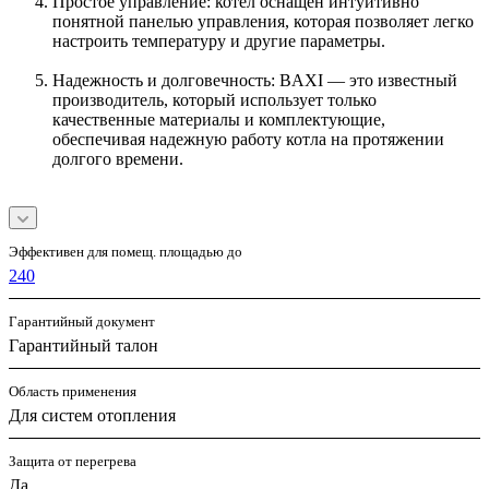
Простое управление: котел оснащен интуитивно
понятной панелью управления, которая позволяет легко
настроить температуру и другие параметры.
Надежность и долговечность: BAXI — это известный
производитель, который использует только
качественные материалы и комплектующие,
обеспечивая надежную работу котла на протяжении
долгого времени.
Эффективен для помещ. площадью до
240
Гарантийный документ
Гарантийный талон
Область применения
Для систем отопления
Защита от перегрева
Да