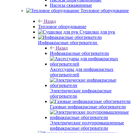
Насосы скважинные
Тепловое оборудование
Назад
Тепловое оборудование
Сушилки для рук
Инфракрасные обогреватели
Назад
Инфракрасные обогреватели
Аксессуары для инфракрасных
обогревателей
Электрические инфракрасные
обогреватели
Газовые инфракрасные обогреватели
Электрические полупромышленные
инфракрасные обогреватели