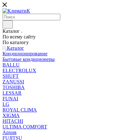
Каталог
По всему сайту
По каталогу
Каталог
Кондиционирование
Бытовые кондиционеры
BALLU
ELECTROLUX
SHUFT
ZANUSSI
TOSHIBA
LESSAR
FUNAI
LG
ROYAL CLIMA
XIGMA
HITACHI
ULTIMA COMFORT
Архив
FUJITSU