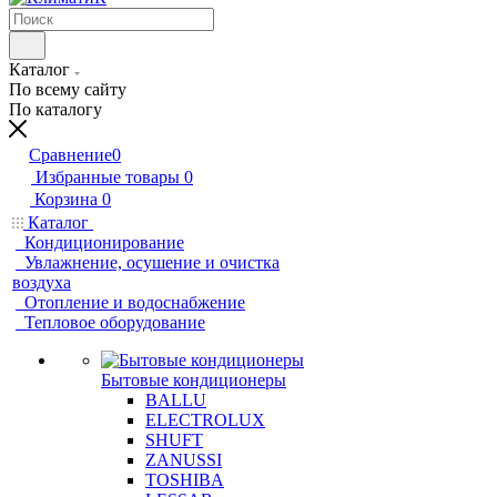
Каталог
По всему сайту
По каталогу
Сравнение
0
Избранные товары
0
Корзина
0
Каталог
Кондиционирование
Увлажнение, осушение и очистка
воздуха
Отопление и водоснабжение
Тепловое оборудование
Бытовые кондиционеры
BALLU
ELECTROLUX
SHUFT
ZANUSSI
TOSHIBA