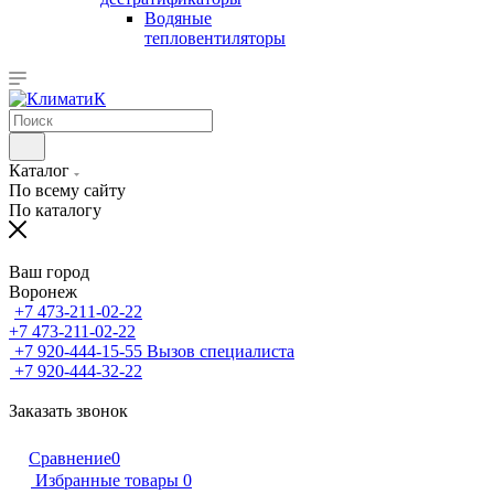
Водяные
тепловентиляторы
Каталог
По всему сайту
По каталогу
Ваш город
Воронеж
+7 473-211-02-22
+7 473-211-02-22
+7 920-444-15-55
Вызов специалиста
+7 920-444-32-22
Заказать звонок
Сравнение
0
Избранные товары
0