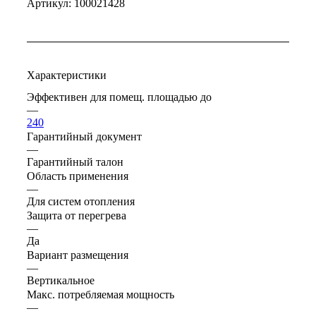
Артикул:
100021428
Характеристики
Эффективен для помещ. площадью до
—
240
Гарантийный документ
—
Гарантийный талон
Область применения
—
Для систем отопления
Защита от перегрева
—
Да
Вариант размещения
—
Вертикальное
Макс. потребляемая мощность
—