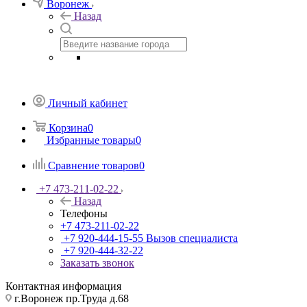
Воронеж
Назад
Личный кабинет
Корзина
0
Избранные товары
0
Сравнение товаров
0
+7 473-211-02-22
Назад
Телефоны
+7 473-211-02-22
+7 920-444-15-55
Вызов специалиста
+7 920-444-32-22
Заказать звонок
Контактная информация
г.Воронеж пр.Труда д.68