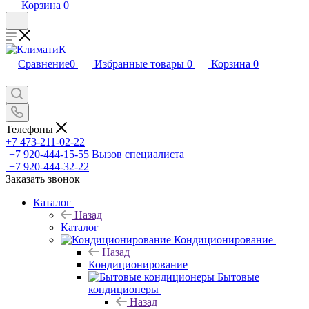
Корзина
0
Сравнение
0
Избранные товары
0
Корзина
0
Телефоны
+7 473-211-02-22
+7 920-444-15-55
Вызов специалиста
+7 920-444-32-22
Заказать звонок
Каталог
Назад
Каталог
Кондиционирование
Назад
Кондиционирование
Бытовые
кондиционеры
Назад