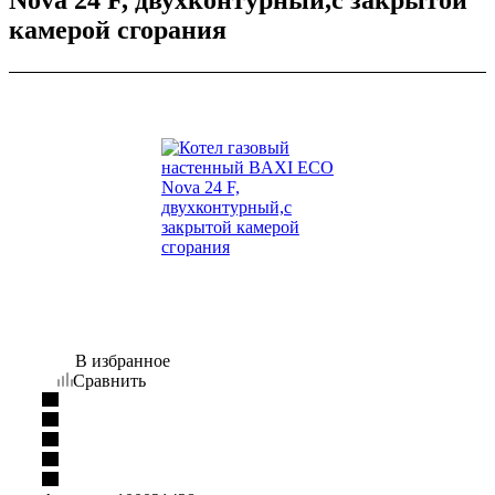
камерой сгорания
В избранное
Сравнить