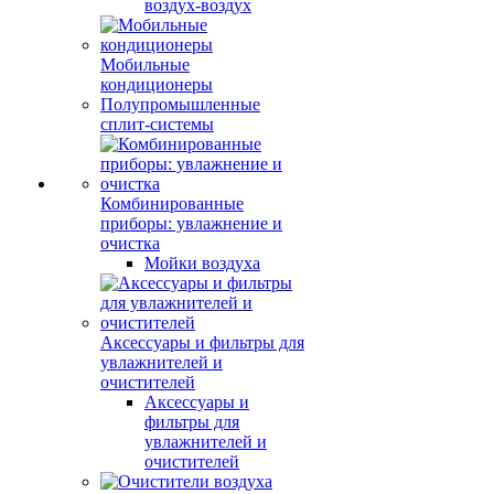
воздух-воздух
Мобильные
кондиционеры
Полупромышленные
сплит-системы
Комбинированные
приборы: увлажнение и
очистка
Мойки воздуха
Аксессуары и фильтры для
увлажнителей и
очистителей
Аксессуары и
фильтры для
увлажнителей и
очистителей