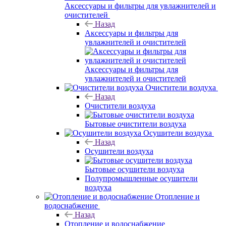
Аксессуары и фильтры для увлажнителей и
очистителей
Назад
Аксессуары и фильтры для
увлажнителей и очистителей
Аксессуары и фильтры для
увлажнителей и очистителей
Очистители воздуха
Назад
Очистители воздуха
Бытовые очистители воздуха
Осушители воздуха
Назад
Осушители воздуха
Бытовые осушители воздуха
Полупромышленные осушители
воздуха
Отопление и
водоснабжение
Назад
Отопление и водоснабжение