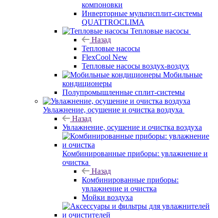
компоновки
Инверторные мультисплит-системы
QUATTROCLIMA
Тепловые насосы
Назад
Тепловые насосы
FlexCool New
Тепловые насосы воздух-воздух
Мобильные
кондиционеры
Полупромышленные сплит-системы
Увлажнение, осушение и очистка воздуха
Назад
Увлажнение, осушение и очистка воздуха
Комбинированные приборы: увлажнение и
очистка
Назад
Комбинированные приборы:
увлажнение и очистка
Мойки воздуха