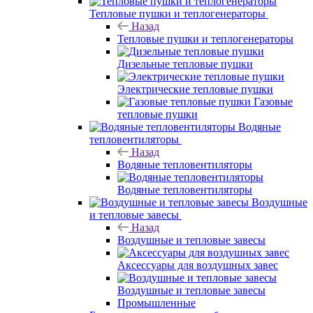
Тепловые пушки и теплогенераторы
Назад
Тепловые пушки и теплогенераторы
Дизельные тепловые пушки
Электрические тепловые пушки
Газовые
тепловые пушки
Водяные
тепловентиляторы
Назад
Водяные тепловентиляторы
Водяные тепловентиляторы
Воздушные
и тепловые завесы
Назад
Воздушные и тепловые завесы
Аксессуары для воздушных завес
Воздушные и тепловые завесы
Промышленные