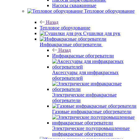
Насосы скважинные
Тепловое оборудование
Назад
Тепловое оборудование
Сушилки для рук
Инфракрасные обогреватели
Назад
Инфракрасные обогреватели
Аксессуары для инфракрасных
обогревателей
Электрические инфракрасные
обогреватели
Газовые инфракрасные обогреватели
Электрические полупромышленные
инфракрасные обогреватели