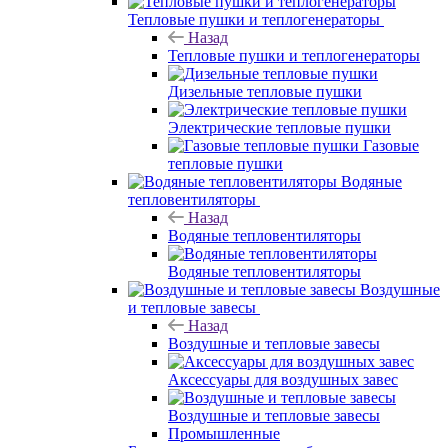
Тепловые пушки и теплогенераторы
Назад
Тепловые пушки и теплогенераторы
Дизельные тепловые пушки
Электрические тепловые пушки
Газовые
тепловые пушки
Водяные
тепловентиляторы
Назад
Водяные тепловентиляторы
Водяные тепловентиляторы
Воздушные
и тепловые завесы
Назад
Воздушные и тепловые завесы
Аксессуары для воздушных завес
Воздушные и тепловые завесы
Промышленные