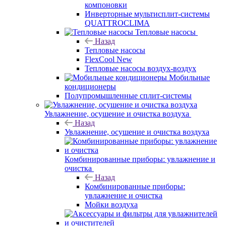
компоновки
Инверторные мультисплит-системы
QUATTROCLIMA
Тепловые насосы
Назад
Тепловые насосы
FlexCool New
Тепловые насосы воздух-воздух
Мобильные
кондиционеры
Полупромышленные сплит-системы
Увлажнение, осушение и очистка воздуха
Назад
Увлажнение, осушение и очистка воздуха
Комбинированные приборы: увлажнение и
очистка
Назад
Комбинированные приборы:
увлажнение и очистка
Мойки воздуха