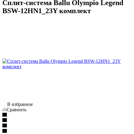
Сплит-система Ballu Olympio Legend
BSW-12HN1_23Y комплект
В избранное
Сравнить