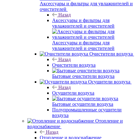
Аксессуары и фильтры для увлажнителей и
очистителей
Назад
Аксессуары и фильтры для
увлажнителей и очистителей
Аксессуары и фильтры для
увлажнителей и очистителей
Очистители воздуха
Назад
Очистители воздуха
Бытовые очистители воздуха
Осушители воздуха
Назад
Осушители воздуха
Бытовые осушители воздуха
Полупромышленные осушители
воздуха
Отопление и
водоснабжение
Назад
Отопление и водоснабжение