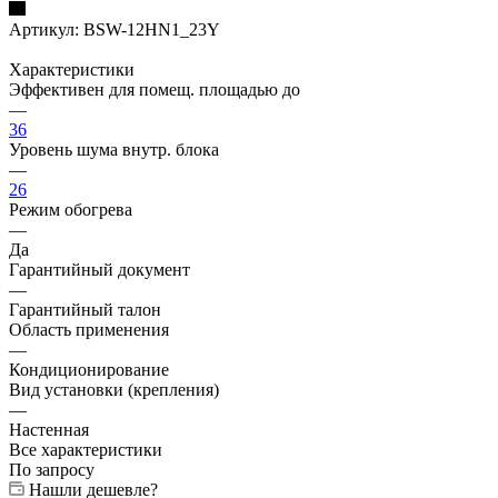
Артикул:
BSW-12HN1_23Y
Характеристики
Эффективен для помещ. площадью до
—
36
Уровень шума внутр. блока
—
26
Режим обогрева
—
Да
Гарантийный документ
—
Гарантийный талон
Область применения
—
Кондиционирование
Вид установки (крепления)
—
Настенная
Все характеристики
По запросу
Нашли дешевле?