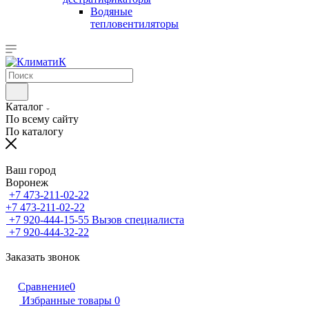
Водяные
тепловентиляторы
Каталог
По всему сайту
По каталогу
Ваш город
Воронеж
+7 473-211-02-22
+7 473-211-02-22
+7 920-444-15-55
Вызов специалиста
+7 920-444-32-22
Заказать звонок
Сравнение
0
Избранные товары
0