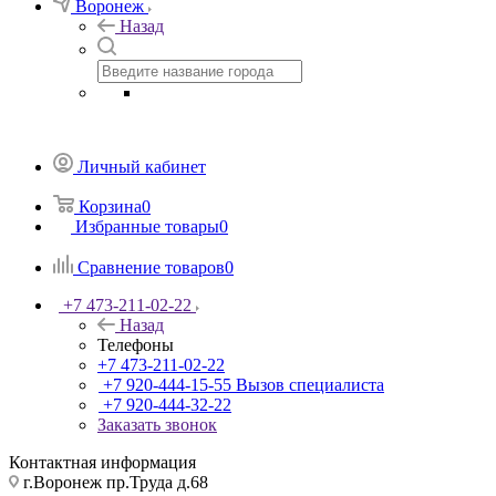
Воронеж
Назад
Личный кабинет
Корзина
0
Избранные товары
0
Сравнение товаров
0
+7 473-211-02-22
Назад
Телефоны
+7 473-211-02-22
+7 920-444-15-55
Вызов специалиста
+7 920-444-32-22
Заказать звонок
Контактная информация
г.Воронеж пр.Труда д.68