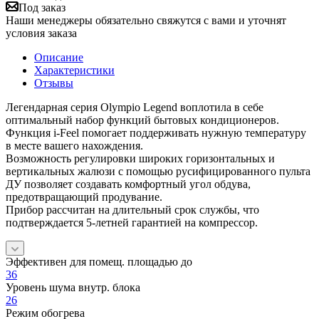
Под заказ
Наши менеджеры обязательно свяжутся с вами и уточнят
условия заказа
Описание
Характеристики
Отзывы
Легендарная серия Olympio Legend воплотила в себе
оптимальный набор функций бытовых кондиционеров.
Функция i-Feel помогает поддерживать нужную температуру
в месте вашего нахождения.
Возможность регулировки широких горизонтальных и
вертикальных жалюзи с помощью русифицированного пульта
ДУ позволяет создавать комфортный угол обдува,
предотвращающий продувание.
Прибор рассчитан на длительный срок службы, что
подтверждается 5-летней гарантией на компрессор.
Эффективен для помещ. площадью до
36
Уровень шума внутр. блока
26
Режим обогрева