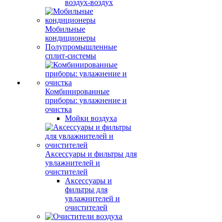
воздух-воздух
Мобильные
кондиционеры
Полупромышленные
сплит-системы
Комбинированные
приборы: увлажнение и
очистка
Мойки воздуха
Аксессуары и фильтры для
увлажнителей и
очистителей
Аксессуары и
фильтры для
увлажнителей и
очистителей