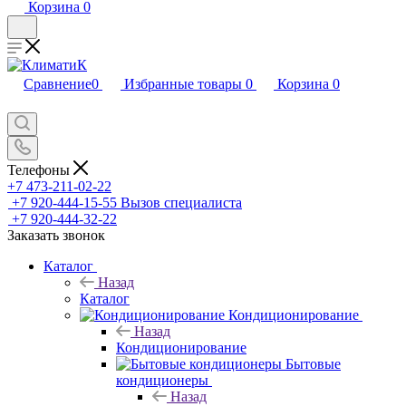
Корзина
0
Сравнение
0
Избранные товары
0
Корзина
0
Телефоны
+7 473-211-02-22
+7 920-444-15-55
Вызов специалиста
+7 920-444-32-22
Заказать звонок
Каталог
Назад
Каталог
Кондиционирование
Назад
Кондиционирование
Бытовые
кондиционеры
Назад