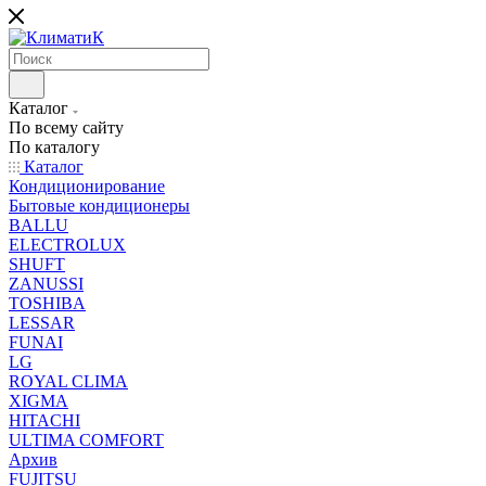
Каталог
По всему сайту
По каталогу
Каталог
Кондиционирование
Бытовые кондиционеры
BALLU
ELECTROLUX
SHUFT
ZANUSSI
TOSHIBA
LESSAR
FUNAI
LG
ROYAL CLIMA
XIGMA
HITACHI
ULTIMA COMFORT
Архив
FUJITSU