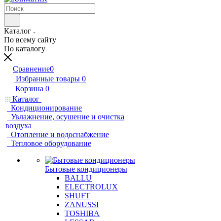
Каталог
По всему сайту
По каталогу
Сравнение
0
Избранные товары
0
Корзина
0
Каталог
Кондиционирование
Увлажнение, осушение и очистка
воздуха
Отопление и водоснабжение
Тепловое оборудование
Бытовые кондиционеры
BALLU
ELECTROLUX
SHUFT
ZANUSSI
TOSHIBA