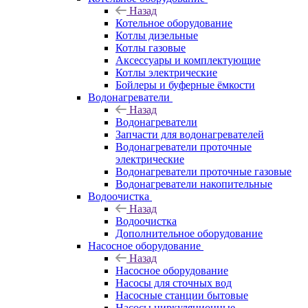
Назад
Котельное оборудование
Котлы дизельные
Котлы газовые
Аксессуары и комплектующие
Котлы электрические
Бойлеры и буферные ёмкости
Водонагреватели
Назад
Водонагреватели
Запчасти для водонагревателей
Водонагреватели проточные
электрические
Водонагреватели проточные газовые
Водонагреватели накопительные
Водоочистка
Назад
Водоочистка
Дополнительное оборудование
Насосное оборудование
Назад
Насосное оборудование
Насосы для сточных вод
Насосные станции бытовые
Насосы циркуляционные