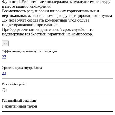
Функция i-Feel помогает поддерживать нужную температуру
в месте вашего нахождения.
Возможность регулировки широких горизонтальных и
вертикальных жалюзи с помощью русифицированного пульта
ДУ позволяет создавать комфортный угол обдува,
предотвращающий продувание.
Прибор рассчитан на длительный срок службы, что
подтверждается 5-летней гарантией на компрессор.
Эффективен для помещ. площадью до
27
Уровень шума внутр. блока
23
Режим обогрева
Да
Гарантийный документ
Гарантийный талон