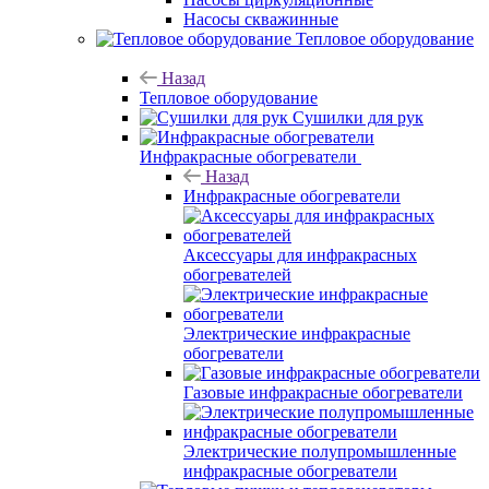
Насосы скважинные
Тепловое оборудование
Назад
Тепловое оборудование
Сушилки для рук
Инфракрасные обогреватели
Назад
Инфракрасные обогреватели
Аксессуары для инфракрасных
обогревателей
Электрические инфракрасные
обогреватели
Газовые инфракрасные обогреватели
Электрические полупромышленные
инфракрасные обогреватели