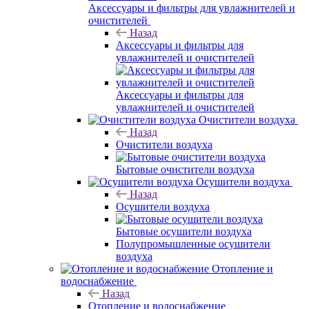
Аксессуары и фильтры для увлажнителей и
очистителей
Назад
Аксессуары и фильтры для
увлажнителей и очистителей
Аксессуары и фильтры для
увлажнителей и очистителей
Очистители воздуха
Назад
Очистители воздуха
Бытовые очистители воздуха
Осушители воздуха
Назад
Осушители воздуха
Бытовые осушители воздуха
Полупромышленные осушители
воздуха
Отопление и
водоснабжение
Назад
Отопление и водоснабжение