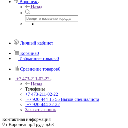
Воронеж
Назад
Личный кабинет
Корзина
0
Избранные товары
0
Сравнение товаров
0
+7 473-211-02-22
Назад
Телефоны
+7 473-211-02-22
+7 920-444-15-55
Вызов специалиста
+7 920-444-32-22
Заказать звонок
Контактная информация
г.Воронеж пр.Труда д.68