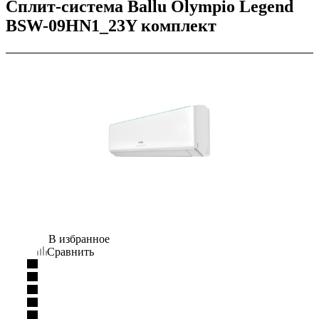
Сплит-система Ballu Olympio Legend
BSW-09HN1_23Y комплект
В избранное
Сравнить