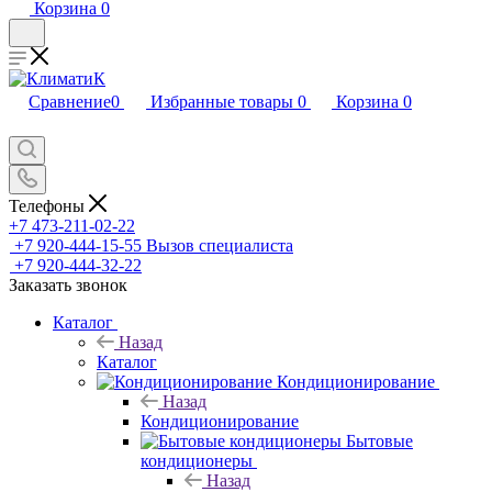
Корзина
0
Сравнение
0
Избранные товары
0
Корзина
0
Телефоны
+7 473-211-02-22
+7 920-444-15-55
Вызов специалиста
+7 920-444-32-22
Заказать звонок
Каталог
Назад
Каталог
Кондиционирование
Назад
Кондиционирование
Бытовые
кондиционеры
Назад