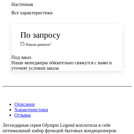
Настенная
Все характеристики
По запросу
Нашли дешевле?
Под заказ
Наши менеджеры обязательно свяжутся с вами и
уточнят условия заказа
Описание
Характеристики
Отзывы
Легендарная серия Olympio Legend воплотила в себе
оптимальный набор функций бытовых кондиционеров.