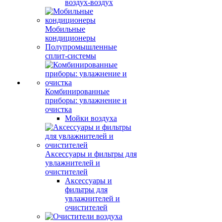
воздух-воздух
Мобильные
кондиционеры
Полупромышленные
сплит-системы
Комбинированные
приборы: увлажнение и
очистка
Мойки воздуха
Аксессуары и фильтры для
увлажнителей и
очистителей
Аксессуары и
фильтры для
увлажнителей и
очистителей