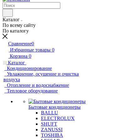
Каталог
По всему сайту
По каталогу
Сравнение
0
Избранные товары
0
Корзина
0
Каталог
Кондиционирование
Увлажнение, осушение и очистка
воздуха
Отопление и водоснабжение
Тепловое оборудование
Бытовые кондиционеры
BALLU
ELECTROLUX
SHUFT
ZANUSSI
TOSHIBA