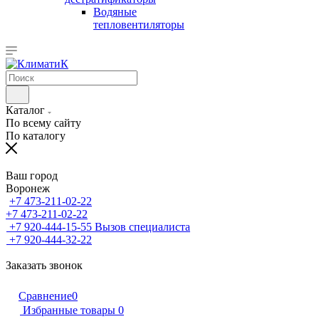
Водяные
тепловентиляторы
Каталог
По всему сайту
По каталогу
Ваш город
Воронеж
+7 473-211-02-22
+7 473-211-02-22
+7 920-444-15-55
Вызов специалиста
+7 920-444-32-22
Заказать звонок
Сравнение
0
Избранные товары
0