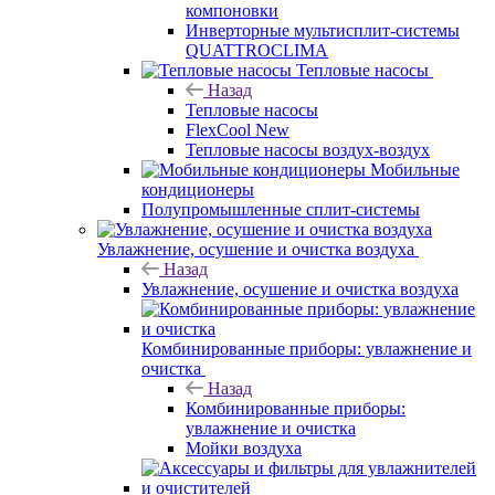
компоновки
Инверторные мультисплит-системы
QUATTROCLIMA
Тепловые насосы
Назад
Тепловые насосы
FlexCool New
Тепловые насосы воздух-воздух
Мобильные
кондиционеры
Полупромышленные сплит-системы
Увлажнение, осушение и очистка воздуха
Назад
Увлажнение, осушение и очистка воздуха
Комбинированные приборы: увлажнение и
очистка
Назад
Комбинированные приборы:
увлажнение и очистка
Мойки воздуха