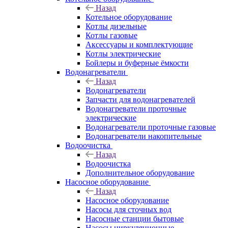
Назад
Котельное оборудование
Котлы дизельные
Котлы газовые
Аксессуары и комплектующие
Котлы электрические
Бойлеры и буферные ёмкости
Водонагреватели
Назад
Водонагреватели
Запчасти для водонагревателей
Водонагреватели проточные
электрические
Водонагреватели проточные газовые
Водонагреватели накопительные
Водоочистка
Назад
Водоочистка
Дополнительное оборудование
Насосное оборудование
Назад
Насосное оборудование
Насосы для сточных вод
Насосные станции бытовые
Насосы циркуляционные