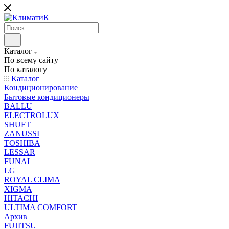
Каталог
По всему сайту
По каталогу
Каталог
Кондиционирование
Бытовые кондиционеры
BALLU
ELECTROLUX
SHUFT
ZANUSSI
TOSHIBA
LESSAR
FUNAI
LG
ROYAL CLIMA
XIGMA
HITACHI
ULTIMA COMFORT
Архив
FUJITSU