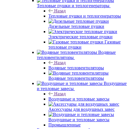
Тепловые пушки и теплогенераторы
Назад
Тепловые пушки и теплогенераторы
Дизельные тепловые пушки
Электрические тепловые пушки
Газовые
тепловые пушки
Водяные
тепловентиляторы
Назад
Водяные тепловентиляторы
Водяные тепловентиляторы
Воздушные
и тепловые завесы
Назад
Воздушные и тепловые завесы
Аксессуары для воздушных завес
Воздушные и тепловые завесы
Промышленные