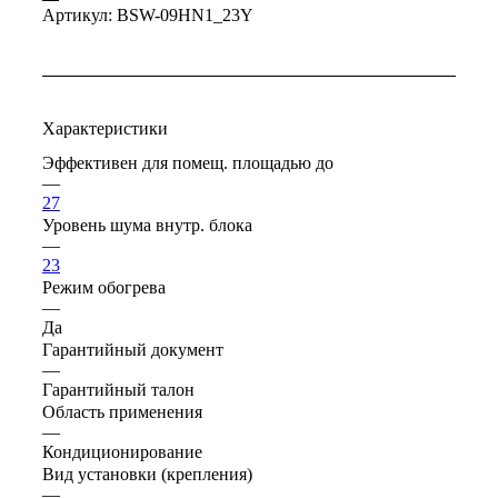
Артикул:
BSW-09HN1_23Y
Характеристики
Эффективен для помещ. площадью до
—
27
Уровень шума внутр. блока
—
23
Режим обогрева
—
Да
Гарантийный документ
—
Гарантийный талон
Область применения
—
Кондиционирование
Вид установки (крепления)
—