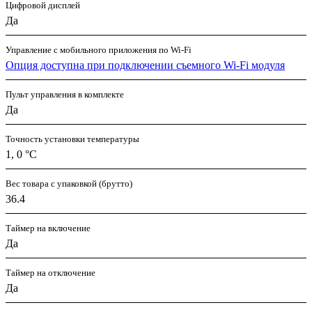
Цифровой дисплей
Да
Управление c мобильного приложения по Wi-Fi
Опция доступна при подключении съемного Wi-Fi модуля
Пульт управления в комплекте
Да
Точность установки температуры
1, 0 °С
Вес товара с упаковкой (брутто)
36.4
Таймер на включение
Да
Таймер на отключение
Да