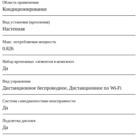
Область применения
Кондиционирование
Вид установки (крепления)
Настенная
Макс. потребляемая мощность
0.826
Набор крепежных элементов в комплекте
Да
Вид управления
Дистанционное беспроводное, Дистанционное по Wi-Fi
Система самодиагностики неисправности
Да
Подсветка дисплея
Да