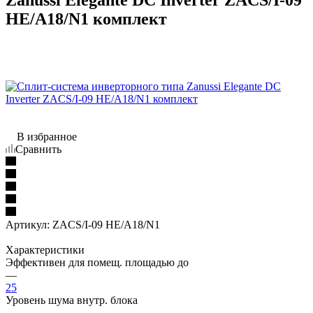
HE/A18/N1 комплект
В избранное
Сравнить
Артикул:
ZACS/I-09 HE/A18/N1
Характеристики
Эффективен для помещ. площадью до
—
25
Уровень шума внутр. блока
—