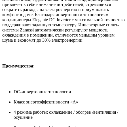
привлечет к себе внимание потребителей, стремящихся
сократить расходы на электроэнергию и приумножить
комфорт в доме. Благодаря инверторным технологиям
кондиционеры Elegante DC Inverter с максимальной точностью
поддерживают заданную температуру. Инверторные сплит-
системы Zanussi автоматически регулируют мощность
охлаждения в помещении, отличаются меньшим уровнем
шума и экономят до 30% электроэнергии.
Преимущества:
DC-инверторные технологии
Класс энергоэффективности «A»
4 режима работы: охлаждение / обогрев /вентиляция /
осушение