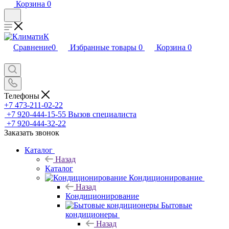
Корзина
0
Сравнение
0
Избранные товары
0
Корзина
0
Телефоны
+7 473-211-02-22
+7 920-444-15-55
Вызов специалиста
+7 920-444-32-22
Заказать звонок
Каталог
Назад
Каталог
Кондиционирование
Назад
Кондиционирование
Бытовые
кондиционеры
Назад