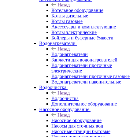
Назад
Котельное оборудование
Котлы дизельные
Котлы газовые
Аксессуары и комплектующие
Котлы электрические
Бойлеры и буферные ёмкости
Водонагреватели
Назад
Водонагреватели
Запчасти для водонагревателей
Водонагреватели проточные
электрические
Водонагреватели проточные газовые
Водонагреватели накопительные
Водоочистка
Назад
Водоочистка
Дополнительное оборудование
Насосное оборудование
Назад
Насосное оборудование
Насосы для сточных вод
Насосные станции бытовые
Насосы циркуляционные