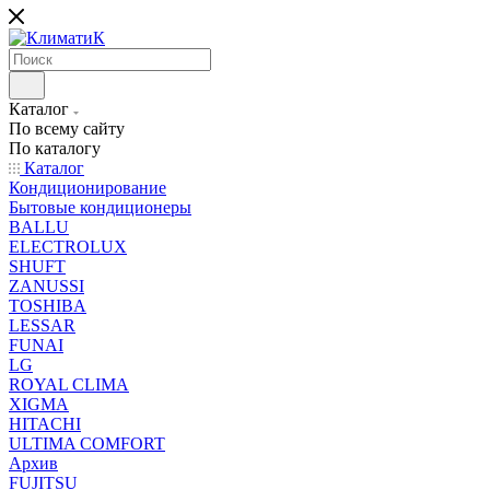
Каталог
По всему сайту
По каталогу
Каталог
Кондиционирование
Бытовые кондиционеры
BALLU
ELECTROLUX
SHUFT
ZANUSSI
TOSHIBA
LESSAR
FUNAI
LG
ROYAL CLIMA
XIGMA
HITACHI
ULTIMA COMFORT
Архив
FUJITSU