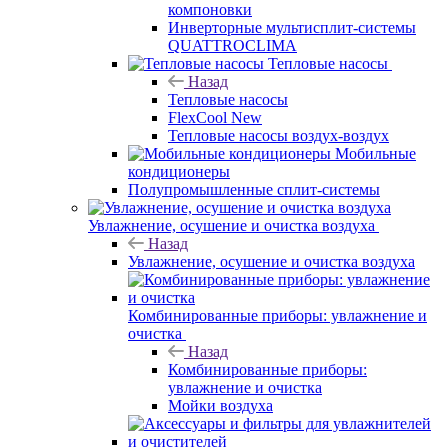
компоновки
Инверторные мультисплит-системы
QUATTROCLIMA
Тепловые насосы
Назад
Тепловые насосы
FlexCool New
Тепловые насосы воздух-воздух
Мобильные
кондиционеры
Полупромышленные сплит-системы
Увлажнение, осушение и очистка воздуха
Назад
Увлажнение, осушение и очистка воздуха
Комбинированные приборы: увлажнение и
очистка
Назад
Комбинированные приборы:
увлажнение и очистка
Мойки воздуха