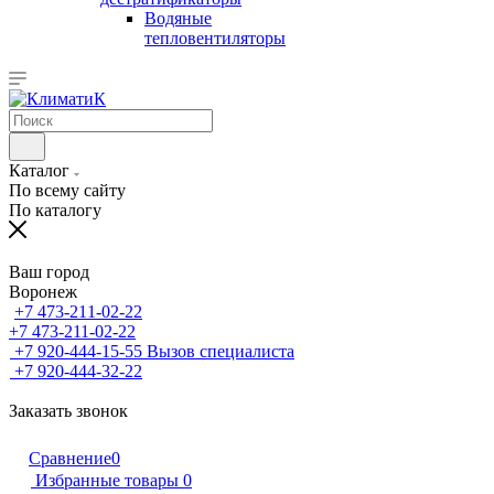
Водяные
тепловентиляторы
Каталог
По всему сайту
По каталогу
Ваш город
Воронеж
+7 473-211-02-22
+7 473-211-02-22
+7 920-444-15-55
Вызов специалиста
+7 920-444-32-22
Заказать звонок
Сравнение
0
Избранные товары
0