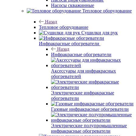
Насосы скважинные
Тепловое оборудование
Назад
Тепловое оборудование
Сушилки для рук
Инфракрасные обогреватели
Назад
Инфракрасные обогреватели
Аксессуары для инфракрасных
обогревателей
Электрические инфракрасные
обогреватели
Газовые инфракрасные обогреватели
Электрические полупромышленные
инфракрасные обогреватели