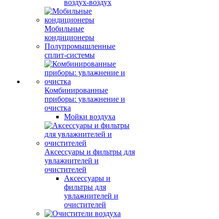
воздух-воздух
Мобильные
кондиционеры
Полупромышленные
сплит-системы
Комбинированные
приборы: увлажнение и
очистка
Мойки воздуха
Аксессуары и фильтры для
увлажнителей и
очистителей
Аксессуары и
фильтры для
увлажнителей и
очистителей