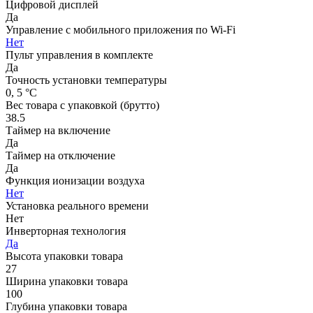
Цифровой дисплей
Да
Управление c мобильного приложения по Wi-Fi
Нет
Пульт управления в комплекте
Да
Точность установки температуры
0, 5 °С
Вес товара с упаковкой (брутто)
38.5
Таймер на включение
Да
Таймер на отключение
Да
Функция ионизации воздуха
Нет
Установка реального времени
Нет
Инверторная технология
Да
Высота упаковки товара
27
Ширина упаковки товара
100
Глубина упаковки товара