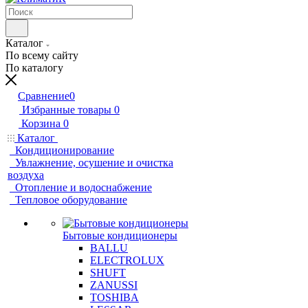
Каталог
По всему сайту
По каталогу
Сравнение
0
Избранные товары
0
Корзина
0
Каталог
Кондиционирование
Увлажнение, осушение и очистка
воздуха
Отопление и водоснабжение
Тепловое оборудование
Бытовые кондиционеры
BALLU
ELECTROLUX
SHUFT
ZANUSSI
TOSHIBA