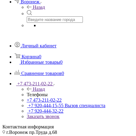
Воронеж
Назад
Личный кабинет
Корзина
0
Избранные товары
0
Сравнение товаров
0
+7 473-211-02-22
Назад
Телефоны
+7 473-211-02-22
+7 920-444-15-55
Вызов специалиста
+7 920-444-32-22
Заказать звонок
Контактная информация
г.Воронеж пр.Труда д.68