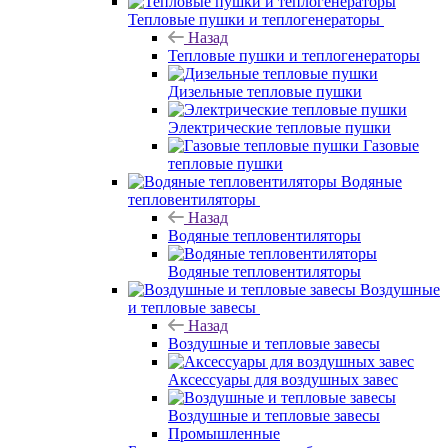
Тепловые пушки и теплогенераторы
Назад
Тепловые пушки и теплогенераторы
Дизельные тепловые пушки
Электрические тепловые пушки
Газовые
тепловые пушки
Водяные
тепловентиляторы
Назад
Водяные тепловентиляторы
Водяные тепловентиляторы
Воздушные
и тепловые завесы
Назад
Воздушные и тепловые завесы
Аксессуары для воздушных завес
Воздушные и тепловые завесы
Промышленные