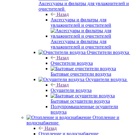
Аксессуары и фильтры для увлажнителей и
очистителей
Назад
Аксессуары и фильтры для
увлажнителей и очистителей
Аксессуары и фильтры для
увлажнителей и очистителей
Очистители воздуха
Назад
Очистители воздуха
Бытовые очистители воздуха
Осушители воздуха
Назад
Осушители воздуха
Бытовые осушители воздуха
Полупромышленные осушители
воздуха
Отопление и
водоснабжение
Назад
Отопление и водоснабжение