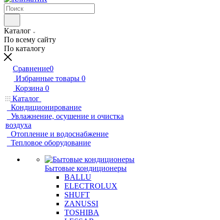
Каталог
По всему сайту
По каталогу
Сравнение
0
Избранные товары
0
Корзина
0
Каталог
Кондиционирование
Увлажнение, осушение и очистка
воздуха
Отопление и водоснабжение
Тепловое оборудование
Бытовые кондиционеры
BALLU
ELECTROLUX
SHUFT
ZANUSSI
TOSHIBA