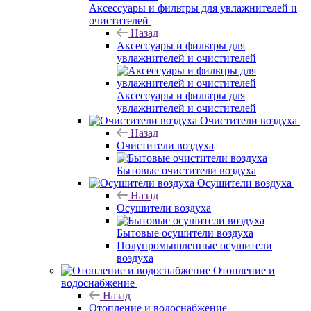
Аксессуары и фильтры для увлажнителей и
очистителей
Назад
Аксессуары и фильтры для
увлажнителей и очистителей
Аксессуары и фильтры для
увлажнителей и очистителей
Очистители воздуха
Назад
Очистители воздуха
Бытовые очистители воздуха
Осушители воздуха
Назад
Осушители воздуха
Бытовые осушители воздуха
Полупромышленные осушители
воздуха
Отопление и
водоснабжение
Назад
Отопление и водоснабжение