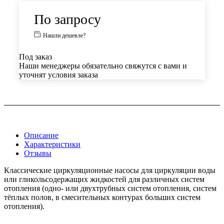
По запросу
Нашли дешевле?
Под заказ
Наши менеджеры обязательно свяжутся с вами и
уточнят условия заказа
Описание
Характеристики
Отзывы
Классические циркуляционные насосы для циркуляции воды
или гликольсодержащих жидкостей для различных систем
отопления (одно- или двухтрубных систем отопления, систем
тёплых полов, в смесительных контурах больших систем
отопления).