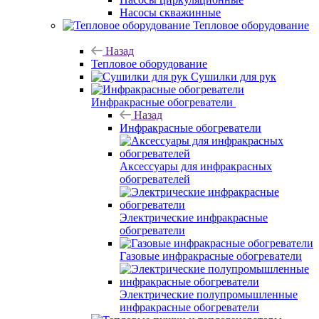
Насосы скважинные
Тепловое оборудование
Назад
Тепловое оборудование
Сушилки для рук
Инфракрасные обогреватели
Назад
Инфракрасные обогреватели
Аксессуары для инфракрасных
обогревателей
Электрические инфракрасные
обогреватели
Газовые инфракрасные обогреватели
Электрические полупромышленные
инфракрасные обогреватели