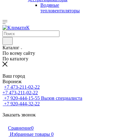
Водяные
тепловентиляторы
Каталог
По всему сайту
По каталогу
Ваш город
Воронеж
+7 473-211-02-22
+7 473-211-02-22
+7 920-444-15-55
Вызов специалиста
+7 920-444-32-22
Заказать звонок
Сравнение
0
Избранные товары
0