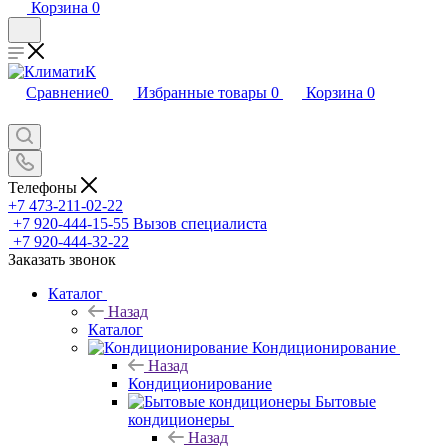
Корзина
0
Сравнение
0
Избранные товары
0
Корзина
0
Телефоны
+7 473-211-02-22
+7 920-444-15-55
Вызов специалиста
+7 920-444-32-22
Заказать звонок
Каталог
Назад
Каталог
Кондиционирование
Назад
Кондиционирование
Бытовые
кондиционеры
Назад