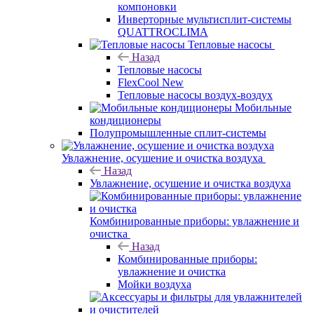
компоновки
Инверторные мультисплит-системы
QUATTROCLIMA
Тепловые насосы
Назад
Тепловые насосы
FlexCool New
Тепловые насосы воздух-воздух
Мобильные
кондиционеры
Полупромышленные сплит-системы
Увлажнение, осушение и очистка воздуха
Назад
Увлажнение, осушение и очистка воздуха
Комбинированные приборы: увлажнение и
очистка
Назад
Комбинированные приборы:
увлажнение и очистка
Мойки воздуха