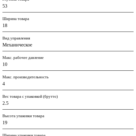
53
Ширина товара
18
Вид управления
Механическое
Макс. рабочее давление
10
Макс. производительность
4
Вес товара с упаковкой (брутто)
2.5
Высота упаковки товара
19
Ширина упаковки товара