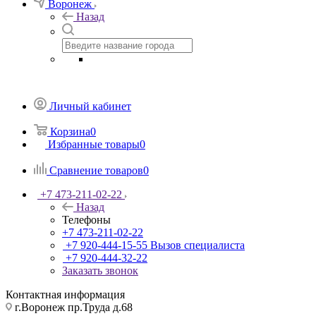
Воронеж
Назад
Личный кабинет
Корзина
0
Избранные товары
0
Сравнение товаров
0
+7 473-211-02-22
Назад
Телефоны
+7 473-211-02-22
+7 920-444-15-55
Вызов специалиста
+7 920-444-32-22
Заказать звонок
Контактная информация
г.Воронеж пр.Труда д.68