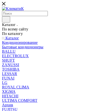
Каталог
По всему сайту
По каталогу
Каталог
Кондиционирование
Бытовые кондиционеры
BALLU
ELECTROLUX
SHUFT
ZANUSSI
TOSHIBA
LESSAR
FUNAI
LG
ROYAL CLIMA
XIGMA
HITACHI
ULTIMA COMFORT
Архив
FUJITSU