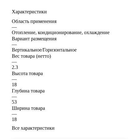
Характеристики
Область применения
—
Отопление, кондиционирование, охлаждение
Вариант размещения
—
Вертикальное/Горизонтальное
Вес товара (нетто)
—
2.3
Высота товара
—
18
Глубина товара
—
53
Ширина товара
—
18
Все характеристики