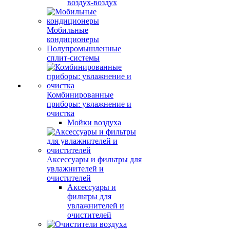
воздух-воздух
Мобильные
кондиционеры
Полупромышленные
сплит-системы
Комбинированные
приборы: увлажнение и
очистка
Мойки воздуха
Аксессуары и фильтры для
увлажнителей и
очистителей
Аксессуары и
фильтры для
увлажнителей и
очистителей