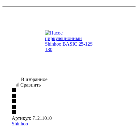
В избранное
Сравнить
Артикул:
71211010
Shinhoo