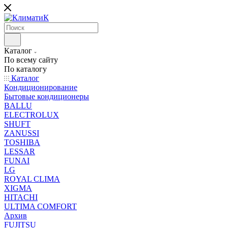
Каталог
По всему сайту
По каталогу
Каталог
Кондиционирование
Бытовые кондиционеры
BALLU
ELECTROLUX
SHUFT
ZANUSSI
TOSHIBA
LESSAR
FUNAI
LG
ROYAL CLIMA
XIGMA
HITACHI
ULTIMA COMFORT
Архив
FUJITSU