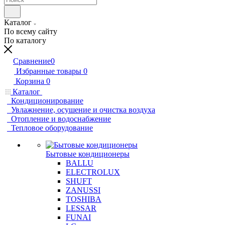
Каталог
По всему сайту
По каталогу
Сравнение
0
Избранные товары
0
Корзина
0
Каталог
Кондиционирование
Увлажнение, осушение и очистка воздуха
Отопление и водоснабжение
Тепловое оборудование
Бытовые кондиционеры
BALLU
ELECTROLUX
SHUFT
ZANUSSI
TOSHIBA
LESSAR
FUNAI