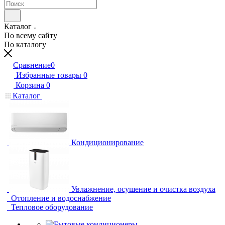
Каталог
По всему сайту
По каталогу
Сравнение
0
Избранные товары
0
Корзина
0
Каталог
Кондиционирование
Увлажнение, осушение и очистка воздуха
Отопление и водоснабжение
Тепловое оборудование