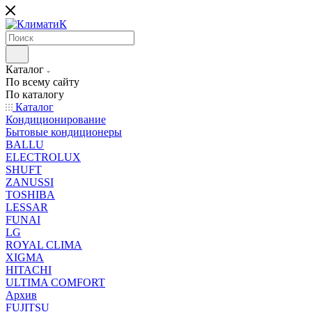
Каталог
По всему сайту
По каталогу
Каталог
Кондиционирование
Бытовые кондиционеры
BALLU
ELECTROLUX
SHUFT
ZANUSSI
TOSHIBA
LESSAR
FUNAI
LG
ROYAL CLIMA
XIGMA
HITACHI
ULTIMA COMFORT
Архив
FUJITSU