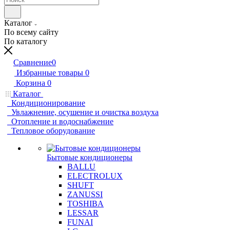
Каталог
По всему сайту
По каталогу
Сравнение
0
Избранные товары
0
Корзина
0
Каталог
Кондиционирование
Увлажнение, осушение и очистка воздуха
Отопление и водоснабжение
Тепловое оборудование
Бытовые кондиционеры
BALLU
ELECTROLUX
SHUFT
ZANUSSI
TOSHIBA
LESSAR
FUNAI