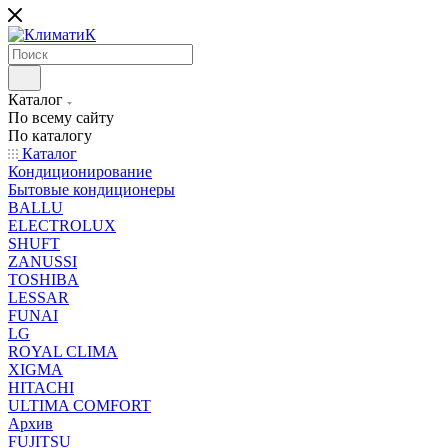
Каталог
По всему сайту
По каталогу
Каталог
Кондиционирование
Бытовые кондиционеры
BALLU
ELECTROLUX
SHUFT
ZANUSSI
TOSHIBA
LESSAR
FUNAI
LG
ROYAL CLIMA
XIGMA
HITACHI
ULTIMA COMFORT
Архив
FUJITSU