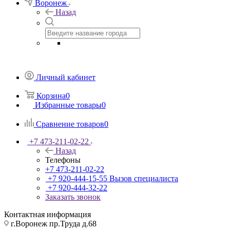
Воронеж
Назад
Личный кабинет
Корзина
0
Избранные товары
0
Сравнение товаров
0
+7 473-211-02-22
Назад
Телефоны
+7 473-211-02-22
+7 920-444-15-55
Вызов специалиста
+7 920-444-32-22
Заказать звонок
Контактная информация
г.Воронеж пр.Труда д.68