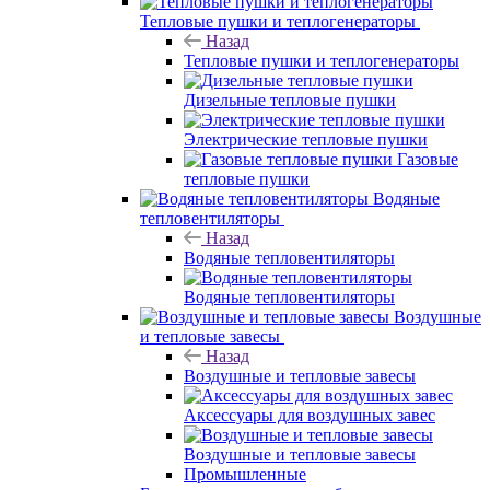
Тепловые пушки и теплогенераторы
Назад
Тепловые пушки и теплогенераторы
Дизельные тепловые пушки
Электрические тепловые пушки
Газовые
тепловые пушки
Водяные
тепловентиляторы
Назад
Водяные тепловентиляторы
Водяные тепловентиляторы
Воздушные
и тепловые завесы
Назад
Воздушные и тепловые завесы
Аксессуары для воздушных завес
Воздушные и тепловые завесы
Промышленные