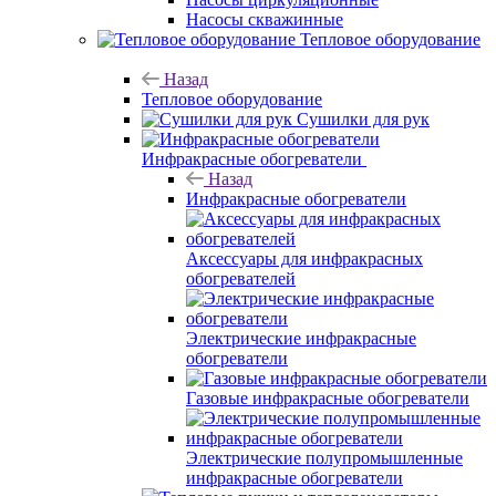
Насосы скважинные
Тепловое оборудование
Назад
Тепловое оборудование
Сушилки для рук
Инфракрасные обогреватели
Назад
Инфракрасные обогреватели
Аксессуары для инфракрасных
обогревателей
Электрические инфракрасные
обогреватели
Газовые инфракрасные обогреватели
Электрические полупромышленные
инфракрасные обогреватели