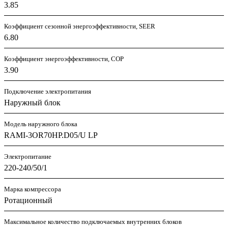
3.85
Коэффициент сезонной энергоэффективности, SEER
6.80
Коэффициент энергоэффективности, COP
3.90
Подключение электропитания
Наружный блок
Модель наружного блока
RAMI-3OR70HP.D05/U LP
Электропитание
220-240/50/1
Марка компрессора
Ротационный
Максимальное количество подключаемых внутренних блоков