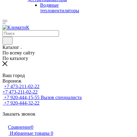
Водяные
тепловентиляторы
Каталог
По всему сайту
По каталогу
Ваш город
Воронеж
+7 473-211-02-22
+7 473-211-02-22
+7 920-444-15-55
Вызов специалиста
+7 920-444-32-22
Заказать звонок
Сравнение
0
Избранные товары
0