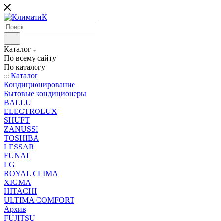
Каталог
По всему сайту
По каталогу
Каталог
Кондиционирование
Бытовые кондиционеры
BALLU
ELECTROLUX
SHUFT
ZANUSSI
TOSHIBA
LESSAR
FUNAI
LG
ROYAL CLIMA
XIGMA
HITACHI
ULTIMA COMFORT
Архив
FUJITSU