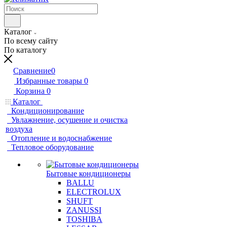
Каталог
По всему сайту
По каталогу
Сравнение
0
Избранные товары
0
Корзина
0
Каталог
Кондиционирование
Увлажнение, осушение и очистка
воздуха
Отопление и водоснабжение
Тепловое оборудование
Бытовые кондиционеры
BALLU
ELECTROLUX
SHUFT
ZANUSSI
TOSHIBA