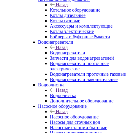
Назад
Котельное оборудование
Котлы дизельные
Котлы газовые
Аксессуары и комплектующие
Котлы электрические
Бойлеры и буферные ёмкости
Водонагреватели
Назад
Водонагреватели
Запчасти для водонагревателей
Водонагреватели проточные
электрические
Водонагреватели проточные газовые
Водонагреватели накопительные
Водоочистка
Назад
Водоочистка
Дополнительное оборудование
Насосное оборудование
Назад
Насосное оборудование
Насосы для сточных вод
Насосные станции бытовые
Насосы циркуляционные