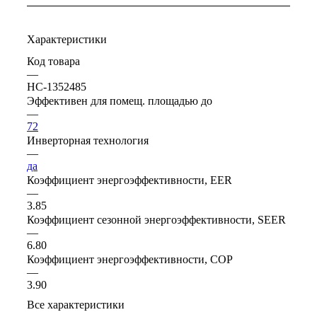
Характеристики
Код товара
—
НС-1352485
Эффективен для помещ. площадью до
—
72
Инверторная технология
—
да
Коэффициент энергоэффективности, EER
—
3.85
Коэффициент сезонной энергоэффективности, SEER
—
6.80
Коэффициент энергоэффективности, COP
—
3.90
Все характеристики