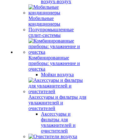
воздух-воздух
Мобильные
кондиционеры
Полупромышленные
сплит-системы
Комбинированные
приборы: увлажнение и
очистка
Мойки воздуха
Аксессуары и фильтры для
увлажнителей и
очистителей
Аксессуары и
фильтры для
увлажнителей и
очистителей