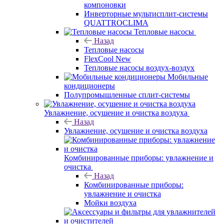
компоновки
Инверторные мультисплит-системы
QUATTROCLIMA
Тепловые насосы
Назад
Тепловые насосы
FlexCool New
Тепловые насосы воздух-воздух
Мобильные
кондиционеры
Полупромышленные сплит-системы
Увлажнение, осушение и очистка воздуха
Назад
Увлажнение, осушение и очистка воздуха
Комбинированные приборы: увлажнение и
очистка
Назад
Комбинированные приборы:
увлажнение и очистка
Мойки воздуха