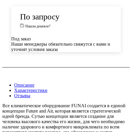
По запросу
Нашли дешевле?
Под заказ
Наши менеджеры обязательно свяжутся с вами и
уточнят условия заказа
Описание
Характеристики
Отзывы
Все климатическое оборудование FUNAI создается в единой
концепции Future and Air, которая является стратегической
идеей бренда. Сутью концепции является создание для
человека высокого качества его жизни, для чего необходимо
наличие здорового и комфортного микроклимата по всем