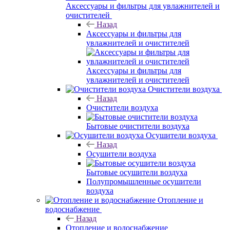
Аксессуары и фильтры для увлажнителей и
очистителей
Назад
Аксессуары и фильтры для
увлажнителей и очистителей
Аксессуары и фильтры для
увлажнителей и очистителей
Очистители воздуха
Назад
Очистители воздуха
Бытовые очистители воздуха
Осушители воздуха
Назад
Осушители воздуха
Бытовые осушители воздуха
Полупромышленные осушители
воздуха
Отопление и
водоснабжение
Назад
Отопление и водоснабжение