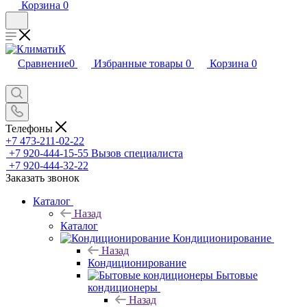
Корзина
0
Сравнение
0
Избранные товары
0
Корзина
0
Телефоны
+7 473-211-02-22
+7 920-444-15-55
Вызов специалиста
+7 920-444-32-22
Заказать звонок
Каталог
Назад
Каталог
Кондиционирование
Назад
Кондиционирование
Бытовые
кондиционеры
Назад