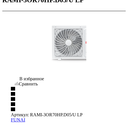
В избранное
Сравнить
Артикул:
RAMI-3OR70HP.D05/U LP
FUNAI