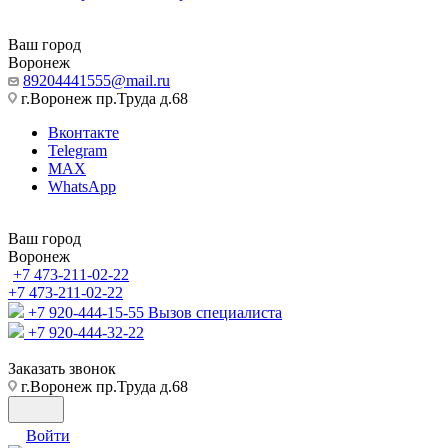
Ваш город
Воронеж
89204441555@mail.ru
г.Воронеж пр.Труда д.68
Вконтакте
Telegram
MAX
WhatsApp
Ваш город
Воронеж
+7 473-211-02-22
+7 473-211-02-22
+7 920-444-15-55
Вызов специалиста
+7 920-444-32-22
Заказать звонок
г.Воронеж пр.Труда д.68
Войти