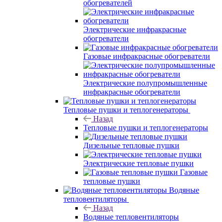
обогревателей
Электрические инфракрасные
обогреватели
Газовые инфракрасные обогреватели
Электрические полупромышленные
инфракрасные обогреватели
Тепловые пушки и теплогенераторы
Назад
Тепловые пушки и теплогенераторы
Дизельные тепловые пушки
Электрические тепловые пушки
Газовые
тепловые пушки
Водяные
тепловентиляторы
Назад
Водяные тепловентиляторы