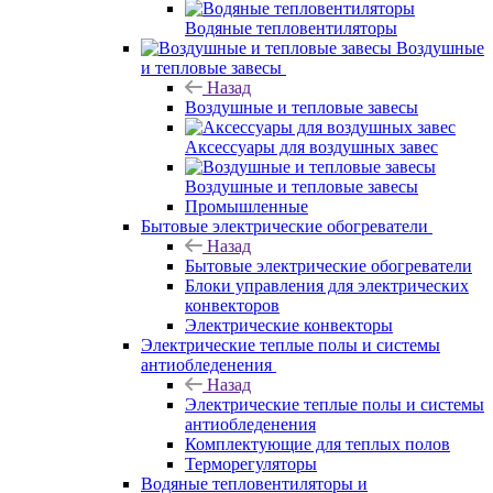
Водяные тепловентиляторы
Воздушные
и тепловые завесы
Назад
Воздушные и тепловые завесы
Аксессуары для воздушных завес
Воздушные и тепловые завесы
Промышленные
Бытовые электрические обогреватели
Назад
Бытовые электрические обогреватели
Блоки управления для электрических
конвекторов
Электрические конвекторы
Электрические теплые полы и системы
антиобледенения
Назад
Электрические теплые полы и системы
антиобледенения
Комплектующие для теплых полов
Терморегуляторы
Водяные тепловентиляторы и