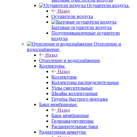
Осушители воздуха
Назад
Осушители воздуха
Бытовые осушители воздуха
Полупромышленные осушители
воздуха
Отопление и
водоснабжение
Назад
Отопление и водоснабжение
Коллекторы
Назад
Коллекторы
Коллекторы распределительные
Узлы смесительные
Шкафы коллекторные
Группы быстрого монтажа
Баки мембранные
Назад
Баки мембранные
Гидроаккумуляторы
Расширительные баки
Радиаторная арматура