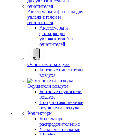
Аксессуары и фильтры для
увлажнителей и
очистителей
Аксессуары и
фильтры для
увлажнителей и
очистителей
Очистители воздуха
Бытовые очистители
воздуха
Осушители воздуха
Бытовые осушители
воздуха
Полупромышленные
осушители воздуха
Коллекторы
Коллекторы
распределительные
Узлы смесительные
Шкафы