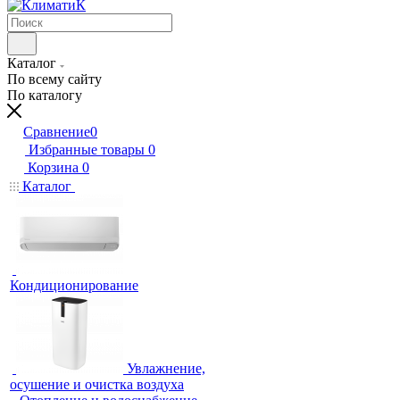
Каталог
По всему сайту
По каталогу
Сравнение
0
Избранные товары
0
Корзина
0
Каталог
Кондиционирование
Увлажнение,
осушение и очистка воздуха