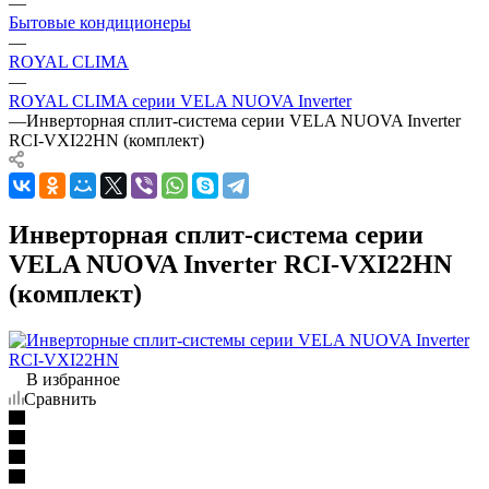
—
Бытовые кондиционеры
—
ROYAL CLIMA
—
ROYAL CLIMA серии VELA NUOVA Inverter
—
Инверторная сплит-система серии VELA NUOVA Inverter
RCI-VXI22HN (комплект)
Инверторная сплит-система серии
VELA NUOVA Inverter RCI-VXI22HN
(комплект)
В избранное
Сравнить