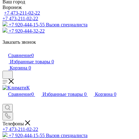
Ваш город
Воронеж
+7 473-211-02-22
+7 473-211-02-22
+7 920-444-15-55
Вызов специалиста
+7 920-444-32-22
Заказать звонок
Сравнение
0
Избранные товары
0
Корзина
0
Сравнение
0
Избранные товары
0
Корзина
0
Телефоны
+7 473-211-02-22
+7 920-444-15-55
Вызов специалиста