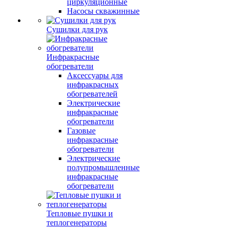
циркуляционные
Насосы скважинные
Сушилки для рук
Инфракрасные
обогреватели
Аксессуары для
инфракрасных
обогревателей
Электрические
инфракрасные
обогреватели
Газовые
инфракрасные
обогреватели
Электрические
полупромышленные
инфракрасные
обогреватели
Тепловые пушки и
теплогенераторы