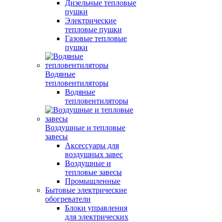
Дизельные тепловые
пушки
Электрические
тепловые пушки
Газовые тепловые
пушки
Водяные
тепловентиляторы
Водяные
тепловентиляторы
Воздушные и тепловые
завесы
Аксессуары для
воздушных завес
Воздушные и
тепловые завесы
Промышленные
Бытовые электрические
обогреватели
Блоки управления
для электрических