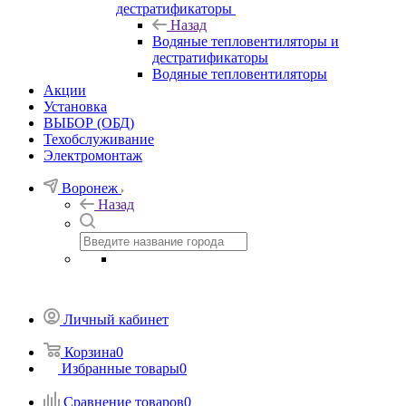
дестратификаторы
Назад
Водяные тепловентиляторы и
дестратификаторы
Водяные тепловентиляторы
Акции
Установка
ВЫБОР (ОБД)
Техобслуживание
Электромонтаж
Воронеж
Назад
Личный кабинет
Корзина
0
Избранные товары
0
Сравнение товаров
0