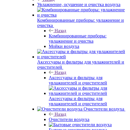
Увлажнение, осушение и очистка воздуха
Комбинированные приборы: увлажнение и
очистка
Назад
Комбинированные приборы:
увлажнение и очистка
Мойки воздуха
Аксессуары и фильтры для увлажнителей и
очистителей
Назад
Аксессуары и фильтры для
увлажнителей и очистителей
Аксессуары и фильтры для
увлажнителей и очистителей
Очистители воздуха
Назад
Очистители воздуха
Бытовые очистители воздуха