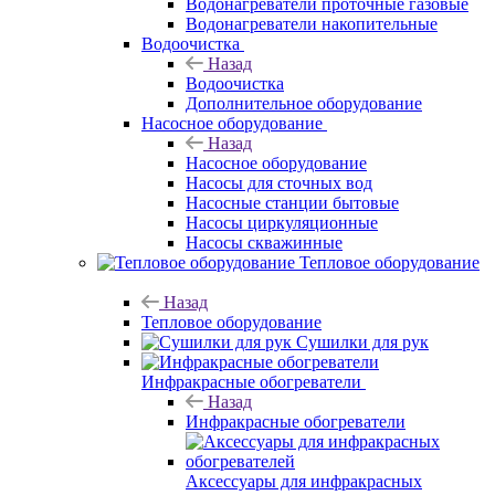
Водонагреватели проточные газовые
Водонагреватели накопительные
Водоочистка
Назад
Водоочистка
Дополнительное оборудование
Насосное оборудование
Назад
Насосное оборудование
Насосы для сточных вод
Насосные станции бытовые
Насосы циркуляционные
Насосы скважинные
Тепловое оборудование
Назад
Тепловое оборудование
Сушилки для рук
Инфракрасные обогреватели
Назад
Инфракрасные обогреватели
Аксессуары для инфракрасных