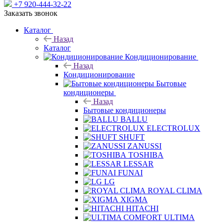
+7 920-444-32-22
Заказать звонок
Каталог
Назад
Каталог
Кондиционирование
Назад
Кондиционирование
Бытовые
кондиционеры
Назад
Бытовые кондиционеры
BALLU
ELECTROLUX
SHUFT
ZANUSSI
TOSHIBA
LESSAR
FUNAI
LG
ROYAL CLIMA
XIGMA
HITACHI
ULTIMA