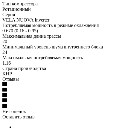
Тип компрессора
Ротационный
Серия
VELA NUOVA Inverter
Потребляемая мощность в режиме охлаждения
0.670 (0.16 - 0.95)
Максимальная длина трассы
20
Минимальный уровень шума внутреннего блока
24
Максимальная потребляемая мощность
1.16
Страна производства
КНР
Отзывы
Нет оценок
Оставить отзыв