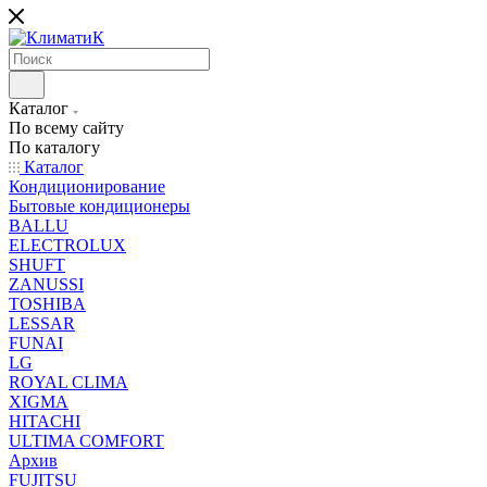
Каталог
По всему сайту
По каталогу
Каталог
Кондиционирование
Бытовые кондиционеры
BALLU
ELECTROLUX
SHUFT
ZANUSSI
TOSHIBA
LESSAR
FUNAI
LG
ROYAL CLIMA
XIGMA
HITACHI
ULTIMA COMFORT
Архив
FUJITSU