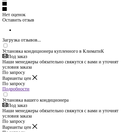
Нет оценок
Оставить отзыв
Загрузка отзывов...
Установка кондиционера купленного в КлиматиК
Под заказ
Наши менеджеры обязательно свяжутся с вами и уточнят
условия заказа
По запросу
Варианты цен
По запросу
Подробности
Установка вашего кондиционера
Под заказ
Наши менеджеры обязательно свяжутся с вами и уточнят
условия заказа
По запросу
Варианты цен