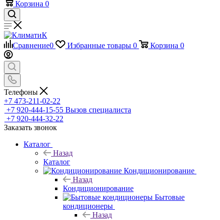
Корзина
0
Сравнение
0
Избранные товары
0
Корзина
0
Телефоны
+7 473-211-02-22
+7 920-444-15-55
Вызов специалиста
+7 920-444-32-22
Заказать звонок
Каталог
Назад
Каталог
Кондиционирование
Назад
Кондиционирование
Бытовые
кондиционеры
Назад