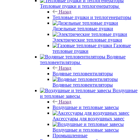
Тепловые пушки и теплогенераторы
Назад
Тепловые пушки и теплогенераторы
Дизельные тепловые пушки
Электрические тепловые пушки
Газовые
тепловые пушки
Водяные
тепловентиляторы
Назад
Водяные тепловентиляторы
Водяные тепловентиляторы
Воздушные
и тепловые завесы
Назад
Воздушные и тепловые завесы
Аксессуары для воздушных завес
Воздушные и тепловые завесы
Промышленные