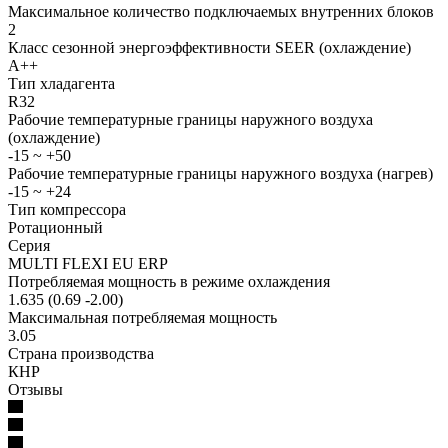
Максимальное количество подключаемых внутренних блоков
2
Класс сезонной энергоэффективности SEER (охлаждение)
A++
Тип хладагента
R32
Рабочие температурные границы наружного воздуха
(охлаждение)
-15 ~ +50
Рабочие температурные границы наружного воздуха (нагрев)
-15 ~ +24
Тип компрессора
Ротационный
Серия
MULTI FLEXI EU ERP
Потребляемая мощность в режиме охлаждения
1.635 (0.69 -2.00)
Максимальная потребляемая мощность
3.05
Страна производства
КНР
Отзывы