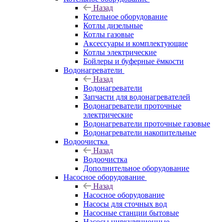
Назад
Котельное оборудование
Котлы дизельные
Котлы газовые
Аксессуары и комплектующие
Котлы электрические
Бойлеры и буферные ёмкости
Водонагреватели
Назад
Водонагреватели
Запчасти для водонагревателей
Водонагреватели проточные
электрические
Водонагреватели проточные газовые
Водонагреватели накопительные
Водоочистка
Назад
Водоочистка
Дополнительное оборудование
Насосное оборудование
Назад
Насосное оборудование
Насосы для сточных вод
Насосные станции бытовые
Насосы циркуляционные