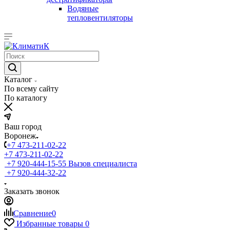
Водяные
тепловентиляторы
Каталог
По всему сайту
По каталогу
Ваш город
Воронеж
+7 473-211-02-22
+7 473-211-02-22
+7 920-444-15-55
Вызов специалиста
+7 920-444-32-22
Заказать звонок
Сравнение
0
Избранные товары
0