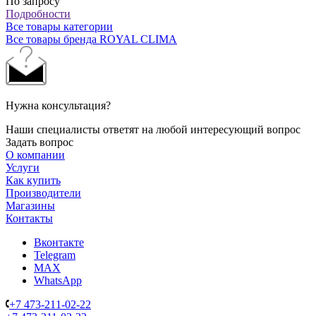
По запросу
Подробности
Все товары категории
Все товары бренда ROYAL CLIMA
Нужна консультация?
Наши специалисты ответят на любой интересующий вопрос
Задать вопрос
О компании
Услуги
Как купить
Производители
Магазины
Контакты
Вконтакте
Telegram
MAX
WhatsApp
+7 473-211-02-22