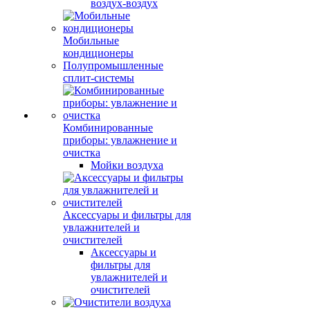
воздух-воздух
Мобильные
кондиционеры
Полупромышленные
сплит-системы
Комбинированные
приборы: увлажнение и
очистка
Мойки воздуха
Аксессуары и фильтры для
увлажнителей и
очистителей
Аксессуары и
фильтры для
увлажнителей и
очистителей