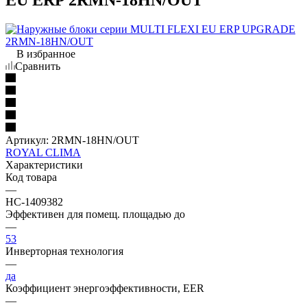
В избранное
Сравнить
Артикул:
2RMN-18HN/OUT
ROYAL CLIMA
Характеристики
Код товара
—
НС-1409382
Эффективен для помещ. площадью до
—
53
Инверторная технология
—
да
Коэффициент энергоэффективности, EER
—