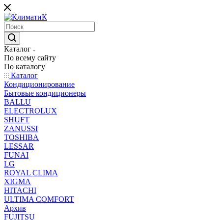
Каталог
По всему сайту
По каталогу
Каталог
Кондиционирование
Бытовые кондиционеры
BALLU
ELECTROLUX
SHUFT
ZANUSSI
TOSHIBA
LESSAR
FUNAI
LG
ROYAL CLIMA
XIGMA
HITACHI
ULTIMA COMFORT
Архив
FUJITSU