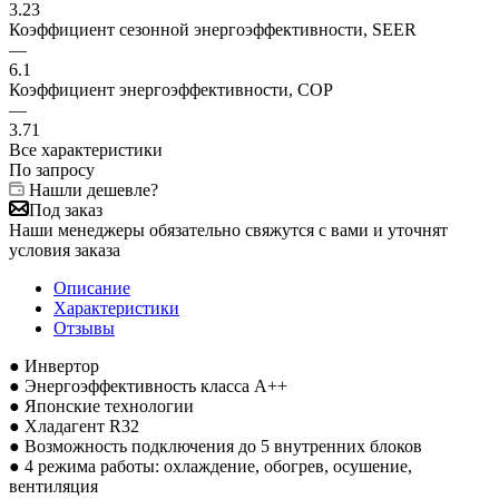
3.23
Коэффициент сезонной энергоэффективности, SEER
—
6.1
Коэффициент энергоэффективности, COP
—
3.71
Все характеристики
По запросу
Нашли дешевле?
Под заказ
Наши менеджеры обязательно свяжутся с вами и уточнят
условия заказа
Описание
Характеристики
Отзывы
● Инвертор
● Энергоэффективность класса А++
● Японские технологии
● Хладагент R32
● Возможность подключения до 5 внутренних блоков
● 4 режима работы: охлаждение, обогрев, осушение,
вентиляция