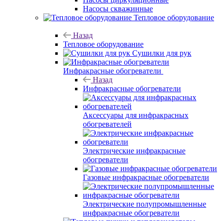
Насосы скважинные
Тепловое оборудование
Назад
Тепловое оборудование
Сушилки для рук
Инфракрасные обогреватели
Назад
Инфракрасные обогреватели
Аксессуары для инфракрасных
обогревателей
Электрические инфракрасные
обогреватели
Газовые инфракрасные обогреватели
Электрические полупромышленные
инфракрасные обогреватели