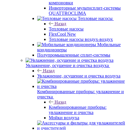
компоновки
Инверторные мультисплит-системы
QUATTROCLIMA
Тепловые насосы
Назад
Тепловые насосы
FlexCool New
Тепловые насосы воздух-воздух
Мобильные
кондиционеры
Полупромышленные сплит-системы
Увлажнение, осушение и очистка воздуха
Назад
Увлажнение, осушение и очистка воздуха
Комбинированные приборы: увлажнение и
очистка
Назад
Комбинированные приборы:
увлажнение и очистка
Мойки воздуха