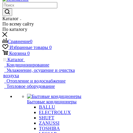
Каталог
По всему сайту
По каталогу
Сравнение
0
Избранные товары
0
Корзина
0
Каталог
Кондиционирование
Увлажнение, осушение и очистка
воздуха
Отопление и водоснабжение
Тепловое оборудование
Бытовые кондиционеры
BALLU
ELECTROLUX
SHUFT
ZANUSSI
TOSHIBA