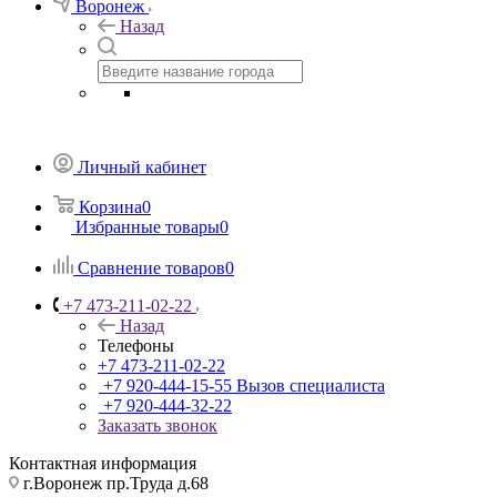
Воронеж
Назад
Личный кабинет
Корзина
0
Избранные товары
0
Сравнение товаров
0
+7 473-211-02-22
Назад
Телефоны
+7 473-211-02-22
+7 920-444-15-55
Вызов специалиста
+7 920-444-32-22
Заказать звонок
Контактная информация
г.Воронеж пр.Труда д.68