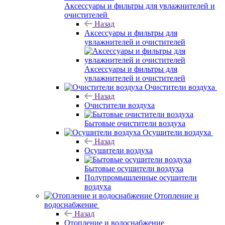
Аксессуары и фильтры для увлажнителей и
очистителей
Назад
Аксессуары и фильтры для
увлажнителей и очистителей
Аксессуары и фильтры для
увлажнителей и очистителей
Очистители воздуха
Назад
Очистители воздуха
Бытовые очистители воздуха
Осушители воздуха
Назад
Осушители воздуха
Бытовые осушители воздуха
Полупромышленные осушители
воздуха
Отопление и
водоснабжение
Назад
Отопление и водоснабжение