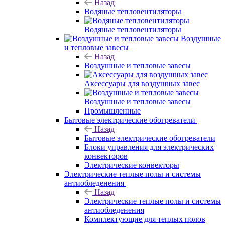
Назад
Водяные тепловентиляторы
Водяные тепловентиляторы
Воздушные
и тепловые завесы
Назад
Воздушные и тепловые завесы
Аксессуары для воздушных завес
Воздушные и тепловые завесы
Промышленные
Бытовые электрические обогреватели
Назад
Бытовые электрические обогреватели
Блоки управления для электрических
конвекторов
Электрические конвекторы
Электрические теплые полы и системы
антиобледенения
Назад
Электрические теплые полы и системы
антиобледенения
Комплектующие для теплых полов