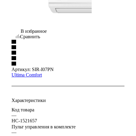
В избранное
Сравнить
Артикул:
SIR-I07PN
Ultima Comfort
Характеристики
Код товара
—
НС-1521657
Пульт управления в комплекте
—