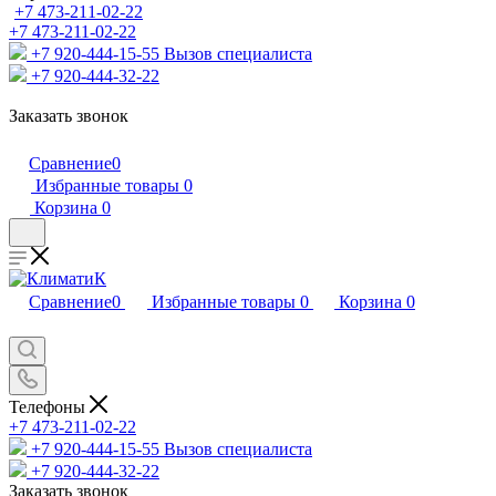
+7 473-211-02-22
+7 473-211-02-22
+7 920-444-15-55
Вызов специалиста
+7 920-444-32-22
Заказать звонок
Сравнение
0
Избранные товары
0
Корзина
0
Сравнение
0
Избранные товары
0
Корзина
0
Телефоны
+7 473-211-02-22
+7 920-444-15-55
Вызов специалиста
+7 920-444-32-22
Заказать звонок