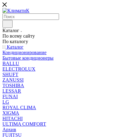
Каталог
По всему сайту
По каталогу
Каталог
Кондиционирование
Бытовые кондиционеры
BALLU
ELECTROLUX
SHUFT
ZANUSSI
TOSHIBA
LESSAR
FUNAI
LG
ROYAL CLIMA
XIGMA
HITACHI
ULTIMA COMFORT
Архив
FUJITSU