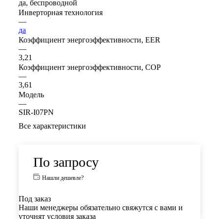
да, беспроводной
Инверторная технология
—
да
Коэффициент энергоэффективности, EER
—
3,21
Коэффициент энергоэффективности, COP
—
3,61
Модель
—
SIR-I07PN
Все характеристики
По запросу
Нашли дешевле?
Под заказ
Наши менеджеры обязательно свяжутся с вами и
уточнят условия заказа