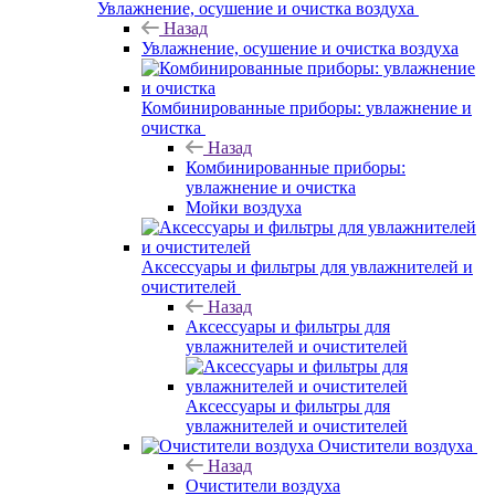
Увлажнение, осушение и очистка воздуха
Назад
Увлажнение, осушение и очистка воздуха
Комбинированные приборы: увлажнение и
очистка
Назад
Комбинированные приборы:
увлажнение и очистка
Мойки воздуха
Аксессуары и фильтры для увлажнителей и
очистителей
Назад
Аксессуары и фильтры для
увлажнителей и очистителей
Аксессуары и фильтры для
увлажнителей и очистителей
Очистители воздуха
Назад
Очистители воздуха