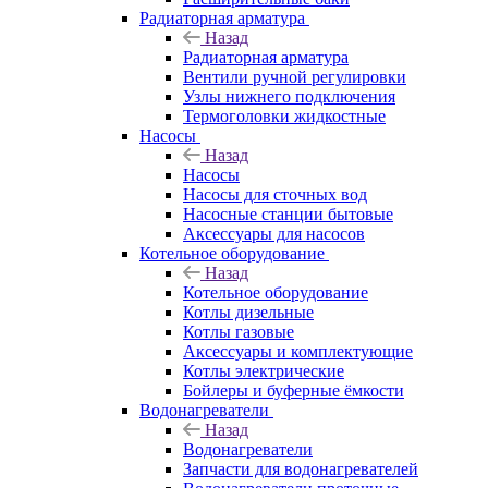
Радиаторная арматура
Назад
Радиаторная арматура
Вентили ручной регулировки
Узлы нижнего подключения
Термоголовки жидкостные
Насосы
Назад
Насосы
Насосы для сточных вод
Насосные станции бытовые
Аксессуары для насосов
Котельное оборудование
Назад
Котельное оборудование
Котлы дизельные
Котлы газовые
Аксессуары и комплектующие
Котлы электрические
Бойлеры и буферные ёмкости
Водонагреватели
Назад
Водонагреватели
Запчасти для водонагревателей