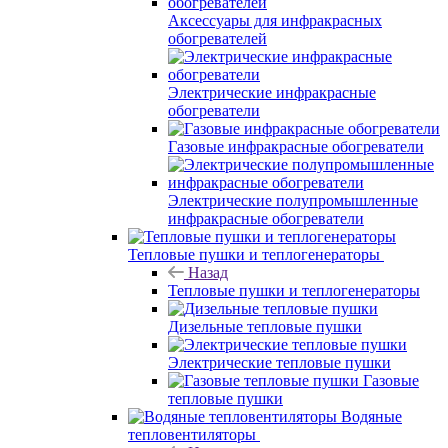
Аксессуары для инфракрасных
обогревателей
Электрические инфракрасные
обогреватели
Газовые инфракрасные обогреватели
Электрические полупромышленные
инфракрасные обогреватели
Тепловые пушки и теплогенераторы
Назад
Тепловые пушки и теплогенераторы
Дизельные тепловые пушки
Электрические тепловые пушки
Газовые
тепловые пушки
Водяные
тепловентиляторы