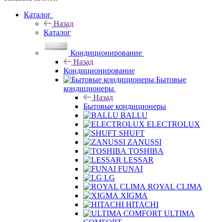
Каталог
Назад
Каталог
Кондиционирование
Назад
Кондиционирование
Бытовые
кондиционеры
Назад
Бытовые кондиционеры
BALLU
ELECTROLUX
SHUFT
ZANUSSI
TOSHIBA
LESSAR
FUNAI
LG
ROYAL CLIMA
XIGMA
HITACHI
ULTIMA