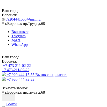
Ваш город
Воронеж
89204441555@mail.ru
г.Воронеж пр.Труда д.68
Вконтакте
Telegram
MAX
WhatsApp
Ваш город
Воронеж
+7 473-211-02-22
+7 473-211-02-22
+7 920-444-15-55
Вызов специалиста
+7 920-444-32-22
Заказать звонок
г.Воронеж пр.Труда д.68
Войти