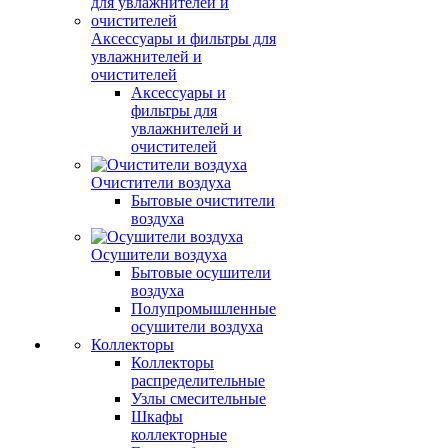
Аксессуары и фильтры для
увлажнителей и
очистителей
Аксессуары и
фильтры для
увлажнителей и
очистителей
Очистители воздуха
Бытовые очистители
воздуха
Осушители воздуха
Бытовые осушители
воздуха
Полупромышленные
осушители воздуха
Коллекторы
Коллекторы
распределительные
Узлы смесительные
Шкафы
коллекторные