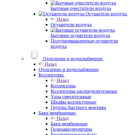
Бытовые очистители воздуха
Осушители воздуха
Назад
Осушители воздуха
Бытовые осушители воздуха
Полупромышленные осушители
воздуха
Отопление и водоснабжение
Назад
Отопление и водоснабжение
Коллекторы
Назад
Коллекторы
Коллекторы распределительные
Узлы смесительные
Шкафы коллекторные
Группы быстрого монтажа
Баки мембранные
Назад
Баки мембранные
Гидроаккумуляторы
Расширительные баки