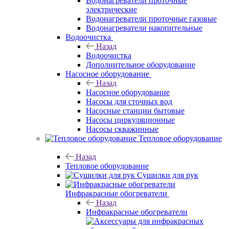
Водонагреватели проточные
электрические
Водонагреватели проточные газовые
Водонагреватели накопительные
Водоочистка
Назад
Водоочистка
Дополнительное оборудование
Насосное оборудование
Назад
Насосное оборудование
Насосы для сточных вод
Насосные станции бытовые
Насосы циркуляционные
Насосы скважинные
Тепловое оборудование
Назад
Тепловое оборудование
Сушилки для рук
Инфракрасные обогреватели
Назад
Инфракрасные обогреватели