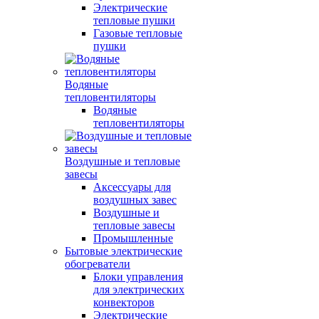
Электрические
тепловые пушки
Газовые тепловые
пушки
Водяные
тепловентиляторы
Водяные
тепловентиляторы
Воздушные и тепловые
завесы
Аксессуары для
воздушных завес
Воздушные и
тепловые завесы
Промышленные
Бытовые электрические
обогреватели
Блоки управления
для электрических
конвекторов
Электрические