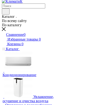
Каталог
По всему сайту
По каталогу
Сравнение
0
Избранные товары
0
Корзина
0
Каталог
Кондиционирование
Увлажнение,
осушение и очистка воздуха