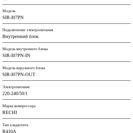
Модель
SIR-I07PN
Подключение электропитания
Внутренний блок
Модель внутреннего блока
SIR-I07PN-IN
Модель наружного блока
SIR-I07PN-OUT
Электропитание
220-240/50/1
Марка компрессора
RECHI
Тип хладагента
R410A