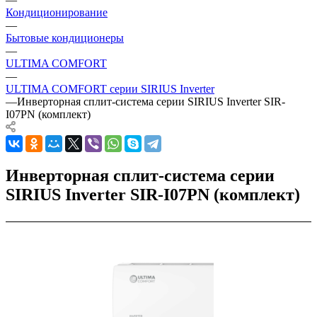
Кондиционирование
—
Бытовые кондиционеры
—
ULTIMA COMFORT
—
ULTIMA COMFORT серии SIRIUS Inverter
—
Инверторная сплит-система серии SIRIUS Inverter SIR-
I07PN (комплект)
Инверторная сплит-система серии
SIRIUS Inverter SIR-I07PN (комплект)