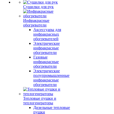
Сушилки для рук
Инфракрасные
обогреватели
Аксессуары для
инфракрасных
обогревателей
Электрические
инфракрасные
обогреватели
Газовые
инфракрасные
обогреватели
Электрические
полупромышленные
инфракрасные
обогреватели
Тепловые пушки и
теплогенераторы
Дизельные тепловые
пушки