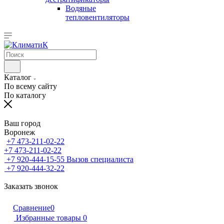
Водяные
тепловентиляторы
Каталог
По всему сайту
По каталогу
Ваш город
Воронеж
+7 473-211-02-22
+7 473-211-02-22
+7 920-444-15-55
Вызов специалиста
+7 920-444-32-22
Заказать звонок
Сравнение
0
Избранные товары
0