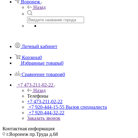
Воронеж
Назад
Личный кабинет
Корзина
0
Избранные товары
0
Сравнение товаров
0
+7 473-211-02-22
Назад
Телефоны
+7 473-211-02-22
+7 920-444-15-55
Вызов специалиста
+7 920-444-32-22
Заказать звонок
Контактная информация
г.Воронеж пр.Труда д.68