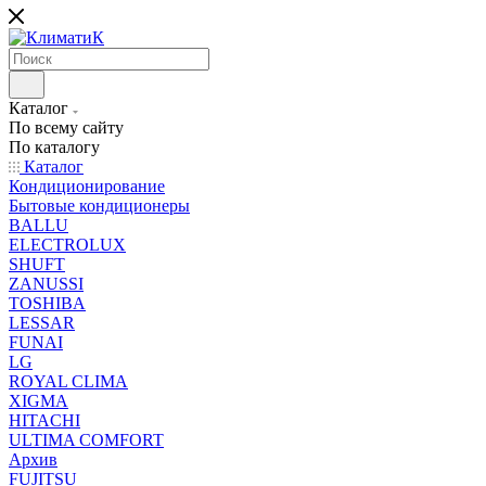
Каталог
По всему сайту
По каталогу
Каталог
Кондиционирование
Бытовые кондиционеры
BALLU
ELECTROLUX
SHUFT
ZANUSSI
TOSHIBA
LESSAR
FUNAI
LG
ROYAL CLIMA
XIGMA
HITACHI
ULTIMA COMFORT
Архив
FUJITSU