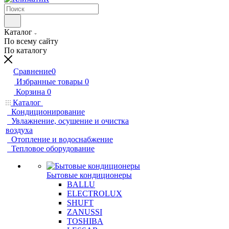
Каталог
По всему сайту
По каталогу
Сравнение
0
Избранные товары
0
Корзина
0
Каталог
Кондиционирование
Увлажнение, осушение и очистка
воздуха
Отопление и водоснабжение
Тепловое оборудование
Бытовые кондиционеры
BALLU
ELECTROLUX
SHUFT
ZANUSSI
TOSHIBA