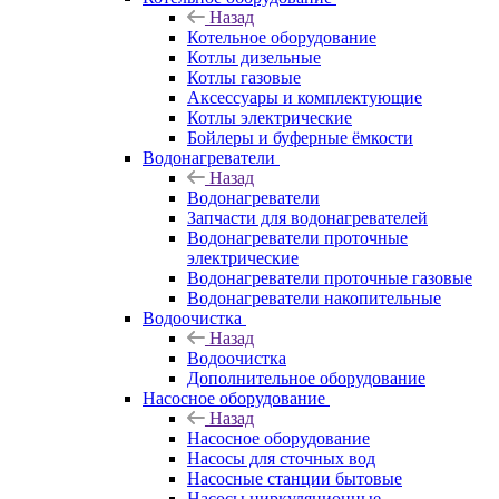
Назад
Котельное оборудование
Котлы дизельные
Котлы газовые
Аксессуары и комплектующие
Котлы электрические
Бойлеры и буферные ёмкости
Водонагреватели
Назад
Водонагреватели
Запчасти для водонагревателей
Водонагреватели проточные
электрические
Водонагреватели проточные газовые
Водонагреватели накопительные
Водоочистка
Назад
Водоочистка
Дополнительное оборудование
Насосное оборудование
Назад
Насосное оборудование
Насосы для сточных вод
Насосные станции бытовые
Насосы циркуляционные