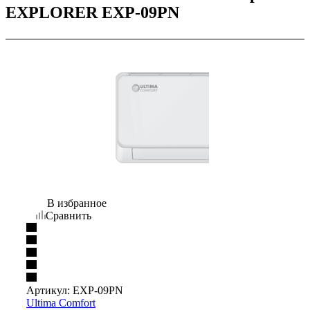
EXPLORER EXP-09PN
В избранное
Сравнить
Артикул:
EXP-09PN
Ultima Comfort