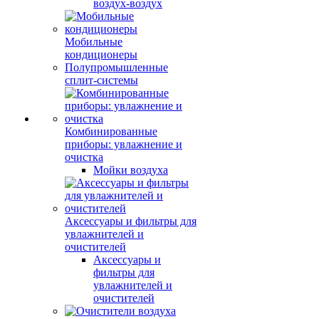
воздух-воздух
Мобильные
кондиционеры
Полупромышленные
сплит-системы
Комбинированные
приборы: увлажнение и
очистка
Мойки воздуха
Аксессуары и фильтры для
увлажнителей и
очистителей
Аксессуары и
фильтры для
увлажнителей и
очистителей