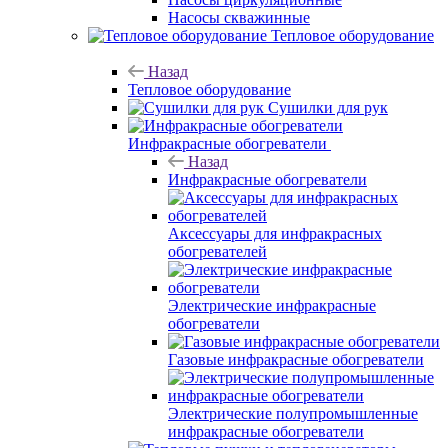
Насосы скважинные
Тепловое оборудование
Назад
Тепловое оборудование
Сушилки для рук
Инфракрасные обогреватели
Назад
Инфракрасные обогреватели
Аксессуары для инфракрасных
обогревателей
Электрические инфракрасные
обогреватели
Газовые инфракрасные обогреватели
Электрические полупромышленные
инфракрасные обогреватели