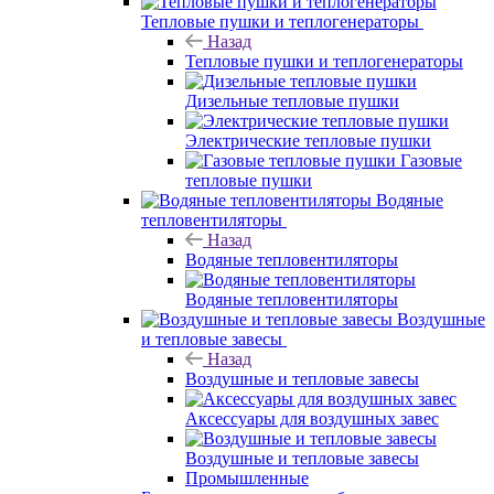
Тепловые пушки и теплогенераторы
Назад
Тепловые пушки и теплогенераторы
Дизельные тепловые пушки
Электрические тепловые пушки
Газовые
тепловые пушки
Водяные
тепловентиляторы
Назад
Водяные тепловентиляторы
Водяные тепловентиляторы
Воздушные
и тепловые завесы
Назад
Воздушные и тепловые завесы
Аксессуары для воздушных завес
Воздушные и тепловые завесы
Промышленные