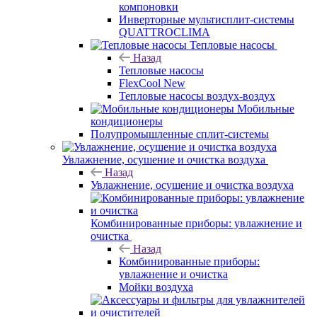
компоновки
Инверторные мультисплит-системы
QUATTROCLIMA
Тепловые насосы
Назад
Тепловые насосы
FlexCool New
Тепловые насосы воздух-воздух
Мобильные
кондиционеры
Полупромышленные сплит-системы
Увлажнение, осушение и очистка воздуха
Назад
Увлажнение, осушение и очистка воздуха
Комбинированные приборы: увлажнение и
очистка
Назад
Комбинированные приборы:
увлажнение и очистка
Мойки воздуха