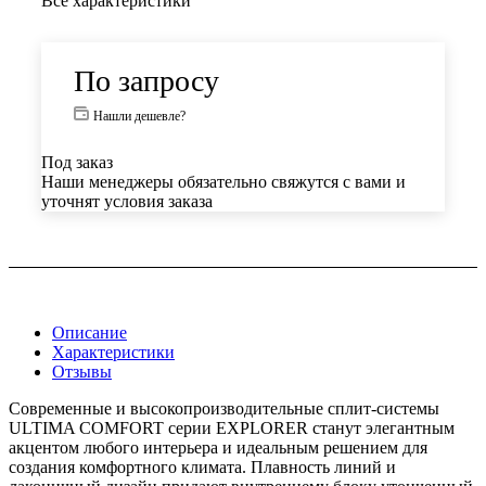
Все характеристики
По запросу
Нашли дешевле?
Под заказ
Наши менеджеры обязательно свяжутся с вами и
уточнят условия заказа
Описание
Характеристики
Отзывы
Современные и высокопроизводительные сплит-системы
ULTIMA COMFORT серии EXPLORER станут элегантным
акцентом любого интерьера и идеальным решением для
создания комфортного климата. Плавность линий и