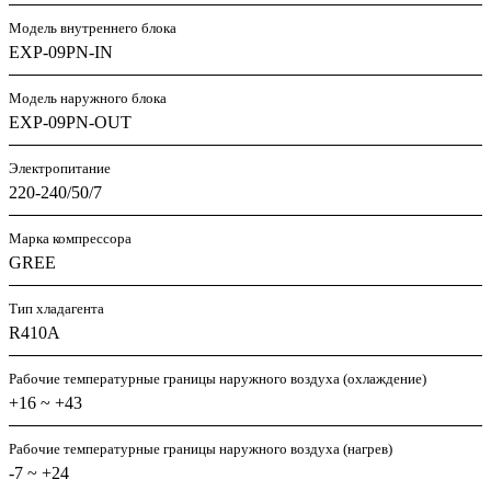
Модель внутреннего блока
EXP-09PN-IN
Модель наружного блока
EXP-09PN-OUT
Электропитание
220-240/50/7
Марка компрессора
GREE
Тип хладагента
R410A
Рабочие температурные границы наружного воздуха (охлаждение)
+16 ~ +43
Рабочие температурные границы наружного воздуха (нагрев)
-7 ~ +24