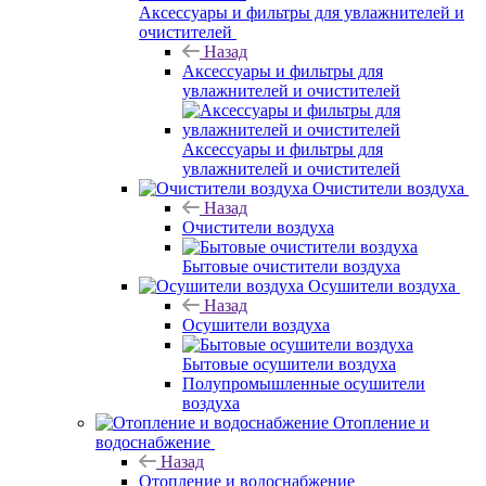
Аксессуары и фильтры для увлажнителей и
очистителей
Назад
Аксессуары и фильтры для
увлажнителей и очистителей
Аксессуары и фильтры для
увлажнителей и очистителей
Очистители воздуха
Назад
Очистители воздуха
Бытовые очистители воздуха
Осушители воздуха
Назад
Осушители воздуха
Бытовые осушители воздуха
Полупромышленные осушители
воздуха
Отопление и
водоснабжение
Назад
Отопление и водоснабжение