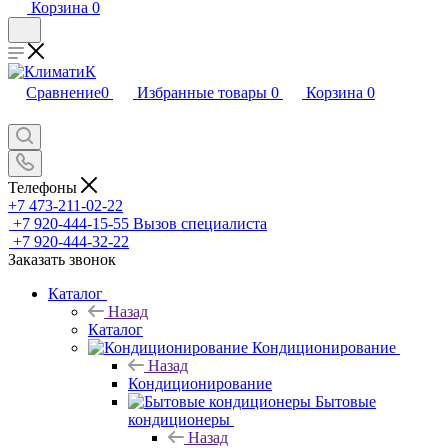
Корзина
0
Сравнение
0
Избранные товары
0
Корзина
0
Телефоны
+7 473-211-02-22
+7 920-444-15-55
Вызов специалиста
+7 920-444-32-22
Заказать звонок
Каталог
Назад
Каталог
Кондиционирование
Назад
Кондиционирование
Бытовые
кондиционеры
Назад