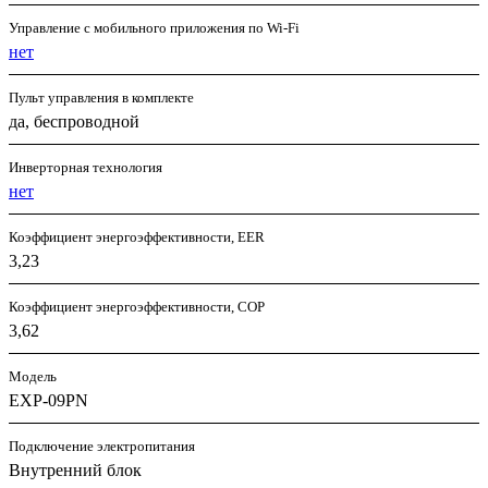
Управление c мобильного приложения по Wi-Fi
нет
Пульт управления в комплекте
да, беспроводной
Инверторная технология
нет
Коэффициент энергоэффективности, EER
3,23
Коэффициент энергоэффективности, COP
3,62
Модель
EXP-09PN
Подключение электропитания
Внутренний блок