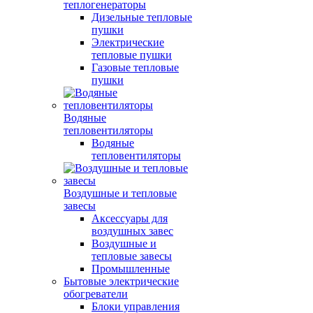
теплогенераторы
Дизельные тепловые
пушки
Электрические
тепловые пушки
Газовые тепловые
пушки
Водяные
тепловентиляторы
Водяные
тепловентиляторы
Воздушные и тепловые
завесы
Аксессуары для
воздушных завес
Воздушные и
тепловые завесы
Промышленные
Бытовые электрические
обогреватели
Блоки управления