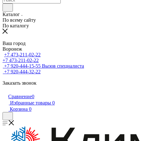
Каталог
По всему сайту
По каталогу
Ваш город
Воронеж
+7 473-211-02-22
+7 473-211-02-22
+7 920-444-15-55
Вызов специалиста
+7 920-444-32-22
Заказать звонок
Сравнение
0
Избранные товары
0
Корзина
0