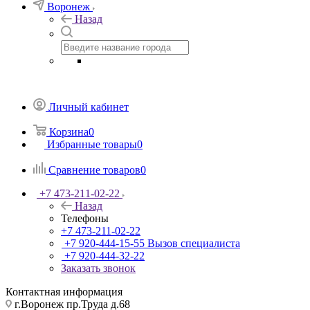
Воронеж
Назад
Личный кабинет
Корзина
0
Избранные товары
0
Сравнение товаров
0
+7 473-211-02-22
Назад
Телефоны
+7 473-211-02-22
+7 920-444-15-55
Вызов специалиста
+7 920-444-32-22
Заказать звонок
Контактная информация
г.Воронеж пр.Труда д.68