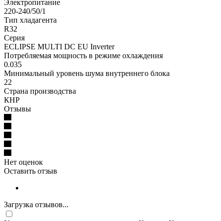
Электропитание
220-240/50/1
Тип хладагента
R32
Серия
ECLIPSE MULTI DC EU Inverter
Потребляемая мощность в режиме охлаждения
0.035
Минимальный уровень шума внутреннего блока
22
Страна производства
КНР
Отзывы
Нет оценок
Оставить отзыв
Загрузка отзывов...