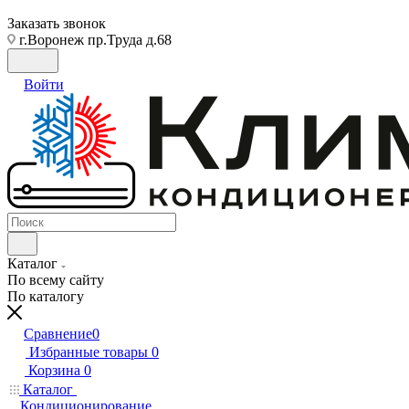
Заказать звонок
г.Воронеж пр.Труда д.68
Войти
Каталог
По всему сайту
По каталогу
Сравнение
0
Избранные товары
0
Корзина
0
Каталог
Кондиционирование