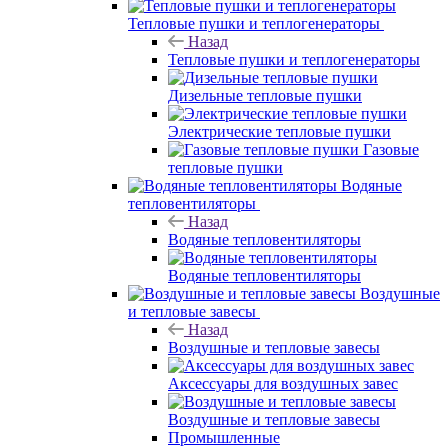
Тепловые пушки и теплогенераторы
Назад
Тепловые пушки и теплогенераторы
Дизельные тепловые пушки
Электрические тепловые пушки
Газовые
тепловые пушки
Водяные
тепловентиляторы
Назад
Водяные тепловентиляторы
Водяные тепловентиляторы
Воздушные
и тепловые завесы
Назад
Воздушные и тепловые завесы
Аксессуары для воздушных завес
Воздушные и тепловые завесы
Промышленные