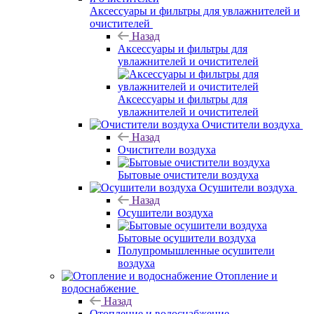
Аксессуары и фильтры для увлажнителей и
очистителей
Назад
Аксессуары и фильтры для
увлажнителей и очистителей
Аксессуары и фильтры для
увлажнителей и очистителей
Очистители воздуха
Назад
Очистители воздуха
Бытовые очистители воздуха
Осушители воздуха
Назад
Осушители воздуха
Бытовые осушители воздуха
Полупромышленные осушители
воздуха
Отопление и
водоснабжение
Назад
Отопление и водоснабжение