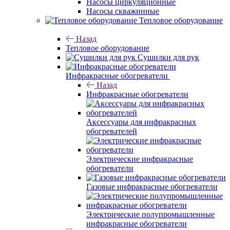
Насосы циркуляционные
Насосы скважинные
Тепловое оборудование
Назад
Тепловое оборудование
Сушилки для рук
Инфракрасные обогреватели
Назад
Инфракрасные обогреватели
Аксессуары для инфракрасных
обогревателей
Электрические инфракрасные
обогреватели
Газовые инфракрасные обогреватели
Электрические полупромышленные
инфракрасные обогреватели