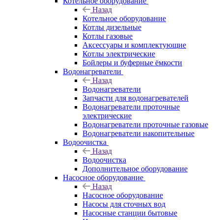
Котельное оборудование
Назад
Котельное оборудование
Котлы дизельные
Котлы газовые
Аксессуары и комплектующие
Котлы электрические
Бойлеры и буферные ёмкости
Водонагреватели
Назад
Водонагреватели
Запчасти для водонагревателей
Водонагреватели проточные
электрические
Водонагреватели проточные газовые
Водонагреватели накопительные
Водоочистка
Назад
Водоочистка
Дополнительное оборудование
Насосное оборудование
Назад
Насосное оборудование
Насосы для сточных вод
Насосные станции бытовые