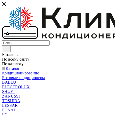
Каталог
По всему сайту
По каталогу
Каталог
Кондиционирование
Бытовые кондиционеры
BALLU
ELECTROLUX
SHUFT
ZANUSSI
TOSHIBA
LESSAR
FUNAI
LG