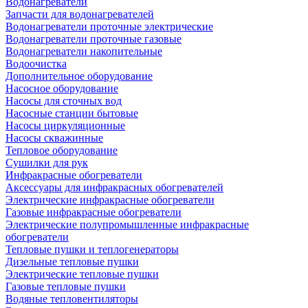
Водонагреватели
Запчасти для водонагревателей
Водонагреватели проточные электрические
Водонагреватели проточные газовые
Водонагреватели накопительные
Водоочистка
Дополнительное оборудование
Насосное оборудование
Насосы для сточных вод
Насосные станции бытовые
Насосы циркуляционные
Насосы скважинные
Тепловое оборудование
Сушилки для рук
Инфракрасные обогреватели
Аксессуары для инфракрасных обогревателей
Электрические инфракрасные обогреватели
Газовые инфракрасные обогреватели
Электрические полупромышленные инфракрасные
обогреватели
Тепловые пушки и теплогенераторы
Дизельные тепловые пушки
Электрические тепловые пушки
Газовые тепловые пушки
Водяные тепловентиляторы