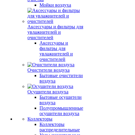
Мойки воздуха
Аксессуары и фильтры для
увлажнителей и
очистителей
Аксессуары и
фильтры для
увлажнителей и
очистителей
Очистители воздуха
Бытовые очистители
воздуха
Осушители воздуха
Бытовые осушители
воздуха
Полупромышленные
осушители воздуха
Коллекторы
Коллекторы
распределительные