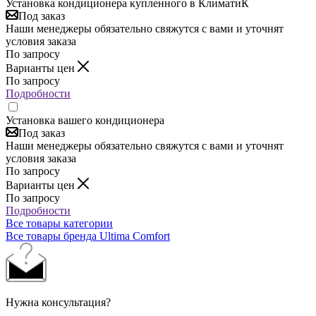
Установка кондиционера купленного в КлиматиК
Под заказ
Наши менеджеры обязательно свяжутся с вами и уточнят
условия заказа
По запросу
Варианты цен
По запросу
Подробности
Установка вашего кондиционера
Под заказ
Наши менеджеры обязательно свяжутся с вами и уточнят
условия заказа
По запросу
Варианты цен
По запросу
Подробности
Все товары категории
Все товары бренда Ultima Comfort
Нужна консультация?