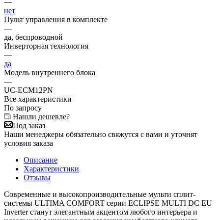
—
нет
Пульт управления в комплекте
—
да, беспроводной
Инверторная технология
—
да
Модель внутреннего блока
—
UC-ECM12PN
Все характеристики
По запросу
Нашли дешевле?
Под заказ
Наши менеджеры обязательно свяжутся с вами и уточнят
условия заказа
Описание
Характеристики
Отзывы
Современные и высокопроизводительные мульти сплит-
системы ULTIMA COMFORT серии ECLIPSE MULTI DC EU
Inverter станут элегантным акцентом любого интерьера и