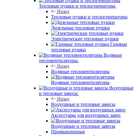
Тепловые пушки и теплогенераторы
Назад
Тепловые пушки и теплогенераторы
Дизельные тепловые пушки
Электрические тепловые пушки
Газовые
тепловые пушки
Водяные
тепловентиляторы
Назад
Водяные тепловентиляторы
Водяные тепловентиляторы
Воздушные
и тепловые завесы
Назад
Воздушные и тепловые завесы
Аксессуары для воздушных завес
Воздушные и тепловые завесы
Промышленные