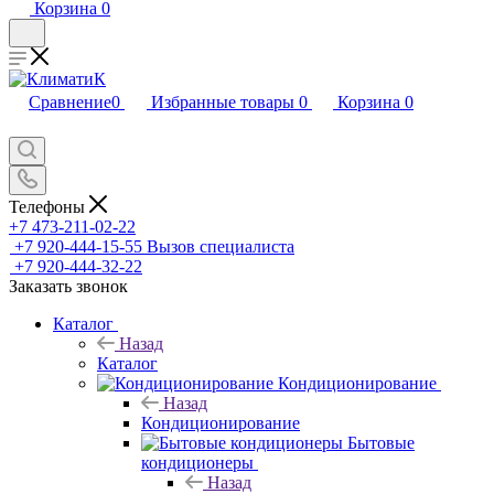
Корзина
0
Сравнение
0
Избранные товары
0
Корзина
0
Телефоны
+7 473-211-02-22
+7 920-444-15-55
Вызов специалиста
+7 920-444-32-22
Заказать звонок
Каталог
Назад
Каталог
Кондиционирование
Назад
Кондиционирование
Бытовые
кондиционеры
Назад