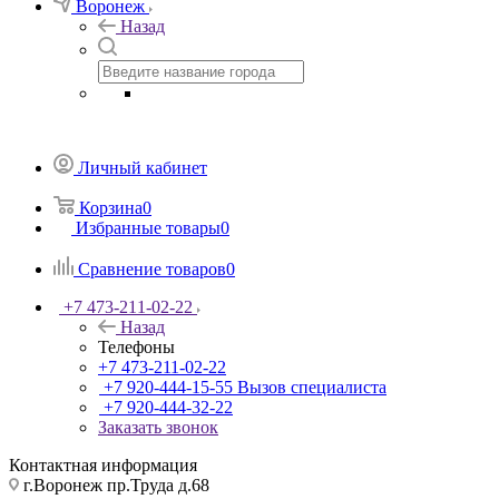
Воронеж
Назад
Личный кабинет
Корзина
0
Избранные товары
0
Сравнение товаров
0
+7 473-211-02-22
Назад
Телефоны
+7 473-211-02-22
+7 920-444-15-55
Вызов специалиста
+7 920-444-32-22
Заказать звонок
Контактная информация
г.Воронеж пр.Труда д.68