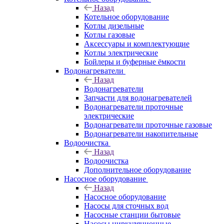
Назад
Котельное оборудование
Котлы дизельные
Котлы газовые
Аксессуары и комплектующие
Котлы электрические
Бойлеры и буферные ёмкости
Водонагреватели
Назад
Водонагреватели
Запчасти для водонагревателей
Водонагреватели проточные
электрические
Водонагреватели проточные газовые
Водонагреватели накопительные
Водоочистка
Назад
Водоочистка
Дополнительное оборудование
Насосное оборудование
Назад
Насосное оборудование
Насосы для сточных вод
Насосные станции бытовые
Насосы циркуляционные