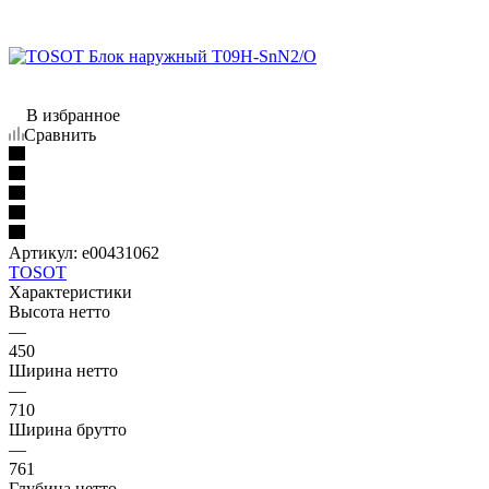
В избранное
Сравнить
Артикул:
e00431062
TOSOT
Характеристики
Высота нетто
—
450
Ширина нетто
—
710
Ширина брутто
—
761
Глубина нетто