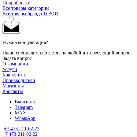
Подробности
Все товары категории
Все товары бренда TOSOT
Нужна консультация?
Наши специалисты ответят на любой интересующий вопрос
Задать вопрос
О компании
Услуги
Как купить
Производители
Магазины
Контакты
Вконтакте
Telegram
MAX
WhatsApp
+7 473-211-02-22
+7 473-211-02-22