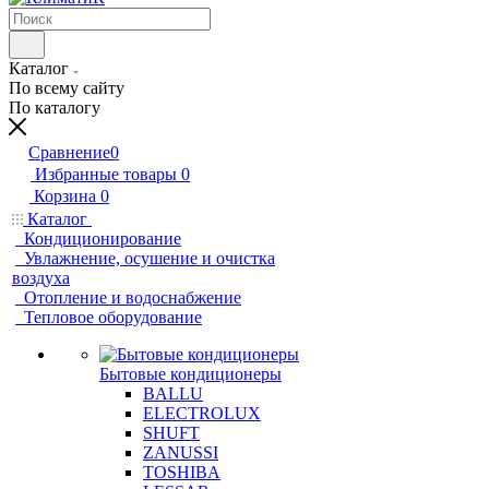
Каталог
По всему сайту
По каталогу
Сравнение
0
Избранные товары
0
Корзина
0
Каталог
Кондиционирование
Увлажнение, осушение и очистка
воздуха
Отопление и водоснабжение
Тепловое оборудование
Бытовые кондиционеры
BALLU
ELECTROLUX
SHUFT
ZANUSSI
TOSHIBA