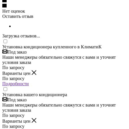
Нет оценок
Оставить отзыв
Загрузка отзывов...
Установка кондиционера купленного в КлиматиК
Под заказ
Наши менеджеры обязательно свяжутся с вами и уточнят
условия заказа
По запросу
Варианты цен
По запросу
Подробности
Установка вашего кондиционера
Под заказ
Наши менеджеры обязательно свяжутся с вами и уточнят
условия заказа
По запросу
Варианты цен
По запросу