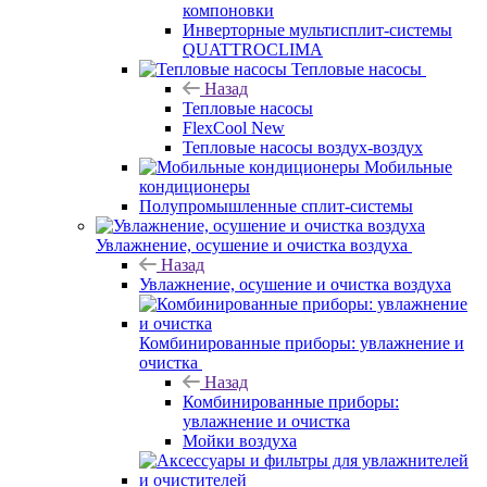
компоновки
Инверторные мультисплит-системы
QUATTROCLIMA
Тепловые насосы
Назад
Тепловые насосы
FlexCool New
Тепловые насосы воздух-воздух
Мобильные
кондиционеры
Полупромышленные сплит-системы
Увлажнение, осушение и очистка воздуха
Назад
Увлажнение, осушение и очистка воздуха
Комбинированные приборы: увлажнение и
очистка
Назад
Комбинированные приборы:
увлажнение и очистка
Мойки воздуха