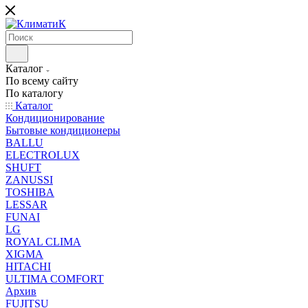
Каталог
По всему сайту
По каталогу
Каталог
Кондиционирование
Бытовые кондиционеры
BALLU
ELECTROLUX
SHUFT
ZANUSSI
TOSHIBA
LESSAR
FUNAI
LG
ROYAL CLIMA
XIGMA
HITACHI
ULTIMA COMFORT
Архив
FUJITSU