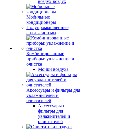
воздух-воздух
Мобильные
кондиционеры
Полупромышленные
сплит-системы
Комбинированные
приборы: увлажнение и
очистка
Мойки воздуха
Аксессуары и фильтры для
увлажнителей и
очистителей
Аксессуары и
фильтры для
увлажнителей и
очистителей