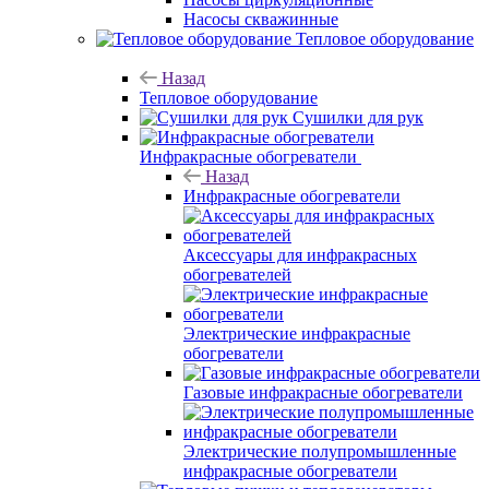
Насосы скважинные
Тепловое оборудование
Назад
Тепловое оборудование
Сушилки для рук
Инфракрасные обогреватели
Назад
Инфракрасные обогреватели
Аксессуары для инфракрасных
обогревателей
Электрические инфракрасные
обогреватели
Газовые инфракрасные обогреватели
Электрические полупромышленные
инфракрасные обогреватели