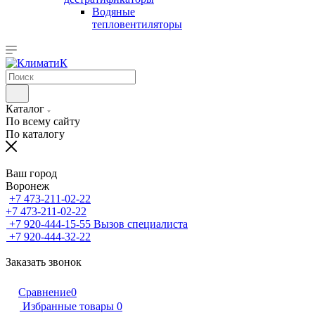
Водяные
тепловентиляторы
Каталог
По всему сайту
По каталогу
Ваш город
Воронеж
+7 473-211-02-22
+7 473-211-02-22
+7 920-444-15-55
Вызов специалиста
+7 920-444-32-22
Заказать звонок
Сравнение
0
Избранные товары
0