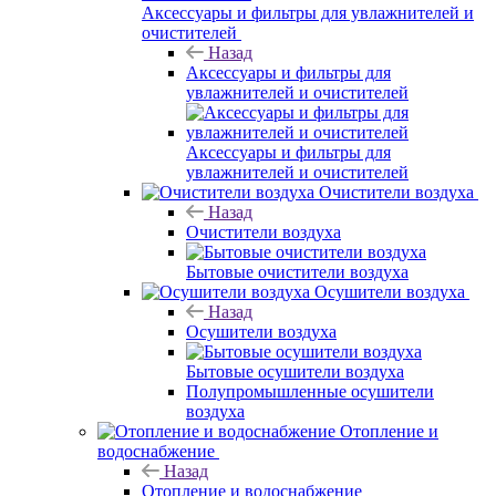
Аксессуары и фильтры для увлажнителей и
очистителей
Назад
Аксессуары и фильтры для
увлажнителей и очистителей
Аксессуары и фильтры для
увлажнителей и очистителей
Очистители воздуха
Назад
Очистители воздуха
Бытовые очистители воздуха
Осушители воздуха
Назад
Осушители воздуха
Бытовые осушители воздуха
Полупромышленные осушители
воздуха
Отопление и
водоснабжение
Назад
Отопление и водоснабжение