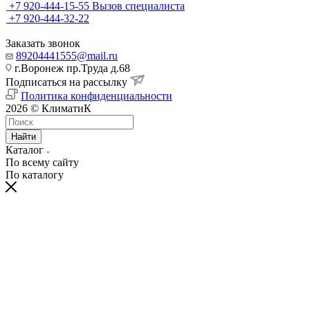
+7 920-444-15-55
Вызов специалиста
+7 920-444-32-22
Заказать звонок
89204441555@mail.ru
г.Воронеж пр.Труда д.68
Подписаться на рассылку
Политика конфиденциальности
2026 © КлиматиК
Найти
Каталог
По всему сайту
По каталогу