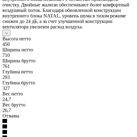
очистку. Двойные жалюзи обеспечивают более комфортный
воздушный поток. Благодаря обновленной конструкции
внутреннего блока NATAL, уровень шума в тихом режиме
снижен до 24 дБ, а за счет улучшенной конструкции
вентилятора увеличен расход воздуха.
Высота нетто
450
Ширина нетто
710
Ширина брутто
761
Глубина нетто
293
Глубина брутто
327
Вес нетто
24,7
Вес брутто
26,7
Отзывы