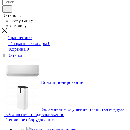
Каталог
По всему сайту
По каталогу
Сравнение
0
Избранные товары
0
Корзина
0
Каталог
Кондиционирование
Увлажнение, осушение и очистка воздуха
Отопление и водоснабжение
Тепловое оборудование