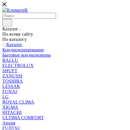
Каталог
По всему сайту
По каталогу
Каталог
Кондиционирование
Бытовые кондиционеры
BALLU
ELECTROLUX
SHUFT
ZANUSSI
TOSHIBA
LESSAR
FUNAI
LG
ROYAL CLIMA
XIGMA
HITACHI
ULTIMA COMFORT
Архив
FUJITSU