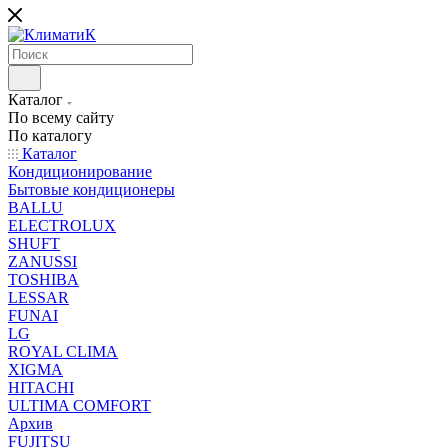
Каталог
По всему сайту
По каталогу
Каталог
Кондиционирование
Бытовые кондиционеры
BALLU
ELECTROLUX
SHUFT
ZANUSSI
TOSHIBA
LESSAR
FUNAI
LG
ROYAL CLIMA
XIGMA
HITACHI
ULTIMA COMFORT
Архив
FUJITSU