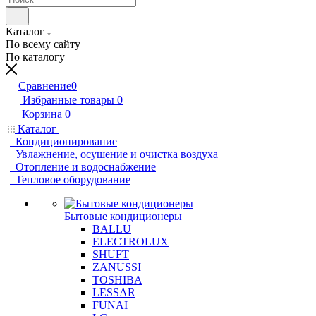
Каталог
По всему сайту
По каталогу
Сравнение
0
Избранные товары
0
Корзина
0
Каталог
Кондиционирование
Увлажнение, осушение и очистка воздуха
Отопление и водоснабжение
Тепловое оборудование
Бытовые кондиционеры
BALLU
ELECTROLUX
SHUFT
ZANUSSI
TOSHIBA
LESSAR
FUNAI