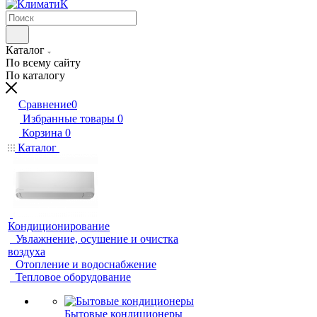
Каталог
По всему сайту
По каталогу
Сравнение
0
Избранные товары
0
Корзина
0
Каталог
Кондиционирование
Увлажнение, осушение и очистка
воздуха
Отопление и водоснабжение
Тепловое оборудование
Бытовые кондиционеры