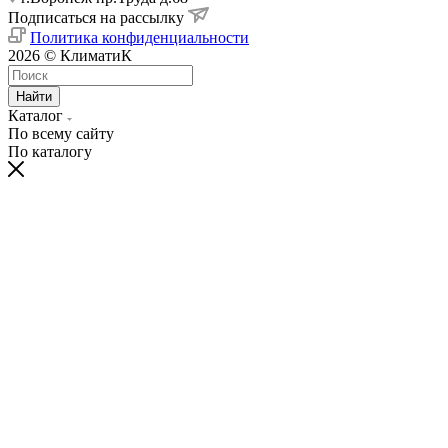
Подписаться на рассылку
Политика конфиденциальности
2026 © КлиматиК
Найти
Каталог
По всему сайту
По каталогу