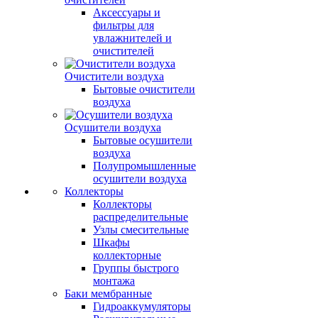
Аксессуары и
фильтры для
увлажнителей и
очистителей
Очистители воздуха
Бытовые очистители
воздуха
Осушители воздуха
Бытовые осушители
воздуха
Полупромышленные
осушители воздуха
Коллекторы
Коллекторы
распределительные
Узлы смесительные
Шкафы
коллекторные
Группы быстрого
монтажа
Баки мембранные
Гидроаккумуляторы