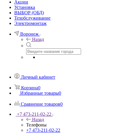
Акции
Установка
ВЫБОР (ОБД)
Техобслуживание
Электромонтаж
Воронеж
Назад
Личный кабинет
Корзина
0
Избранные товары
0
Сравнение товаров
0
+7 473-211-02-22
Назад
Телефоны
+7 473-211-02-22