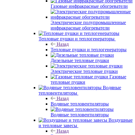
Газовые инфракрасные обогреватели
Электрические полупромышленные
инфракрасные обогреватели
Тепловые пушки и теплогенераторы
Назад
Тепловые пушки и теплогенераторы
Дизельные тепловые пушки
Электрические тепловые пушки
Газовые
тепловые пушки
Водяные
тепловентиляторы
Назад
Водяные тепловентиляторы
Водяные тепловентиляторы
Воздушные
и тепловые завесы
Назад