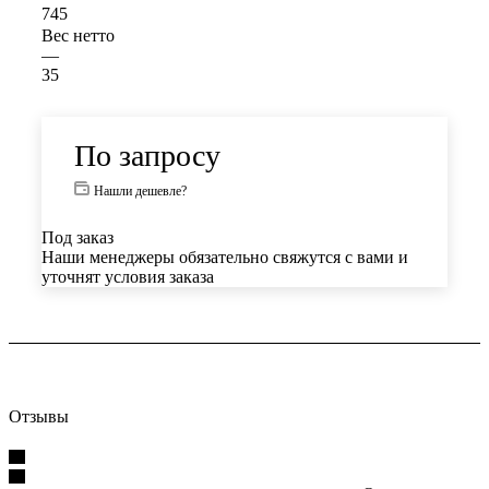
745
Вес нетто
—
35
По запросу
Нашли дешевле?
Под заказ
Наши менеджеры обязательно свяжутся с вами и
уточнят условия заказа
Отзывы