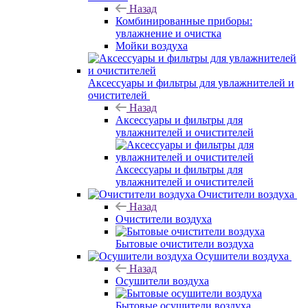
Назад
Комбинированные приборы:
увлажнение и очистка
Мойки воздуха
Аксессуары и фильтры для увлажнителей и
очистителей
Назад
Аксессуары и фильтры для
увлажнителей и очистителей
Аксессуары и фильтры для
увлажнителей и очистителей
Очистители воздуха
Назад
Очистители воздуха
Бытовые очистители воздуха
Осушители воздуха
Назад
Осушители воздуха
Бытовые осушители воздуха