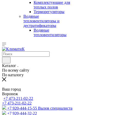
Комплектующие для
теплых полов
Терморегуляторы
Водяные
тепловентиляторы и
дестратификаторы
Водяные
тепловентиляторы
Каталог
По всему сайту
По каталогу
Ваш город
Воронеж
+7 473-211-02-22
+7 473-211-02-22
+7 920-444-15-55
Вызов специалиста
+7 920-444-32-22