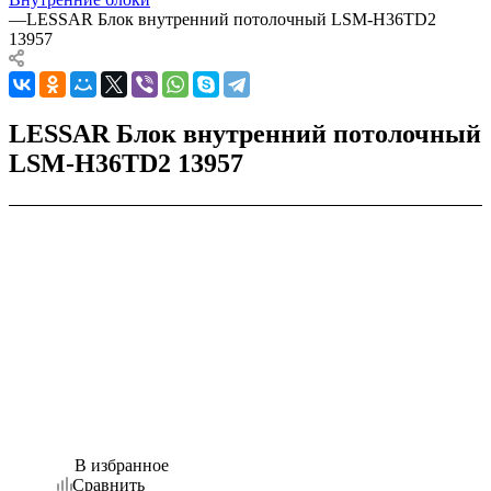
—
LESSAR Блок внутренний потолочный LSM-H36TD2
13957
LESSAR Блок внутренний потолочный
LSM-H36TD2 13957
В избранное
Сравнить