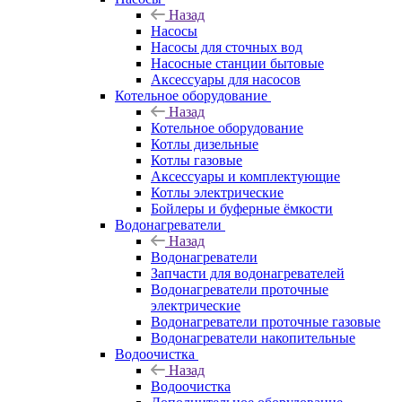
Назад
Насосы
Насосы для сточных вод
Насосные станции бытовые
Аксессуары для насосов
Котельное оборудование
Назад
Котельное оборудование
Котлы дизельные
Котлы газовые
Аксессуары и комплектующие
Котлы электрические
Бойлеры и буферные ёмкости
Водонагреватели
Назад
Водонагреватели
Запчасти для водонагревателей
Водонагреватели проточные
электрические
Водонагреватели проточные газовые
Водонагреватели накопительные
Водоочистка
Назад
Водоочистка