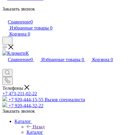
Заказать звонок
Сравнение
0
Избранные товары
0
Корзина
0
Сравнение
0
Избранные товары
0
Корзина
0
Телефоны
+7 473-211-02-22
+7 920-444-15-55
Вызов специалиста
+7 920-444-32-22
Заказать звонок
Каталог
Назад
Каталог