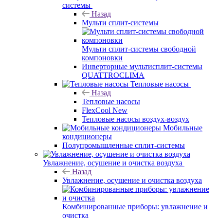
системы
Назад
Мульти сплит-системы
Мульти сплит-системы свободной
компоновки
Инверторные мультисплит-системы
QUATTROCLIMA
Тепловые насосы
Назад
Тепловые насосы
FlexCool New
Тепловые насосы воздух-воздух
Мобильные
кондиционеры
Полупромышленные сплит-системы
Увлажнение, осушение и очистка воздуха
Назад
Увлажнение, осушение и очистка воздуха
Комбинированные приборы: увлажнение и
очистка