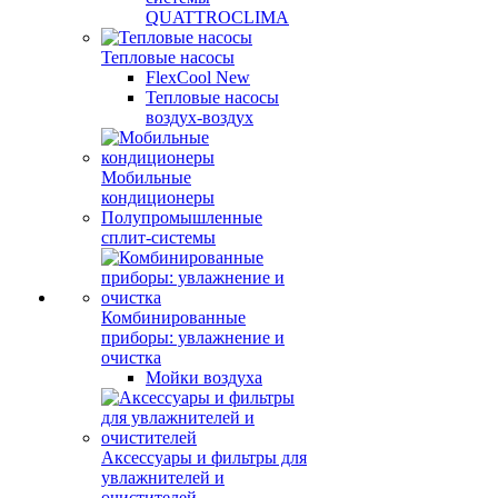
QUATTROCLIMA
Тепловые насосы
FlexCool New
Тепловые насосы
воздух-воздух
Мобильные
кондиционеры
Полупромышленные
сплит-системы
Комбинированные
приборы: увлажнение и
очистка
Мойки воздуха
Аксессуары и фильтры для
увлажнителей и
очистителей