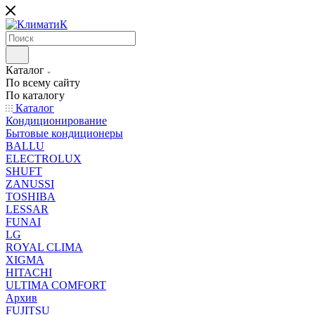
Каталог
По всему сайту
По каталогу
Каталог
Кондиционирование
Бытовые кондиционеры
BALLU
ELECTROLUX
SHUFT
ZANUSSI
TOSHIBA
LESSAR
FUNAI
LG
ROYAL CLIMA
XIGMA
HITACHI
ULTIMA COMFORT
Архив
FUJITSU