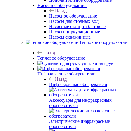
Дополнительное оборудование
Насосное оборудование
Назад
Насосное оборудование
Насосы для сточных вод
Насосные станции бытовые
Насосы циркуляционные
Насосы скважинные
Тепловое оборудование
Назад
Тепловое оборудование
Сушилки для рук
Инфракрасные обогреватели
Назад
Инфракрасные обогреватели
Аксессуары для инфракрасных
обогревателей
Электрические инфракрасные
обогреватели