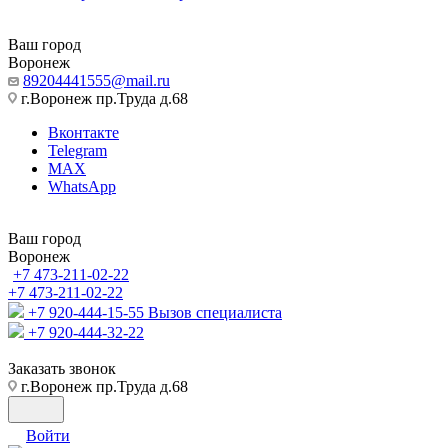
Ваш город
Воронеж
89204441555@mail.ru
г.Воронеж пр.Труда д.68
Вконтакте
Telegram
MAX
WhatsApp
Ваш город
Воронеж
+7 473-211-02-22
+7 473-211-02-22
+7 920-444-15-55
Вызов специалиста
+7 920-444-32-22
Заказать звонок
г.Воронеж пр.Труда д.68
Войти