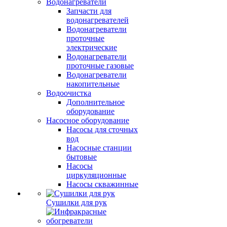
Водонагреватели
Запчасти для
водонагревателей
Водонагреватели
проточные
электрические
Водонагреватели
проточные газовые
Водонагреватели
накопительные
Водоочистка
Дополнительное
оборудование
Насосное оборудование
Насосы для сточных
вод
Насосные станции
бытовые
Насосы
циркуляционные
Насосы скважинные
Сушилки для рук