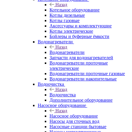
Назад
Котельное оборудование
Котлы дизельные
Котлы газовые
Аксессуары и комплектующие
Котлы электрические
Бойлеры и буферные ёмкости
Водонагреватели
Назад
Водонагреватели
Запчасти для водонагревателей
Водонагреватели проточные
электрические
Водонагреватели проточные газовые
Водонагреватели накопительные
Водоочистка
Назад
Водоочистка
Дополнительное оборудование
Насосное оборудование
Назад
Насосное оборудование
Насосы для сточных вод
Насосные станции бытовые
Насосы циркуляционные