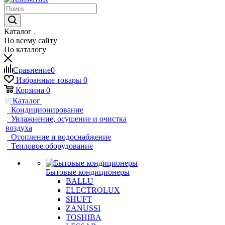
Каталог
По всему сайту
По каталогу
Сравнение
0
Избранные товары
0
Корзина
0
Каталог
Кондиционирование
Увлажнение, осушение и очистка
воздуха
Отопление и водоснабжение
Тепловое оборудование
Бытовые кондиционеры
BALLU
ELECTROLUX
SHUFT
ZANUSSI
TOSHIBA