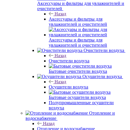
Аксессуары и фильтры для увлажнителей и
очистителей
Назад
Аксессуары и фильтры для
увлажнителей и очистителей
Аксессуары и фильтры для
увлажнителей и очистителей
Очистители воздуха
Назад
Очистители воздуха
Бытовые очистители воздуха
Осушители воздуха
Назад
Осушители воздуха
Бытовые осушители воздуха
Полупромышленные осушители
воздуха
Отопление и
водоснабжение
Назад
Отопление и водоснабжение