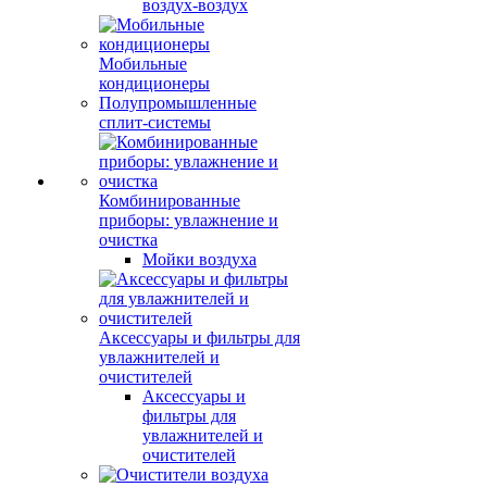
воздух-воздух
Мобильные
кондиционеры
Полупромышленные
сплит-системы
Комбинированные
приборы: увлажнение и
очистка
Мойки воздуха
Аксессуары и фильтры для
увлажнителей и
очистителей
Аксессуары и
фильтры для
увлажнителей и
очистителей