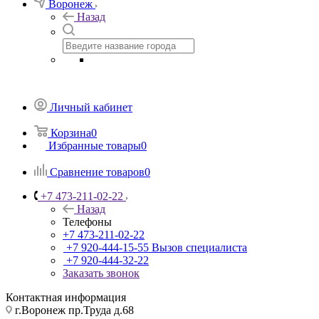
Воронеж
Назад
Личный кабинет
Корзина
0
Избранные товары
0
Сравнение товаров
0
+7 473-211-02-22
Назад
Телефоны
+7 473-211-02-22
+7 920-444-15-55
Вызов специалиста
+7 920-444-32-22
Заказать звонок
Контактная информация
г.Воронеж пр.Труда д.68