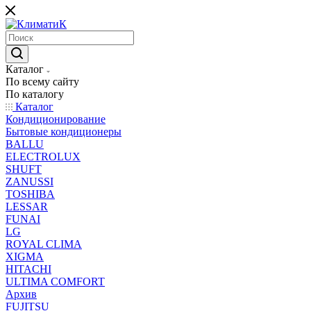
Каталог
По всему сайту
По каталогу
Каталог
Кондиционирование
Бытовые кондиционеры
BALLU
ELECTROLUX
SHUFT
ZANUSSI
TOSHIBA
LESSAR
FUNAI
LG
ROYAL CLIMA
XIGMA
HITACHI
ULTIMA COMFORT
Архив
FUJITSU