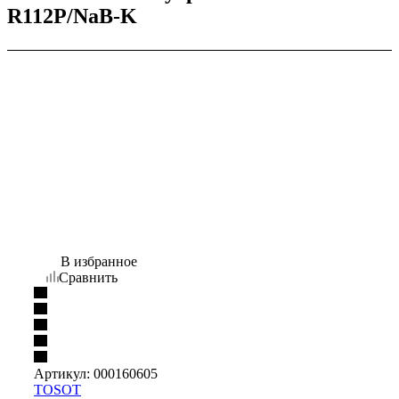
R112P/NaB-K
В избранное
Сравнить
Артикул:
000160605
TOSOT