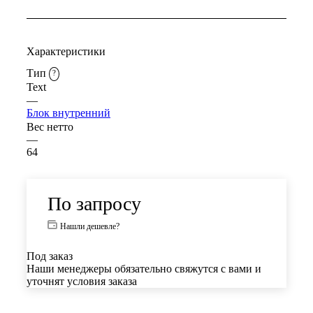
Характеристики
Тип
?
Text
—
Блок внутренний
Вес нетто
—
64
По запросу
Нашли дешевле?
Под заказ
Наши менеджеры обязательно свяжутся с вами и
уточнят условия заказа