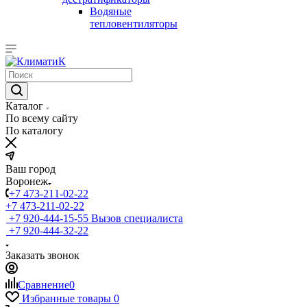
Водяные
тепловентиляторы
Каталог
По всему сайту
По каталогу
Ваш город
Воронеж
+7 473-211-02-22
+7 473-211-02-22
+7 920-444-15-55
Вызов специалиста
+7 920-444-32-22
Заказать звонок
Сравнение
0
Избранные товары
0