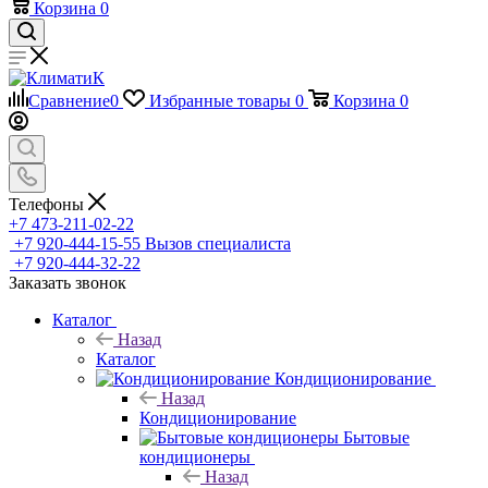
Корзина
0
Сравнение
0
Избранные товары
0
Корзина
0
Телефоны
+7 473-211-02-22
+7 920-444-15-55
Вызов специалиста
+7 920-444-32-22
Заказать звонок
Каталог
Назад
Каталог
Кондиционирование
Назад
Кондиционирование
Бытовые
кондиционеры
Назад