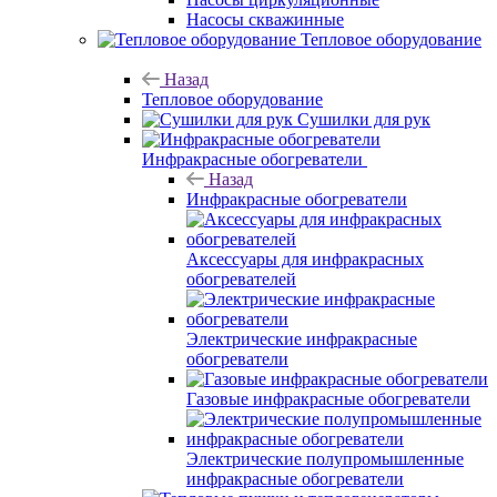
Насосы скважинные
Тепловое оборудование
Назад
Тепловое оборудование
Сушилки для рук
Инфракрасные обогреватели
Назад
Инфракрасные обогреватели
Аксессуары для инфракрасных
обогревателей
Электрические инфракрасные
обогреватели
Газовые инфракрасные обогреватели
Электрические полупромышленные
инфракрасные обогреватели