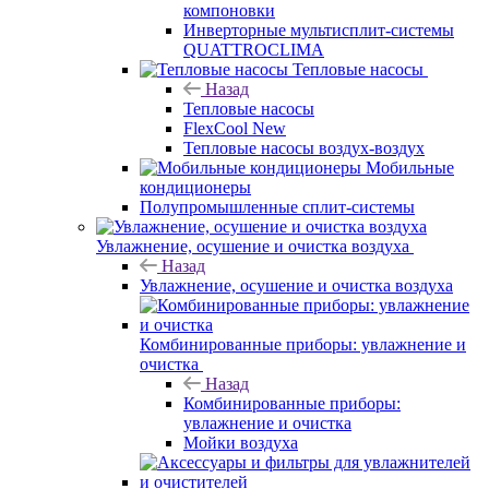
компоновки
Инверторные мультисплит-системы
QUATTROCLIMA
Тепловые насосы
Назад
Тепловые насосы
FlexCool New
Тепловые насосы воздух-воздух
Мобильные
кондиционеры
Полупромышленные сплит-системы
Увлажнение, осушение и очистка воздуха
Назад
Увлажнение, осушение и очистка воздуха
Комбинированные приборы: увлажнение и
очистка
Назад
Комбинированные приборы:
увлажнение и очистка
Мойки воздуха