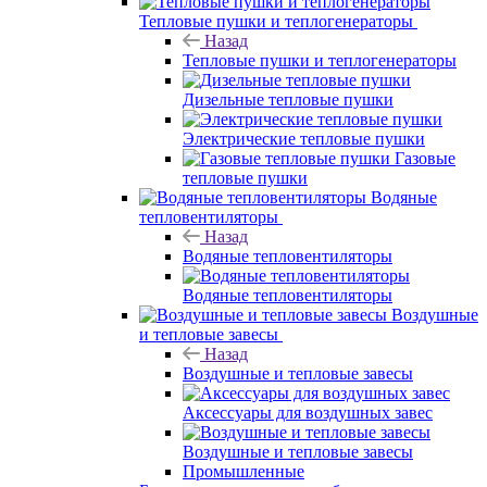
Тепловые пушки и теплогенераторы
Назад
Тепловые пушки и теплогенераторы
Дизельные тепловые пушки
Электрические тепловые пушки
Газовые
тепловые пушки
Водяные
тепловентиляторы
Назад
Водяные тепловентиляторы
Водяные тепловентиляторы
Воздушные
и тепловые завесы
Назад
Воздушные и тепловые завесы
Аксессуары для воздушных завес
Воздушные и тепловые завесы
Промышленные