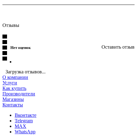
Отзывы
Оставить отзыв
Нет оценок
Загрузка отзывов...
О компании
Услуги
Как купить
Производители
Магазины
Контакты
Вконтакте
Telegram
MAX
WhatsApp